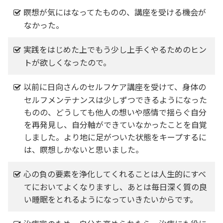
瞑想が気にはなってたものの、講座を受ける機会が
なかった。
実践をはじめた上でもう少し上手くやるためのヒン
トが欲しくなったので。
以前に日向さんのセルフケア講座を受けて、身体の
セルフメンテナンスは少しずつできるようになった
ものの、どうしても他人の想いや感情で揺らぐ自分
を再発見し、自分軸ができていなかったことを自覚
しました。より地に足がついた状態をキープするに
は、瞑想しかないと思いました。
心の負の要素を浄化してくれることは人生的にすべ
てにおいてよくなりますし、あとは毎日深く質の良
い睡眠をとれるようになっていきたいからです。