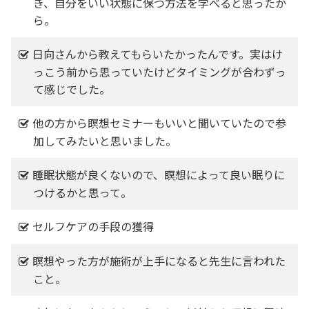
き、自分をいい状態に保つ方法を学べると思ったか
ら。
日向さんから教えてもらいたかったんです。実はけ
っこう前から思っていたけどタイミングが合わずっ
て感じでした。
他の方から瞑想セミナーもいいと聞いていたので参
加してみたいと思いました。
睡眠状態が良くないので、瞑想によって良い眠りに
つけるかと思って。
セルフケアの手段の獲得
瞑想やった方が施術が上手になると先生に言われた
こと。