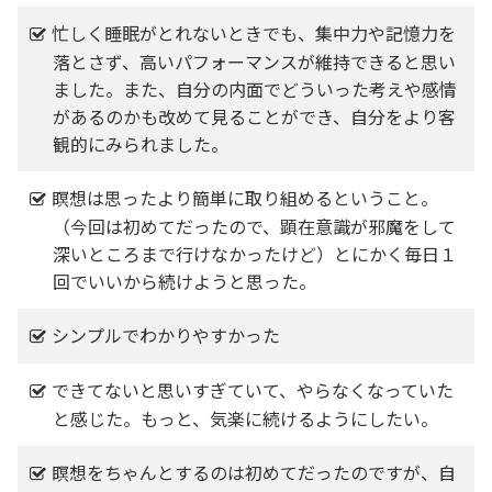
忙しく睡眠がとれないときでも、集中力や記憶力を
落とさず、高いパフォーマンスが維持できると思い
ました。また、自分の内面でどういった考えや感情
があるのかも改めて見ることができ、自分をより客
観的にみられました。
瞑想は思ったより簡単に取り組めるということ。
（今回は初めてだったので、顕在意識が邪魔をして
深いところまで行けなかったけど）とにかく毎日１
回でいいから続けようと思った。
シンプルでわかりやすかった
できてないと思いすぎていて、やらなくなっていた
と感じた。もっと、気楽に続けるようにしたい。
瞑想をちゃんとするのは初めてだったのですが、自