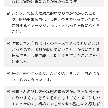
あとに実感出来たことが良かったです。
シンプルで最大限効果的なやり方がわかったこと
で、継続出来る自信がつき、今までもっていた瞑想
に対するイメージがガラッと変わって身近になった
こと。
注意点さえ守れば自分のペースでやってもいいと分
かったので、瞑想が改めていいことしかないことを
理解でき、今まで難しく捉えすぎていたことに気付
けました。
身体が軽くなったり、温かく感じました。無心にな
れて心地よかったです。
日向さんの話し方や講座の進め方がめちゃめちゃ分
かりやすくて、どうやるのかもすごくイメージしや
すかったので、初めてでもぜんぜん難しいと感じず