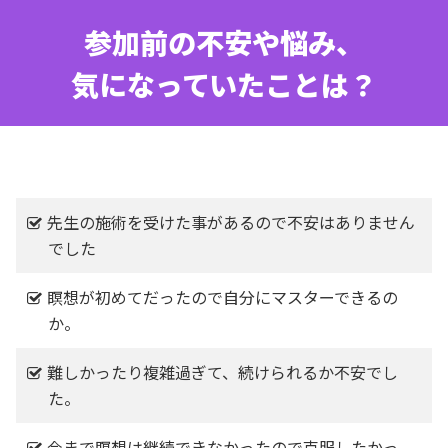
参加前の不安や悩み、
気になっていたことは？
先生の施術を受けた事があるので不安はありません
でした
瞑想が初めてだったので自分にマスターできるの
か。
難しかったり複雑過ぎて、続けられるか不安でし
た。
今まで瞑想は継続できなかったので克服したかっ