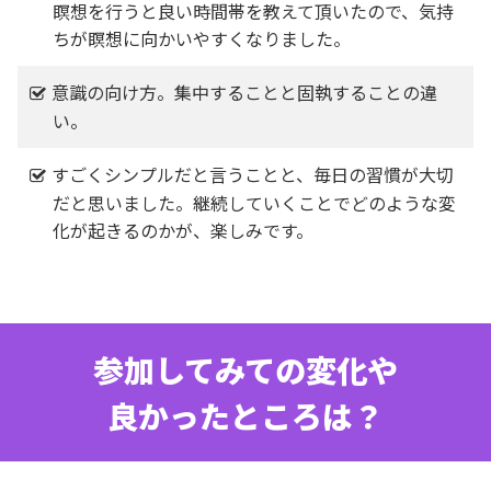
瞑想を行うと良い時間帯を教えて頂いたので、気持
ちが瞑想に向かいやすくなりました。
意識の向け方。集中することと固執することの違
い。
すごくシンプルだと言うことと、毎日の習慣が大切
だと思いました。継続していくことでどのような変
化が起きるのかが、楽しみです。
参加してみての変化や
良かったところは？