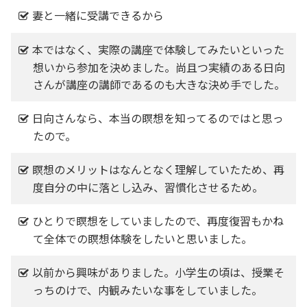
妻と一緒に受講できるから
本ではなく、実際の講座で体験してみたいといった
想いから参加を決めました。尚且つ実績のある日向
さんが講座の講師であるのも大きな決め手でした。
日向さんなら、本当の瞑想を知ってるのではと思っ
たので。
瞑想のメリットはなんとなく理解していたため、再
度自分の中に落とし込み、習慣化させるため。
ひとりで瞑想をしていましたので、再度復習もかね
て全体での瞑想体験をしたいと思いました。
以前から興味がありました。小学生の頃は、授業そ
っちのけで、内観みたいな事をしていました。