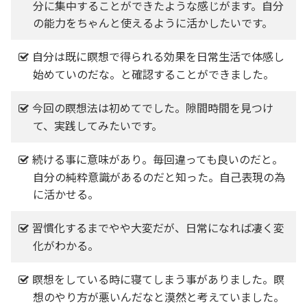
分に集中することができたような感じがます。自分
の能力をちゃんと使えるように活かしたいです。
自分は既に瞑想で得られる効果を日常生活で体感し
始めていのだな。と確認することができました。
今回の瞑想法は初めてでした。隙間時間を見つけ
て、実践してみたいです。
続ける事に意味があり。毎回違っても良いのだと。
自分の純粋意識があるのだと知った。自己表現の為
に活かせる。
習慣化するまでやや大変だが、日常になれば凄く変
化がわかる。
瞑想をしている時に寝てしまう事がありました。瞑
想のやり方が悪いんだなと漠然と考えていました。