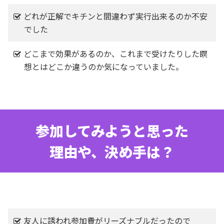
どれが正解でキチンと間違わず実行出来るのか不安
でした
どこまで効果があるのか、これまで受けたりした瞑
想とはどこか違うのか気になっていました。
参加してみようと思った
理由や、決め手は？
友人に誘われ参加費がリーズナブルだったので