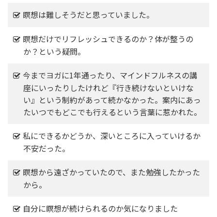
瞑想は難しそうだと思っていました。
瞑想だけでリフレッシュできるのか？体が整うの
か？という疑問。
今までヨガに1年通ったり、マインドフルネスの講
座にいったりしたけれど『行き続けないといけな
い』という制約があって続かなかった。案内にあっ
たいつでもどこでも行えるという言葉に惹かれた。
私にできるかどうか、深いところに入っていけるか
不安だった。
瞑想から遠ざかっていたので、また勉強したかった
から。
自分に瞑想が続けられるのか気になりました