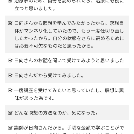
治療家のため、自分を高められたら、治療にも役に
立つと思いました。
日向さんから瞑想を学んでみたかったから。瞑想自
体がマンネリ化していたので、もう一度仕切り直し
したかったから。自分の状態をさらに高めるために
は必要不可欠なものだと思ったから。
日向さんのお話を聞いて受けてみようと思いました
日向さんだから受けてみました。
一度講座を受けてみたいと思っていたし、瞑想に興
味があった為です。
どんな瞑想の方法なのか、気になった。
講師が日向さんだから。手頃な金額で学ぶことがで