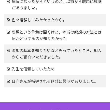
病気になったからというのと、以前から瞑想に興味
がありました。
色々経験してみたかったから。
瞑想という言葉は聞くけど、本当の瞑想の方法とは
何かどうするのか知りたかった
瞑想の基本を知りたいなと思っていたところ、知人
からご紹介いただきました。
先生を信頼していたため
日向さんが指導される瞑想に興味がありました。