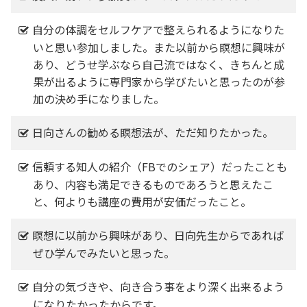
自分の体調をセルフケアで整えられるようになりた
いと思い参加しました。また以前から瞑想に興味が
あり、どうせ学ぶなら自己流ではなく、きちんと成
果が出るように専門家から学びたいと思ったのが参
加の決め手になりました。
日向さんの勧める瞑想法が、ただ知りたかった。
信頼する知人の紹介（FBでのシェア）だったことも
あり、内容も満足できるものであろうと思えたこ
と、何よりも講座の費用が安価だったこと。
瞑想に以前から興味があり、日向先生からであれば
ぜひ学んでみたいと思った。
自分の気づきや、向き合う事をより深く出来るよう
になりたかったからです。