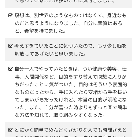
瞑想は、別世界のようなものではなくて、身近なも
のだと思うようになりました。自分に素質はある
と、希望を持てました。
考えすぎていたことに気づいたので、もう少し脳を
解放してあげたいと思いました。
自分一人でやっていたときは、つい健康や美容、仕
事、人間関係など、目的をすり替えて瞑想に入りが
ちだったことに気がついた。目的はそういう表面的
なものだったから、手に入れたら安堵から手を抜い
てしまいがちだったけれど、本当の目的が明確にな
った。また、自分が習った時よりもずっと楽で簡単
な方法を知れて、取り組みやすくなった。
とにかく簡単でめんどくさがりな人でも時間さえと