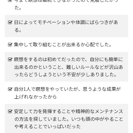
た。
日によってモチベーションや体調にばらつきがあ
る。
集中して取り組むことが出来るか心配でした。
瞑想をするのは初めてだったので、自分にも簡単に
出来るのかということ、難しいルールなどが沢山あ
ったらどうしようという不安が少しありました。
自分1人で瞑想をやっていたが、思うような成果が
上げれなかったから
安定して力を発揮することや精神的なメンテナンス
の方法を探していました。いつも頭の中がやること
や考えることでいっぱいだった