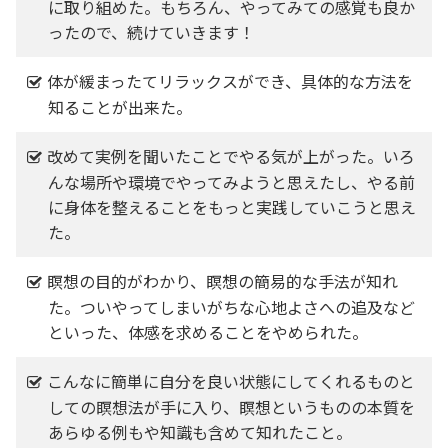
に取り組めた。もちろん、やってみての感覚も良か
ったので、続けていきます！
体が緩まったてリラックスができ、具体的な方法を
知ることが出来た。
改めて実例を聞いたことでやる気が上がった。いろ
んな場所や環境でやってみようと思えたし、やる前
に身体を整えることをもっと実践していこうと思え
た。
瞑想の目的がわかり、瞑想の簡易的な手法が知れ
た。ついやってしまいがちな心地よさへの追及など
といった、体感を求めることをやめられた。
こんなに簡単に自分を良い状態にしてくれるものと
しての瞑想法が手に入り、瞑想というものの本質を
あらゆる例もや知識も含めて知れたこと。