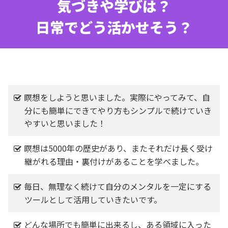
気づきや学びは？
日常でどう活かせそう？
瞑想をしようと思いました。実際にやってみて、自
分にも簡単にできてやり方もシンプルで続けていき
やすいと思いました！
瞑想は5000年の歴史があり、またそれだけ長く受け
継がれる理由・裏付けがあることを学べました。
毎日、無理なく続けて自分のメンタルを一定にする
ツールとして活用していきたいです。
どんな場所でも簡単に出来るし、ある領域に入った