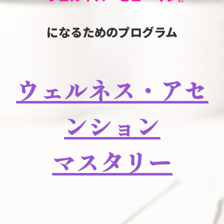
になるためのプログラム
ウェルネス・アセ
ンション
マスタリー