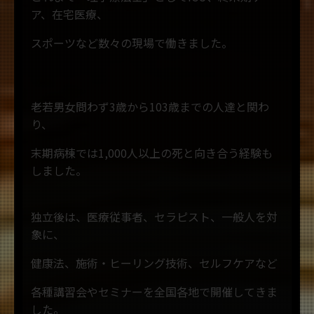
ア、在宅医療、
スポーツなど数々の現場で働きました。
老若男女問わず3歳から103歳までの人達と関わ
り、
末期病棟では1,000人以上の死と向き合う経験も
しました。
独立後は、医療従事者、セラピスト、一般人を対
象に、
健康法、施術・ヒーリング技術、セルフケアなど
各種講習会やセミナーを全国各地で開催してきま
した。