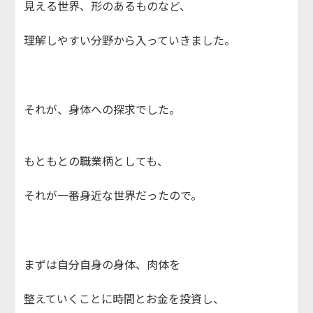
見える世界、形のあるものなど、
理解しやすい分野から入っていきました。
それが、身体への探求でした。
もともとの職業柄としても、
それが一番身近な世界だったので。
まずは自分自身の身体、肉体を
整えていくことに時間とお金を投資し、