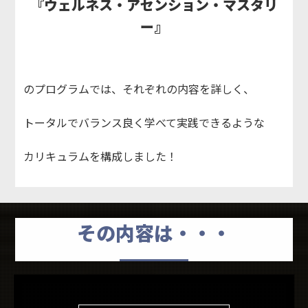
『ウェルネス・アセンション・マスタリ
ー』
のプログラムでは、それぞれの内容を詳しく、
トータルでバランス良く学べて実践できるような
カリキュラムを構成しました！
その内容は・・・