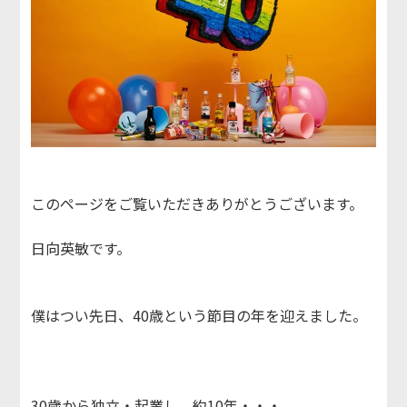
このページをご覧いただきありがとうございます。
日向英敏です。
僕はつい先日、40歳という節目の年を迎えました。
30歳から独立・起業し、約10年・・・。