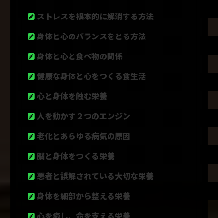
ストレスを根本的に解消する方法
身体と心のバランスをとる方法
身体と心と食べ物の関係
健康な身体と心をつくる食生活
心と身体を蝕む栄養
人を動かす２つのエンジン
老化とあらゆる病気の原因
脳と身体をつくる栄養
悪者と誤解されている大切な栄養
身体を細部から整える栄養
心を癒し、命を支える栄養