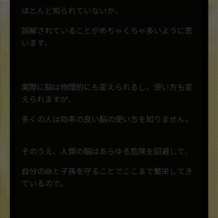
ほとんど知られていないか、
誤解されていることがめちゃくちゃ多いように思
います。
実際に脳は物理的にも変えられるし、使い方も変
えられますが、
多くの人は効率の良い脳の使い方を知りません。
そのうえ、人類の脳はあらゆる危険を回避して、
自分の命と子孫を守ることでここまで繁栄してき
ているので。