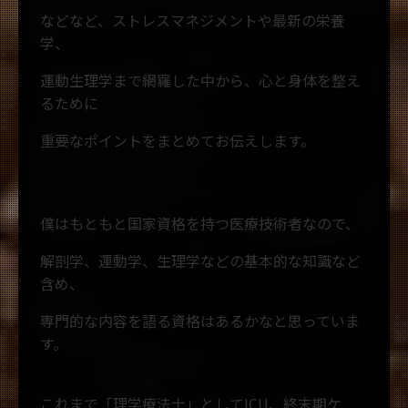
などなど、ストレスマネジメントや最新の栄養
学、
運動生理学まで網羅した中から、心と身体を整え
るために
重要なポイントをまとめてお伝えします。
僕はもともと国家資格を持つ医療技術者なので、
解剖学、運動学、生理学などの基本的な知識など
含め、
専門的な内容を語る資格はあるかなと思っていま
す。
これまで「理学療法士」としてICU、終末期ケ