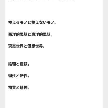
視えるモノと視えないモノ。
西洋的思想と東洋的思想。
現実世界と仮想世界。
論理と直観。
理性と感性。
物質と精神。