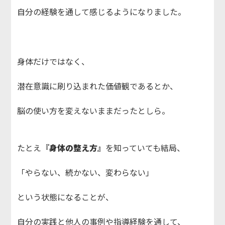
自分の経験を通して感じるようになりました。
身体だけではなく、
潜在意識に刷り込まれた価値観であるとか、
脳の使い方を変えないままだったとしら。
たとえ
『身体の整え方』
を知っていても結局、
「やらない、続かない、変わらない」
という状態になることが、
自分の実践と他人の事例や指導経験を通して、