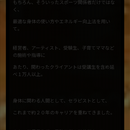
もちろん、そういったスポーツ関係者だけではな
く、
最適な身体の使い方やエネルギー向上法を用い
て。
経営者、アーティスト、受験生、子育てママなど
の施術や指導に
あたり、関わったクライアントは受講生を含め延
べ１万人以上。
身体に関わる人間として、セラピストとして、
これまで約２０年のキャリアを重ねてきました。