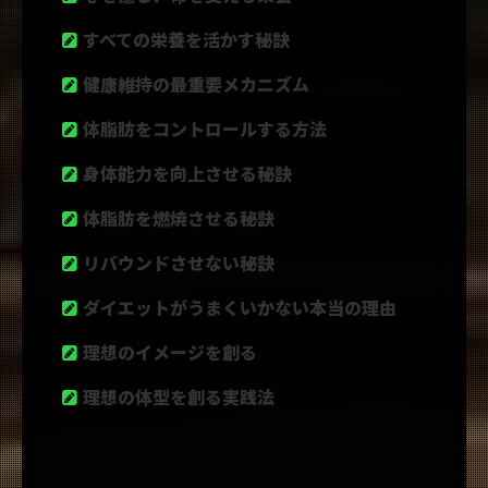
すべての栄養を活かす秘訣
健康維持の最重要メカニズム
体脂肪をコントロールする方法
身体能力を向上させる秘訣
体脂肪を燃焼させる秘訣
リバウンドさせない秘訣
ダイエットがうまくいかない本当の理由
理想のイメージを創る
理想の体型を創る実践法