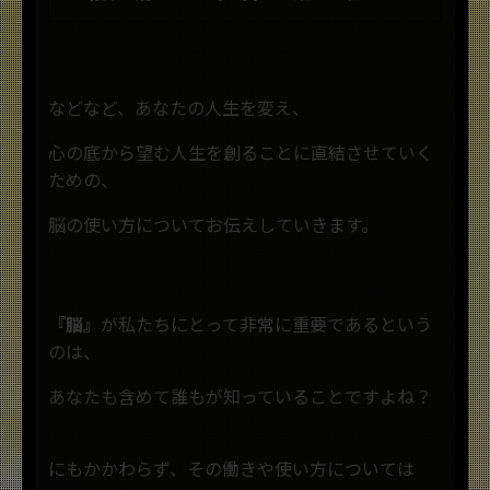
などなど、あなたの人生を変え、
心の底から望む人生を創ることに直結させていく
ための、
脳の使い方についてお伝えしていきます。
『脳』
が私たちにとって非常に重要であるという
のは、
あなたも含めて誰もが知っていることですよね？
にもかかわらず、その働きや使い方については