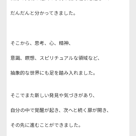
だんだんと分かってきました。
そこから、思考、心、精神、
意識、瞑想、スピリチュアルな領域など、
抽象的な世界にも足を踏み入れました。
そこでまた新しい発見や気づきがあり、
自分の中で覚醒が起き、次へと続く扉が開き、
その先に進むことができました。