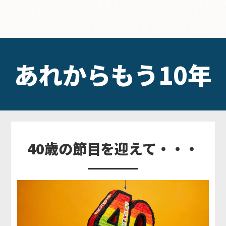
あれからもう
10年
40歳の節目を迎えて・・・