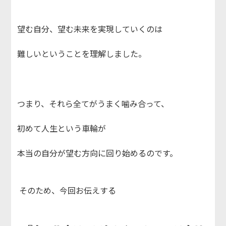
望む自分、望む未来を実現していくのは
難しいということを理解しました。
つまり、それら全てがうまく噛み合って、
初めて人生という車輪が
本当の自分が望む方向に回り始めるのです。
そのため、今回お伝えする