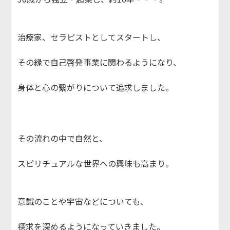
治療家、セラピストとしてスタートし、
その縁で自己啓発事業に関わるようになり、
身体と心の繋がりについて追求しました。
その流れの中で自然と、
スピリチュアルな世界への興味も高まり。
意識のことや宇宙などについても、
探求を深めるようになっていきました。