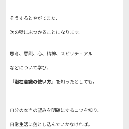
そうするとやがてまた、
次の壁にぶつかることになります。
思考、意識、心、精神、スピリチュアル
などについて学び、
『潜在意識の使い方』
を知ったとしても。
自分の本当の望みを明確にするコツを知り、
日常生活に落とし込んでいかなければ。