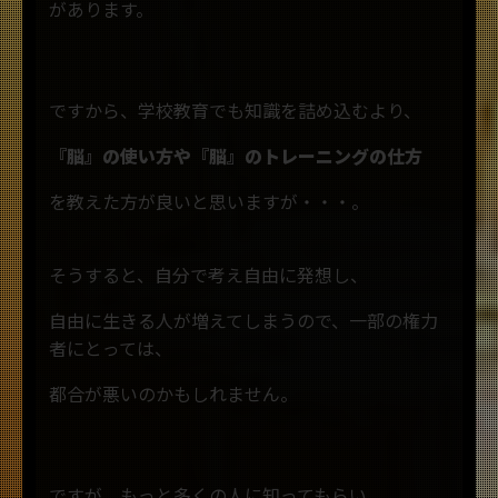
があります。
ですから、学校教育でも知識を詰め込むより、
『脳』の使い方や『脳』のトレーニングの仕方
を教えた方が良いと思いますが・・・。
そうすると、自分で考え自由に発想し、
自由に生きる人が増えてしまうので、一部の権力
者にとっては、
都合が悪いのかもしれません。
ですが、もっと多くの人に知ってもらい、