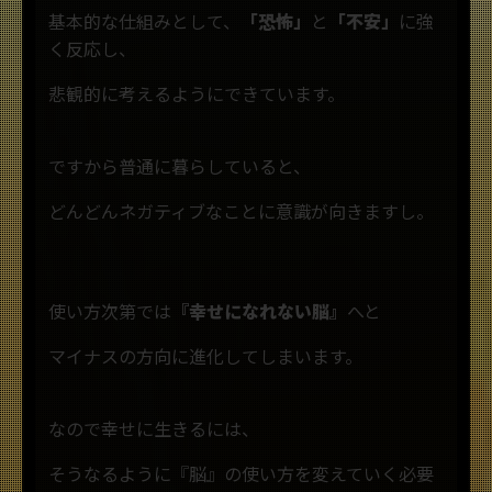
基本的な仕組みとして、
「恐怖」
と
「不安」
に強
く反応し、
悲観的に考えるようにできています。
ですから普通に暮らしていると、
どんどんネガティブなことに意識が向きますし。
使い方次第では
『幸せになれない脳』
へと
マイナスの方向に進化してしまいます。
なので幸せに生きるには、
そうなるように『脳』の使い方を変えていく必要