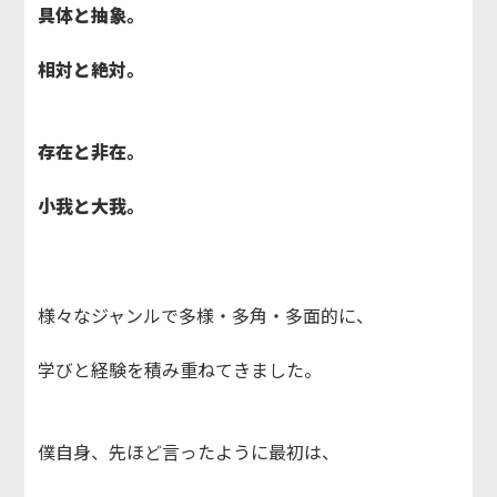
具体と抽象。
相対と絶対。
存在と非在。
小我と大我。
様々なジャンルで多様・多角・多面的に、
学びと経験を積み重ねてきました。
僕自身、先ほど言ったように最初は、