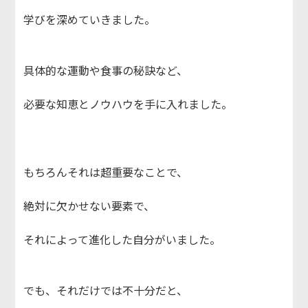
学びを深めていきました。
具体的な運動や食事の秘訣など、
必要な知恵とノウハウを手に入れました。
もちろんそれは超重要なことで、
絶対に欠かせない要素で、
それによって進化した自分がいました。
でも、それだけでは不十分だと、