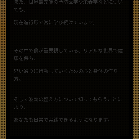
また、世界最先端の予防医学や栄養学などについ
ても、
現在進行形で常に学び続けています。
その中で僕が重要視している、リアルな世界で健
康を保ち、
思い通りに行動していくための心と身体の作り
方。
そして波動の整え方について知ってもらうことに
より、
あなたも日常で実践できるようになります。