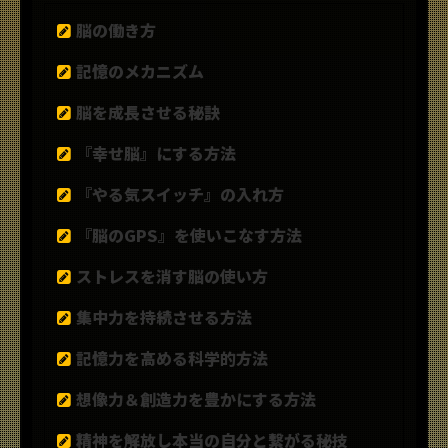
脳の働き方
記憶のメカニズム
脳を成長させる秘訣
『幸せ脳』にする方法
『やる気スイッチ』の入れ方
『脳のGPS』を使いこなす方法
ストレスを消す脳の使い方
集中力を持続させる方法
記憶力を高める科学的方法
想像力＆創造力を豊かにする方法
精神を解放し本当の自分と繋がる秘技