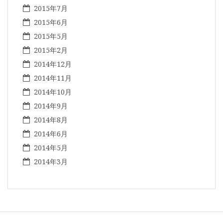
2015年7月
2015年6月
2015年5月
2015年2月
2014年12月
2014年11月
2014年10月
2014年9月
2014年8月
2014年6月
2014年5月
2014年3月