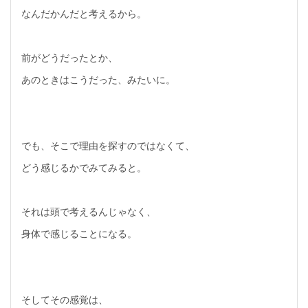
なんだかんだと考えるから。
前がどうだったとか、
あのときはこうだった、みたいに。
でも、そこで理由を探すのではなくて、
どう感じるかでみてみると。
それは頭で考えるんじゃなく、
身体で感じることになる。
そしてその感覚は、