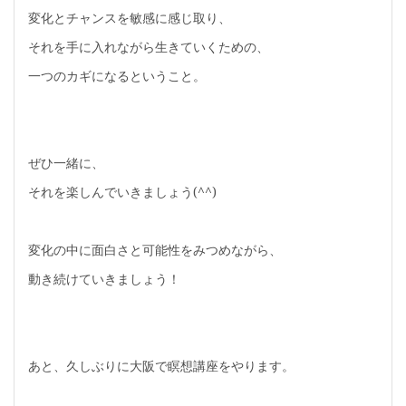
変化とチャンスを敏感に感じ取り、
それを手に入れながら生きていくための、
一つのカギになるということ。
ぜひ一緒に、
それを楽しんでいきましょう(^^)
変化の中に面白さと可能性をみつめながら、
動き続けていきましょう！
あと、久しぶりに大阪で瞑想講座をやります。