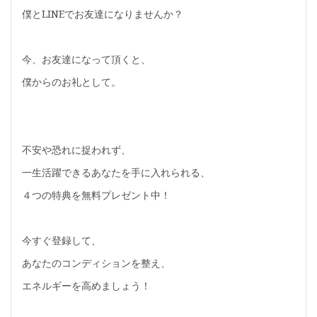
僕とLINEでお友達になりませんか？
今、お友達になって頂くと、
僕からのお礼として。
不安や恐れに捉われず、
一生活躍できるあなたを手に入れられる、
４つの特典を無料プレゼント中！
今すぐ登録して、
あなたのコンディションを整え、
エネルギーを高めましょう！