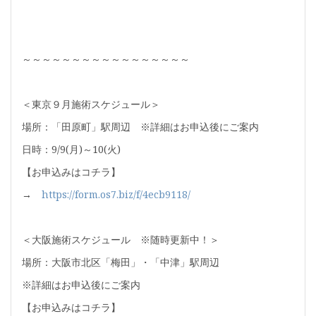
～～～～～～～～～～～～～～～～～
＜東京９月施術スケジュール＞
場所：「田原町」駅周辺 ※詳細はお申込後にご案内
日時：9/9(月)～10(火)
【お申込みはコチラ】
→
https://form.os7.biz/f/4ecb9118/
＜大阪施術スケジュール ※随時更新中！＞
場所：大阪市北区「梅田」・「中津」駅周辺
※詳細はお申込後にご案内
【お申込みはコチラ】