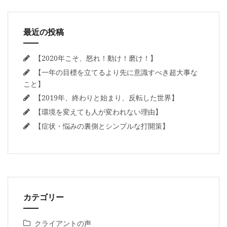
最近の投稿
【2020年こそ、怒れ！動け！磨け！】
【一年の目標を立てるより先に意識すべき超大事な
こと】
【2019年、終わりと始まり、反転した世界】
【環境を変えても人が変われない理由】
【症状・悩みの裏側とシンプルな打開策】
カテゴリー
クライアントの声