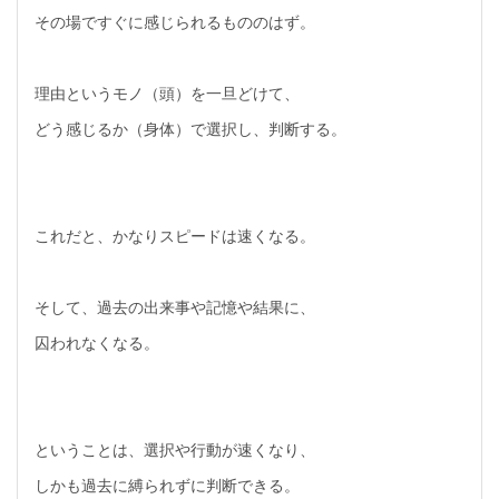
その場ですぐに感じられるもののはず。
理由というモノ（頭）を一旦どけて、
どう感じるか（身体）で選択し、判断する。
これだと、かなりスピードは速くなる。
そして、過去の出来事や記憶や結果に、
囚われなくなる。
ということは、選択や行動が速くなり、
しかも過去に縛られずに判断できる。