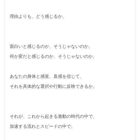
理由よりも、どう感じるか。
面白いと感じるのか、そうじゃないのか。
何か変だと感じるのか、そうじゃないのか。
あなたの身体と感覚、直感を信じて、
それを具体的な選択や行動に反映できるか。
それが、これから起きる激動の時代の中で、
加速する流れとスピードの中で。