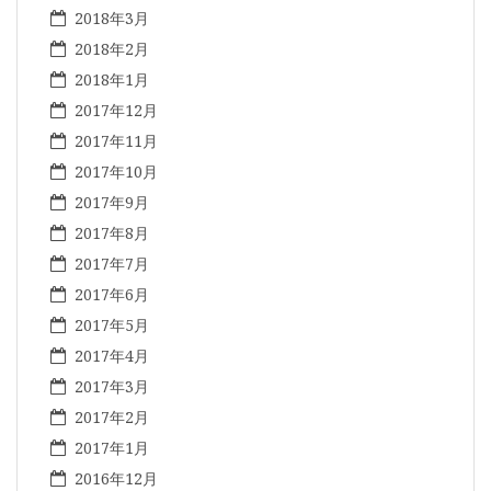
2018年3月
2018年2月
2018年1月
2017年12月
2017年11月
2017年10月
2017年9月
2017年8月
2017年7月
2017年6月
2017年5月
2017年4月
2017年3月
2017年2月
2017年1月
2016年12月