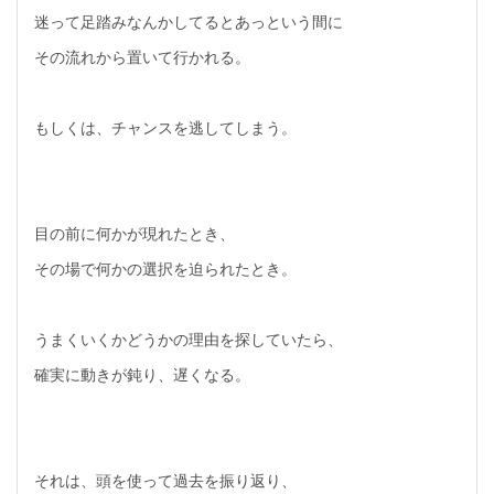
迷って足踏みなんかしてるとあっという間に
その流れから置いて行かれる。
もしくは、チャンスを逃してしまう。
目の前に何かが現れたとき、
その場で何かの選択を迫られたとき。
うまくいくかどうかの理由を探していたら、
確実に動きが鈍り、遅くなる。
それは、頭を使って過去を振り返り、