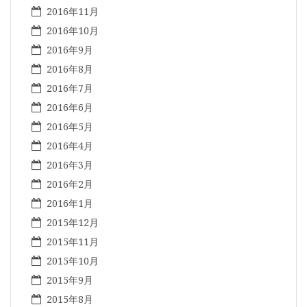
2016年11月
2016年10月
2016年9月
2016年8月
2016年7月
2016年6月
2016年5月
2016年4月
2016年3月
2016年2月
2016年1月
2015年12月
2015年11月
2015年10月
2015年9月
2015年8月