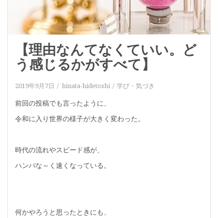
【理由なんてなくていい。ど
う感じるかがすべて】
2019年9月7日
hinata-hidetoshi
学び・気づき
前回の投稿でも言ったように、
令和に入り世界の様子が大きく変わった。
時代の流れやスピード感が、
ハンパな～く速くなっている。
何かやろうと思ったときにも、