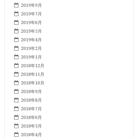
2019年9月
2019年7月
2019年6月
2019年5月
2019年4月
2019年2月
2019年1月
2018年12月
2018年11月
2018年10月
2018年9月
2018年8月
2018年7月
2018年6月
2018年5月
2018年4月