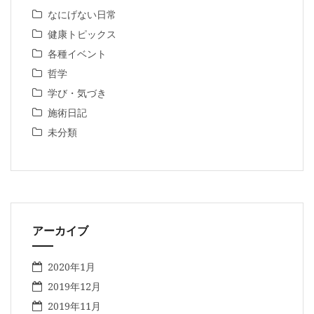
なにげない日常
健康トピックス
各種イベント
哲学
学び・気づき
施術日記
未分類
アーカイブ
2020年1月
2019年12月
2019年11月