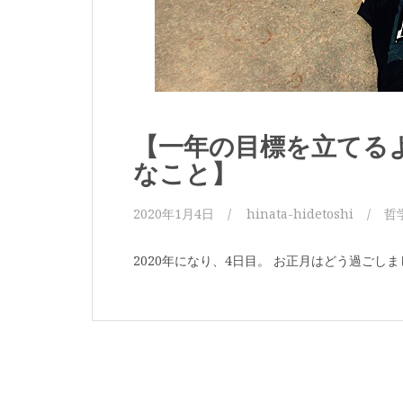
【一年の目標を立てる
なこと】
2020年1月4日
hinata-hidetoshi
哲
2020年になり、4日目。 お正月はどう過ごしま