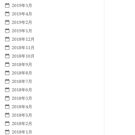
2019年5月
2019年4月
2019年2月
2019年1月
2018年12月
2018年11月
2018年10月
2018年9月
2018年8月
2018年7月
2018年6月
2018年5月
2018年4月
2018年3月
2018年2月
2018年1月