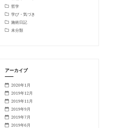
哲学
学び・気づき
施術日記
未分類
アーカイブ
2020年1月
2019年12月
2019年11月
2019年9月
2019年7月
2019年6月