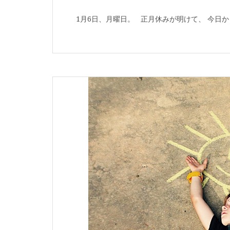
1月6日、月曜日。 正月休みが明けて、 今日か