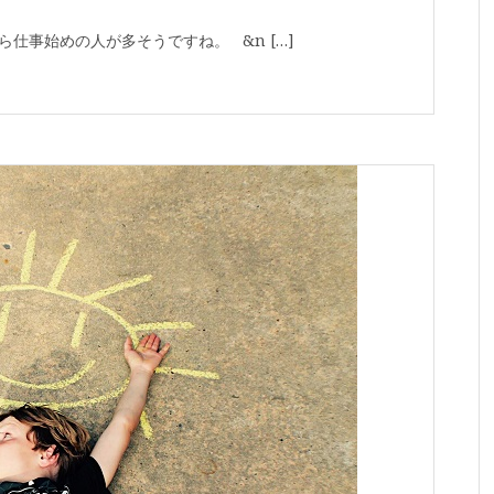
ら仕事始めの人が多そうですね。 &n […]