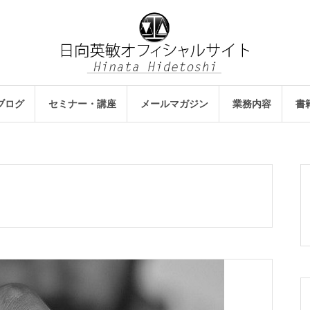
ブログ
セミナー・講座
メールマガジン
業務内容
書