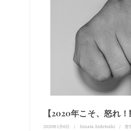
【2020年こそ、怒れ
2020年1月6日
hinata-hidetoshi
哲