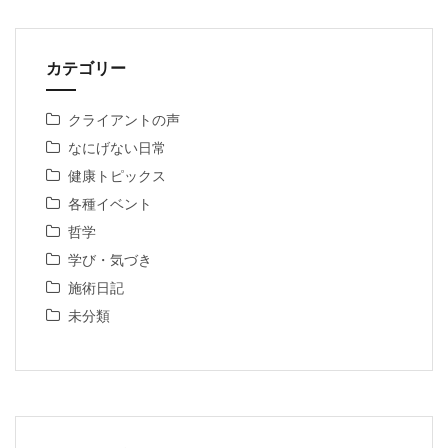
カテゴリー
クライアントの声
なにげない日常
健康トピックス
各種イベント
哲学
学び・気づき
施術日記
未分類