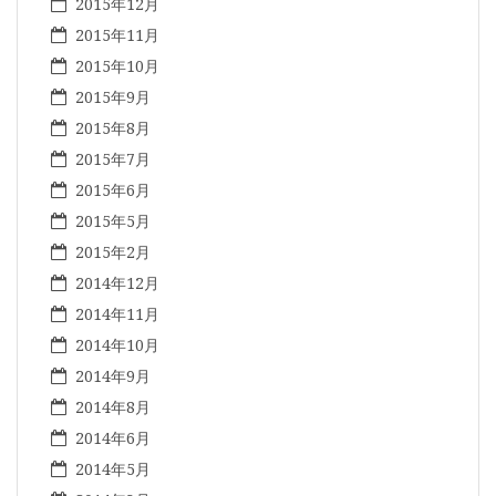
2015年12月
2015年11月
2015年10月
2015年9月
2015年8月
2015年7月
2015年6月
2015年5月
2015年2月
2014年12月
2014年11月
2014年10月
2014年9月
2014年8月
2014年6月
2014年5月