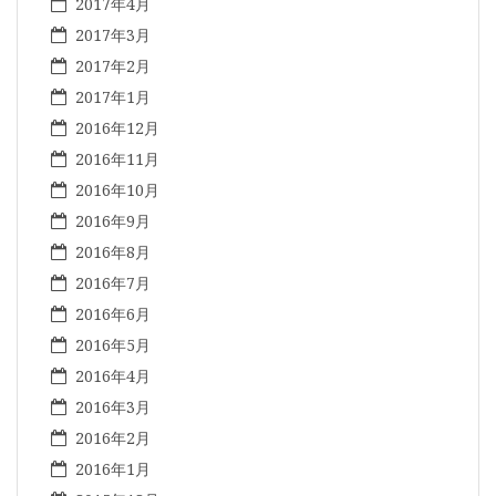
2017年4月
2017年3月
2017年2月
2017年1月
2016年12月
2016年11月
2016年10月
2016年9月
2016年8月
2016年7月
2016年6月
2016年5月
2016年4月
2016年3月
2016年2月
2016年1月