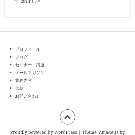
2014年3月
プロフィール
ブログ
セミナー・講座
メールマガジン
業務内容
書籍
お問い合わせ
Proudly powered by WordPress
|
Theme:
Amadeus
by