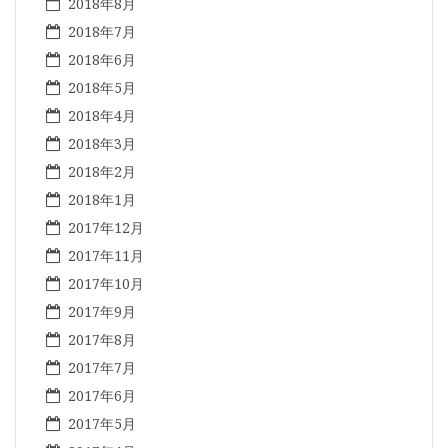
2018年8月
2018年7月
2018年6月
2018年5月
2018年4月
2018年3月
2018年2月
2018年1月
2017年12月
2017年11月
2017年10月
2017年9月
2017年8月
2017年7月
2017年6月
2017年5月