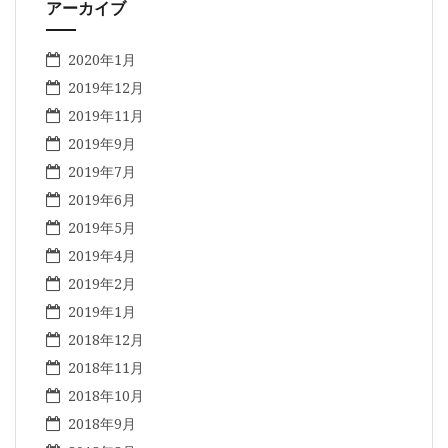
アーカイブ
2020年1月
2019年12月
2019年11月
2019年9月
2019年7月
2019年6月
2019年5月
2019年4月
2019年2月
2019年1月
2018年12月
2018年11月
2018年10月
2018年9月