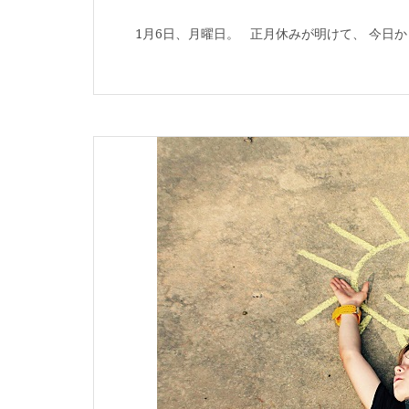
1月6日、月曜日。 正月休みが明けて、 今日か