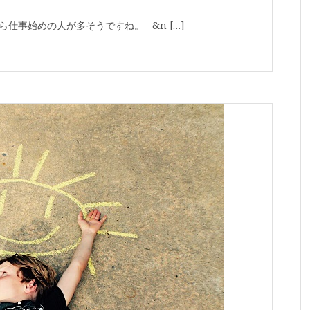
ら仕事始めの人が多そうですね。 &n […]