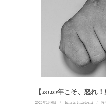
【2020年こそ、怒れ
2020年1月6日
hinata-hidetoshi
哲