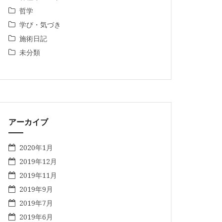
哲学
学び・気づき
施術日記
未分類
アーカイブ
2020年1月
2019年12月
2019年11月
2019年9月
2019年7月
2019年6月