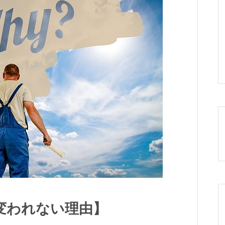
変われない理由】