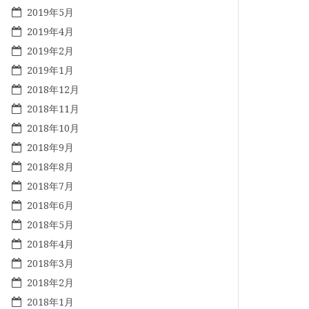
2019年5月
2019年4月
2019年2月
2019年1月
2018年12月
2018年11月
2018年10月
2018年9月
2018年8月
2018年7月
2018年6月
2018年5月
2018年4月
2018年3月
2018年2月
2018年1月