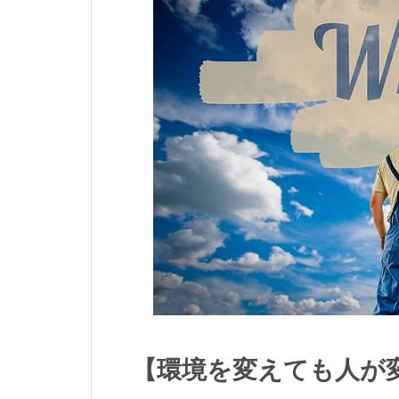
【環境を変えても人が