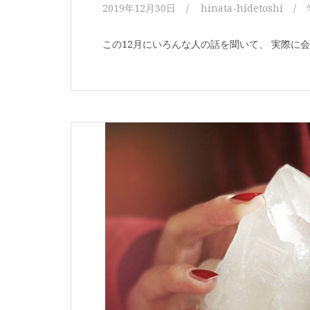
2019年12月30日
hinata-hidetoshi
この12月にいろんな人の話を聞いて、 実際に会