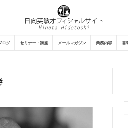
ブログ
セミナー・講座
メールマガジン
業務内容
書
き