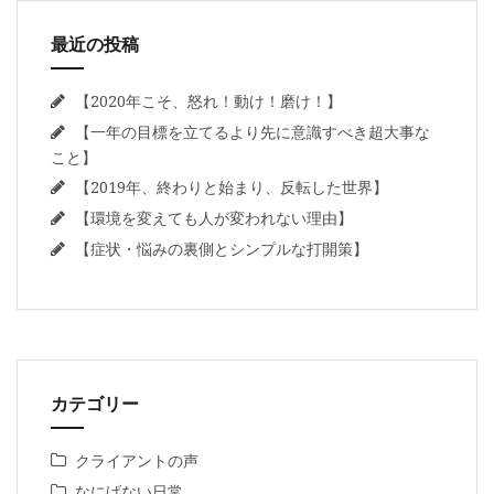
最近の投稿
【2020年こそ、怒れ！動け！磨け！】
【一年の目標を立てるより先に意識すべき超大事な
こと】
【2019年、終わりと始まり、反転した世界】
【環境を変えても人が変われない理由】
【症状・悩みの裏側とシンプルな打開策】
カテゴリー
クライアントの声
なにげない日常