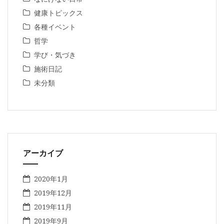
健康トピックス
各種イベント
哲学
学び・気づき
施術日記
未分類
アーカイブ
2020年1月
2019年12月
2019年11月
2019年9月