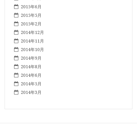
2015年6月
2015年5月
2015年2月
2014年12月
2014年11月
2014年10月
2014年9月
2014年8月
2014年6月
2014年5月
2014年3月