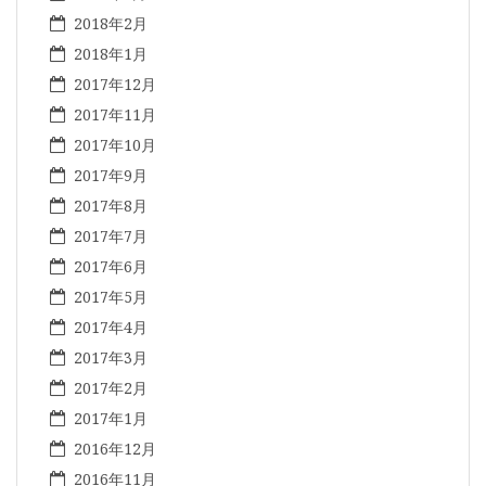
2018年2月
2018年1月
2017年12月
2017年11月
2017年10月
2017年9月
2017年8月
2017年7月
2017年6月
2017年5月
2017年4月
2017年3月
2017年2月
2017年1月
2016年12月
2016年11月