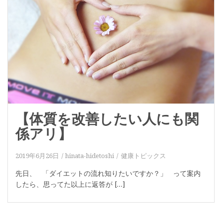
【体質を改善したい人にも関
係アリ】
2019年6月26日
hinata-hidetoshi
健康トピックス
先日、 「ダイエットの流れ知りたいですか？」 って案内
したら、思ってた以上に返答が […]