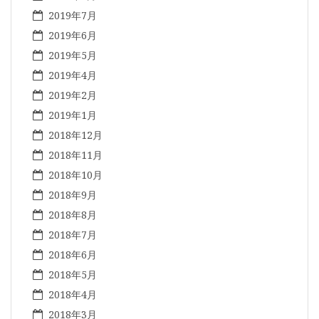
2019年7月
2019年6月
2019年5月
2019年4月
2019年2月
2019年1月
2018年12月
2018年11月
2018年10月
2018年9月
2018年8月
2018年7月
2018年6月
2018年5月
2018年4月
2018年3月