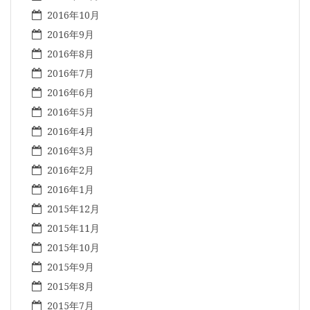
2016年10月
2016年9月
2016年8月
2016年7月
2016年6月
2016年5月
2016年4月
2016年3月
2016年2月
2016年1月
2015年12月
2015年11月
2015年10月
2015年9月
2015年8月
2015年7月