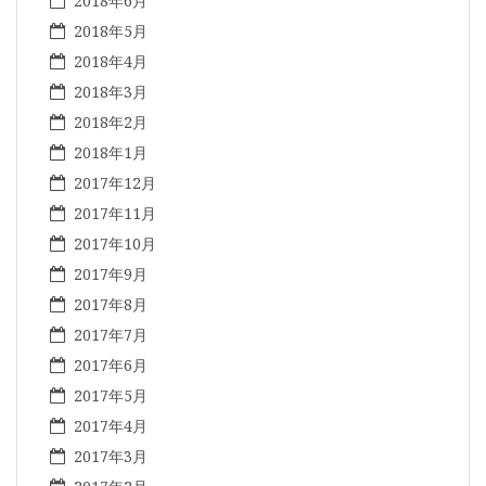
2018年6月
2018年5月
2018年4月
2018年3月
2018年2月
2018年1月
2017年12月
2017年11月
2017年10月
2017年9月
2017年8月
2017年7月
2017年6月
2017年5月
2017年4月
2017年3月