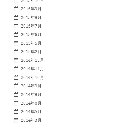
2015年10月
2015年9月
2015年8月
2015年7月
2015年6月
2015年5月
2015年2月
2014年12月
2014年11月
2014年10月
2014年9月
2014年8月
2014年6月
2014年5月
2014年3月