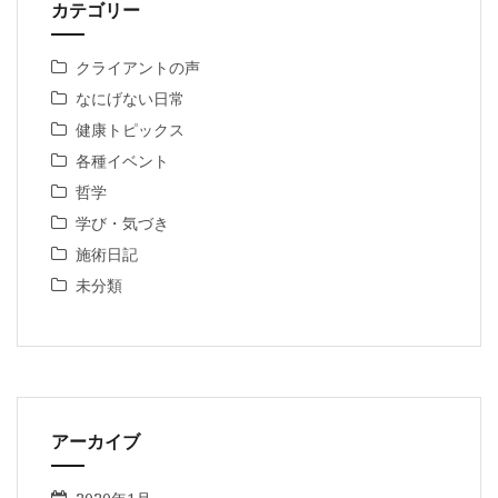
カテゴリー
クライアントの声
なにげない日常
健康トピックス
各種イベント
哲学
学び・気づき
施術日記
未分類
アーカイブ