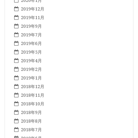
2020年1月
2019年12月
2019年11月
2019年9月
2019年7月
2019年6月
2019年5月
2019年4月
2019年2月
2019年1月
2018年12月
2018年11月
2018年10月
2018年9月
2018年8月
2018年7月