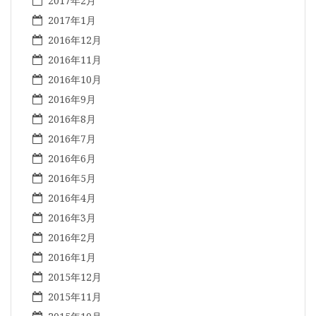
2017年2月
2017年1月
2016年12月
2016年11月
2016年10月
2016年9月
2016年8月
2016年7月
2016年6月
2016年5月
2016年4月
2016年3月
2016年2月
2016年1月
2015年12月
2015年11月