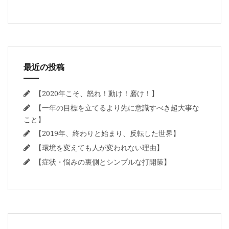
最近の投稿
【2020年こそ、怒れ！動け！磨け！】
【一年の目標を立てるより先に意識すべき超大事な
こと】
【2019年、終わりと始まり、反転した世界】
【環境を変えても人が変われない理由】
【症状・悩みの裏側とシンプルな打開策】