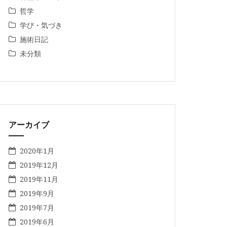
哲学
学び・気づき
施術日記
未分類
アーカイブ
2020年1月
2019年12月
2019年11月
2019年9月
2019年7月
2019年6月