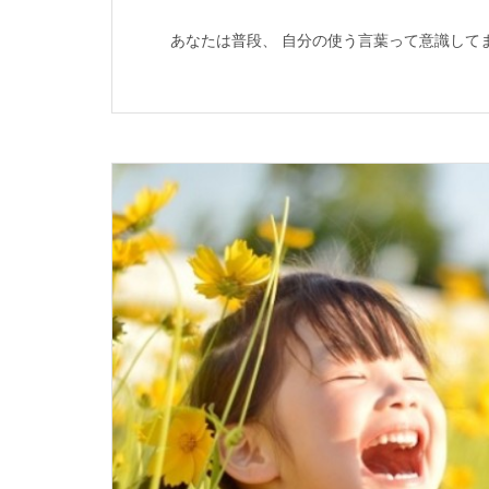
あなたは普段、 自分の使う言葉って意識してます