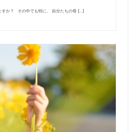
か？ その中でも特に、 自分たちの母 […]