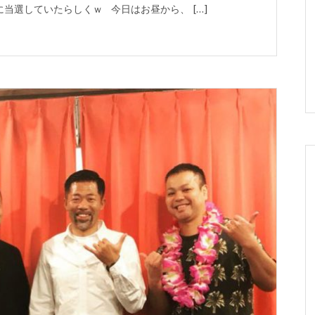
当選していたらしくｗ 今日はお昼から、 […]