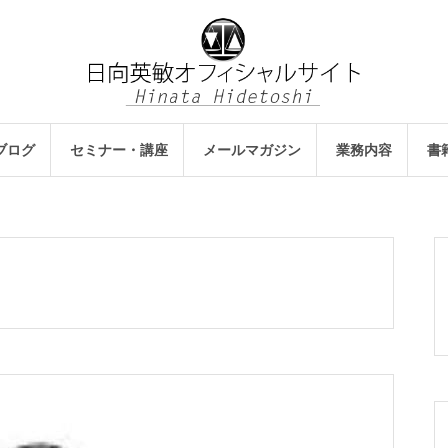
ブログ
セミナー・講座
メールマガジン
業務内容
書