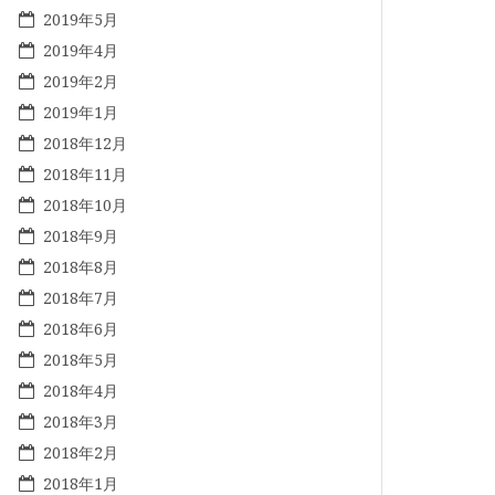
2019年5月
2019年4月
2019年2月
2019年1月
2018年12月
2018年11月
2018年10月
2018年9月
2018年8月
2018年7月
2018年6月
2018年5月
2018年4月
2018年3月
2018年2月
2018年1月