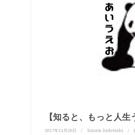
【知ると、もっと人生
2017年11月26日
hinata-hidetoshi