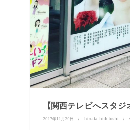
【関西テレビへスタジ
2017年11月20日
hinata-hidetoshi