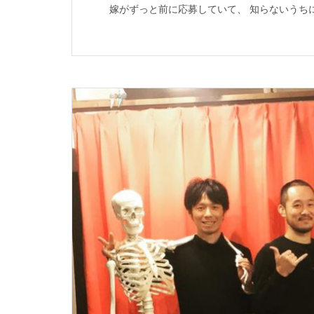
嫁がずっと前に応募していて、 知らないうちに