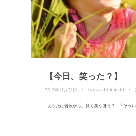
【今日、笑った？】
2017年11月21日
hinata-hidetoshi
あなたは普段から、良く笑うほう？ 「そういえば