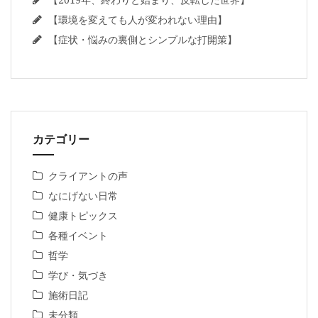
【環境を変えても人が変われない理由】
【症状・悩みの裏側とシンプルな打開策】
カテゴリー
クライアントの声
なにげない日常
健康トピックス
各種イベント
哲学
学び・気づき
施術日記
未分類