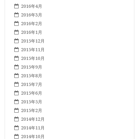
2016年4月
2016年3月
2016年2月
2016年1月
2015年12月
2015年11月
2015年10月
2015年9月
2015年8月
2015年7月
2015年6月
2015年5月
2015年2月
2014年12月
2014年11月
2014年10月