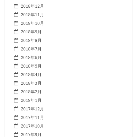
2018年12月
2018年11月
2018年10月
2018年9月
2018年8月
2018年7月
2018年6月
2018年5月
2018年4月
2018年3月
2018年2月
2018年1月
2017年12月
2017年11月
2017年10月
2017年9月