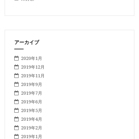
アーカイブ
2020年1月
2019年12月
2019年11月
2019年9月
2019年7月
2019年6月
2019年5月
2019年4月
2019年2月
2019年1月