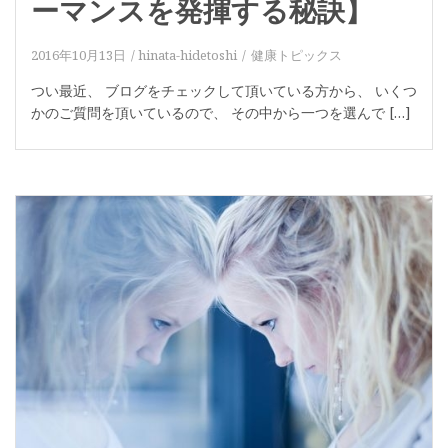
ーマンスを発揮する秘訣】
2016年10月13日
hinata-hidetoshi
健康トピックス
つい最近、 ブログをチェックして頂いている方から、 いくつ
かのご質問を頂いているので、 その中から一つを選んで […]