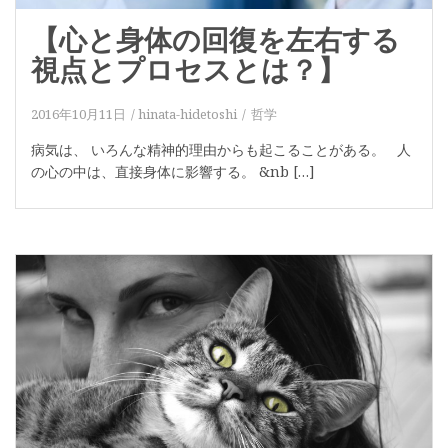
【心と身体の回復を左右する
視点とプロセスとは？】
2016年10月11日
hinata-hidetoshi
哲学
病気は、 いろんな精神的理由からも起こることがある。 人
の心の中は、直接身体に影響する。 &nb […]