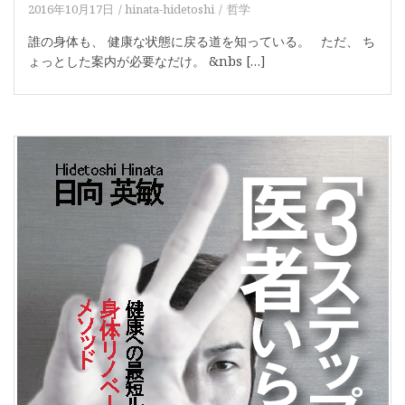
2016年10月17日
hinata-hidetoshi
哲学
誰の身体も、 健康な状態に戻る道を知っている。 ただ、 ち
ょっとした案内が必要なだけ。 &nbs […]