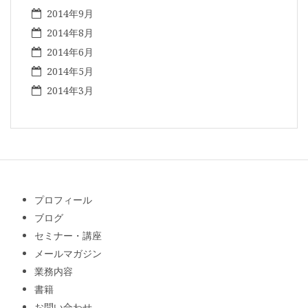
2014年9月
2014年8月
2014年6月
2014年5月
2014年3月
プロフィール
ブログ
セミナー・講座
メールマガジン
業務内容
書籍
お問い合わせ