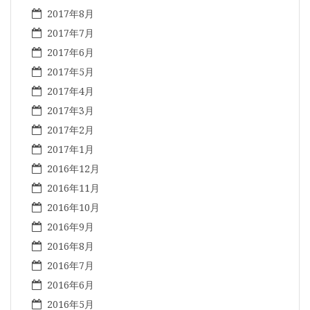
2017年8月
2017年7月
2017年6月
2017年5月
2017年4月
2017年3月
2017年2月
2017年1月
2016年12月
2016年11月
2016年10月
2016年9月
2016年8月
2016年7月
2016年6月
2016年5月