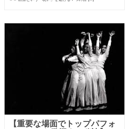
【重要な場面でトップパフォ