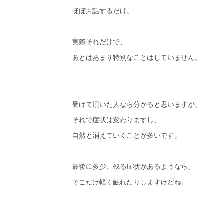
ほぼお話するだけ。
実際それだけで、
あとはあまり特別なことはしていません。
受けて頂いた人なら分かると思いますが、
それで症状は変わりますし、
自然と消えていくことが多いです。
最後に多少、残る症状があるようなら、
そこだけ軽く触れたりしますけどね。