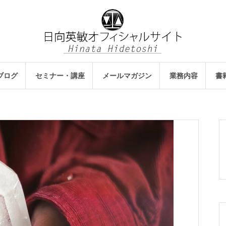
ブログ
セミナー・講座
メールマガジン
業務内容
書