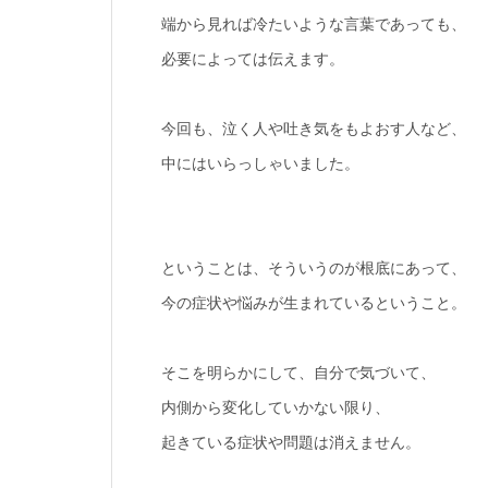
端から見れば冷たいような言葉であっても、
必要によっては伝えます。
今回も、泣く人や吐き気をもよおす人など、
中にはいらっしゃいました。
ということは、そういうのが根底にあって、
今の症状や悩みが生まれているということ。
そこを明らかにして、自分で気づいて、
内側から変化していかない限り、
起きている症状や問題は消えません。