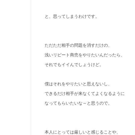
と、思ってしまうわけです。
ただただ相手の問題を消すだけの、
浅いリピート商売をやりたいんだったら、
それでもイイんでしょうけど。
僕はそれをやりたいと思えないし、
できるだけ相手が来なくてよくなるように
なってもらいたいな～と思うので。
本人にとっては厳しいと感じることや、