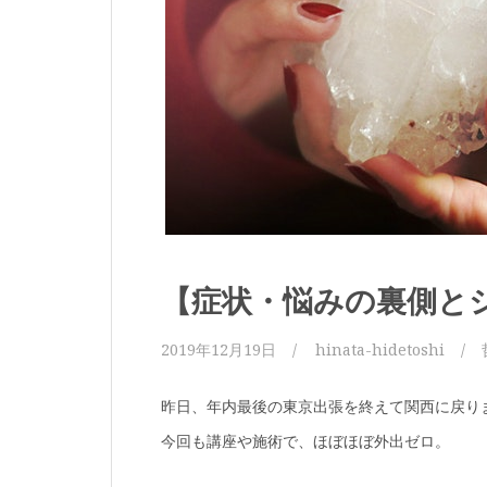
【症状・悩みの裏側と
2019年12月19日
hinata-hidetoshi
昨日、年内最後の東京出張を終えて関西に戻り
今回も講座や施術で、ほぼほぼ外出ゼロ。