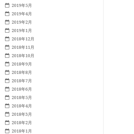
2019年5月
2019年4月
2019年2月
2019年1月
2018年12月
2018年11月
2018年10月
2018年9月
2018年8月
2018年7月
2018年6月
2018年5月
2018年4月
2018年3月
2018年2月
2018年1月