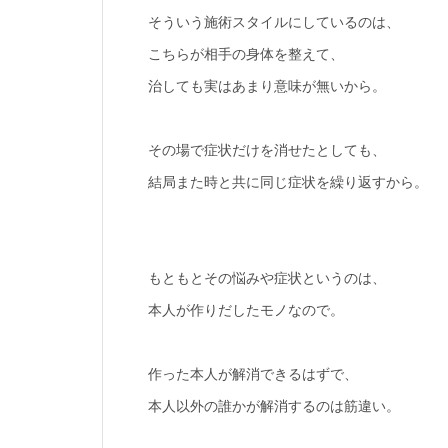
そういう施術スタイルにしているのは、
こちらが相手の身体を整えて、
治しても実はあまり意味が無いから。
その場で症状だけを消せたとしても、
結局また時と共に同じ症状を繰り返すから。
もともとその悩みや症状というのは、
本人が作りだしたモノなので。
作った本人が解消できるはずで、
本人以外の誰かが解消するのは筋違い。