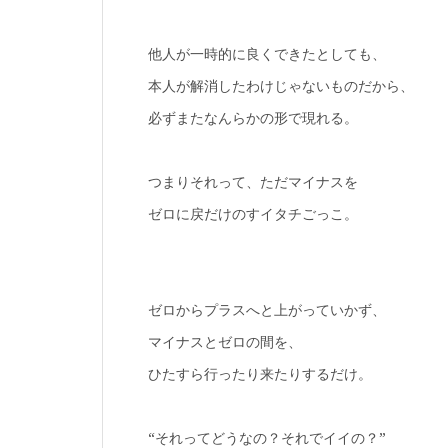
他人が一時的に良くできたとしても、
本人が解消したわけじゃないものだから、
必ずまたなんらかの形で現れる。
つまりそれって、ただマイナスを
ゼロに戻だけのすイタチごっこ。
ゼロからプラスへと上がっていかず、
マイナスとゼロの間を、
ひたすら行ったり来たりするだけ。
“それってどうなの？それでイイの？”