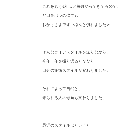
これをもう4年ほど毎月やってきてるので、
ど田舎出身の僕でも、
おかげさまでずいぶんと慣れましたｗ
そんなライフスタイルを送りながら、
今年一年を振り返るとかなり、
自分の施術スタイルが変わりました。
それによって自然と、
来られる人の傾向も変わりました。
最近のスタイルはというと、