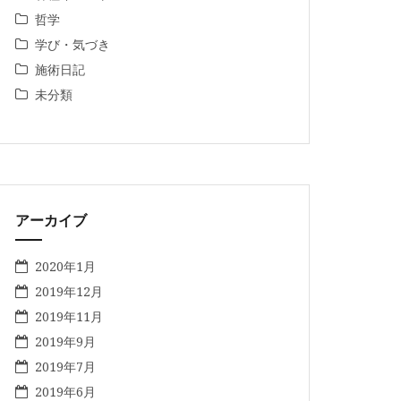
哲学
学び・気づき
施術日記
未分類
アーカイブ
2020年1月
2019年12月
2019年11月
2019年9月
2019年7月
2019年6月