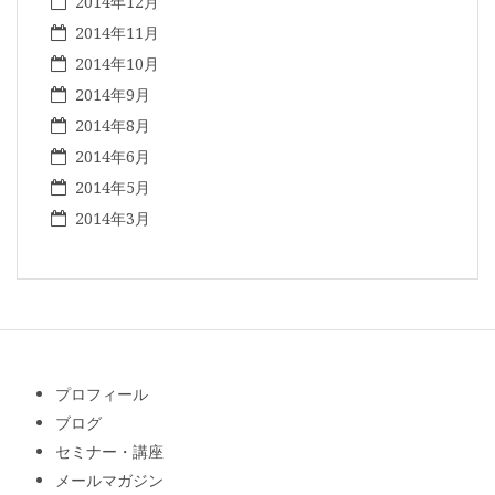
2014年12月
2014年11月
2014年10月
2014年9月
2014年8月
2014年6月
2014年5月
2014年3月
プロフィール
ブログ
セミナー・講座
メールマガジン