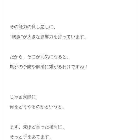
その能力の良し悪しに、
“胸腺”が大きな影響力を持っています。
だから、そこが元気になると、
風邪の予防や解消に繋がるわけですね！
じゃぁ実際に、
何をどうやるのかというと。
まず、先ほど言った場所に、
そっと手をあてます、