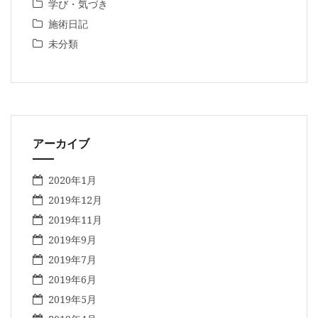
学び・気づき
施術日記
未分類
アーカイブ
2020年1月
2019年12月
2019年11月
2019年9月
2019年7月
2019年6月
2019年5月