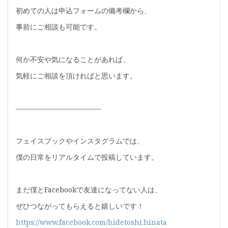
初めての人は申込フォームの備考欄から、
事前にご相談も可能です。
何か不安や気になることがあれば、
気軽にご相談を頂ければと思います。
————————————
フェイスブックやインスタグラムでは、
僕の日常をリアルタイムで投稿しています。
まだ僕とFacebookで友達になってない人は、
ぜひつながってもらえると嬉しいです！
https://www.facebook.com/hidetoshi.hinata