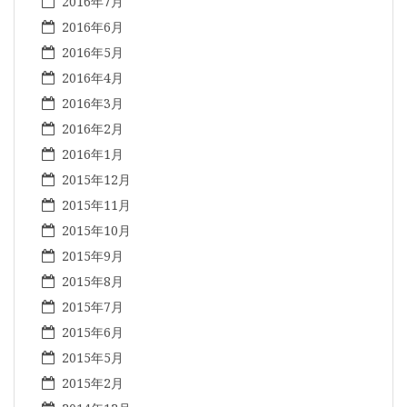
2016年7月
2016年6月
2016年5月
2016年4月
2016年3月
2016年2月
2016年1月
2015年12月
2015年11月
2015年10月
2015年9月
2015年8月
2015年7月
2015年6月
2015年5月
2015年2月