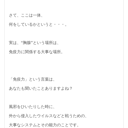
さて、ここは一体、
何をしているかというと・・・。
実は、“胸腺”という場所は、
免疫力に関係する大事な場所。
「免疫力」という言葉は、
あなたも聞いたことありますよね？
風邪をひいたりした時に、
外から侵入したウイルスなどと戦うための、
大事なシステムとその能力のことです。