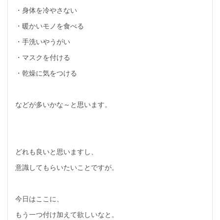
・身体を冷やさない
・暖かいモノを食べる
・手洗いやうがい
・マスクを付ける
・乾燥に気をつける
などが多いかな～と思います。
どれも良いと思いますし、
意識してもらいたいことですが。
今日はここに、
もう一つ付け加えて欲しいなと。