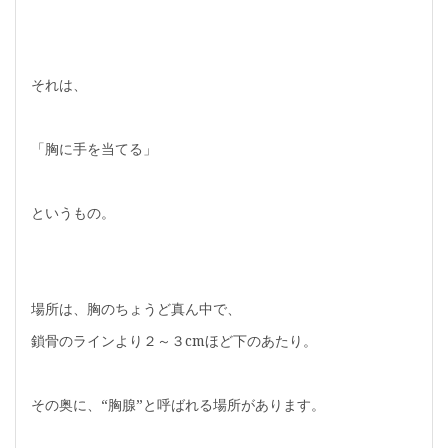
それは、
「胸に手を当てる」
というもの。
場所は、胸のちょうど真ん中で、
鎖骨のラインより２～３cmほど下のあたり。
その奥に、“胸腺”と呼ばれる場所があります。