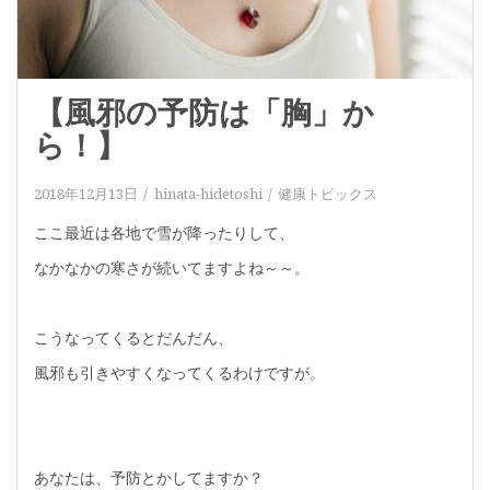
【風邪の予防は「胸」か
ら！】
2018年12月13日
hinata-hidetoshi
健康トピックス
ここ最近は各地で雪が降ったりして、
なかなかの寒さが続いてますよね～～。
こうなってくるとだんだん、
風邪も引きやすくなってくるわけですが。
あなたは、予防とかしてますか？