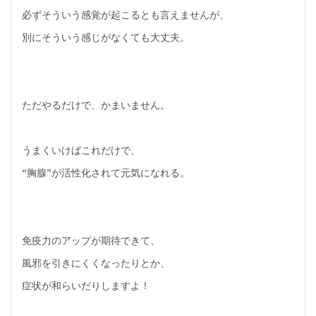
必ずそういう感覚が起こるとも言えませんが、
別にそういう感じがなくても大丈夫。
ただやるだけで、かまいません。
うまくいけばこれだけで、
“胸腺”が活性化されて元気になれる。
免疫力のアップが期待できて、
風邪を引きにくくなったりとか、
症状が和らいだりしますよ！