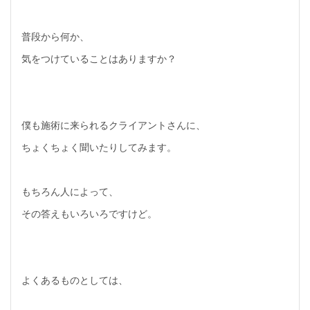
普段から何か、
気をつけていることはありますか？
僕も施術に来られるクライアントさんに、
ちょくちょく聞いたりしてみます。
もちろん人によって、
その答えもいろいろですけど。
よくあるものとしては、