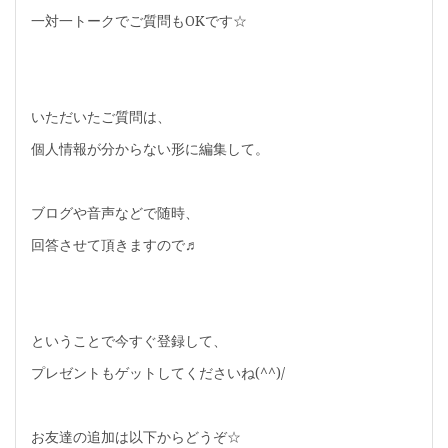
一対一トークでご質問もOKです☆
いただいたご質問は、
個人情報が分からない形に編集して。
ブログや音声などで随時、
回答させて頂きますので♬
ということで今すぐ登録して、
プレゼントもゲットしてくださいね(^^)/
お友達の追加は以下からどうぞ☆