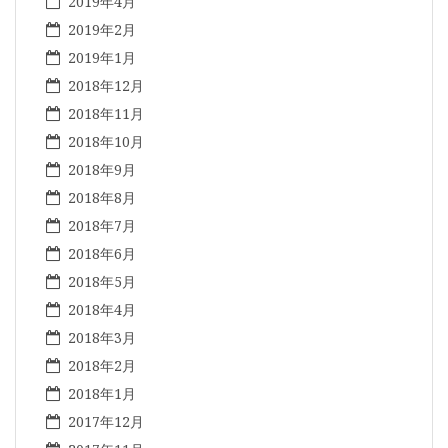
2019年4月
2019年2月
2019年1月
2018年12月
2018年11月
2018年10月
2018年9月
2018年8月
2018年7月
2018年6月
2018年5月
2018年4月
2018年3月
2018年2月
2018年1月
2017年12月