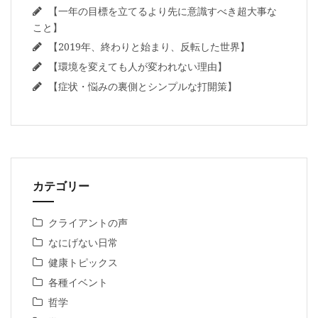
【一年の目標を立てるより先に意識すべき超大事な
こと】
【2019年、終わりと始まり、反転した世界】
【環境を変えても人が変われない理由】
【症状・悩みの裏側とシンプルな打開策】
カテゴリー
クライアントの声
なにげない日常
健康トピックス
各種イベント
哲学