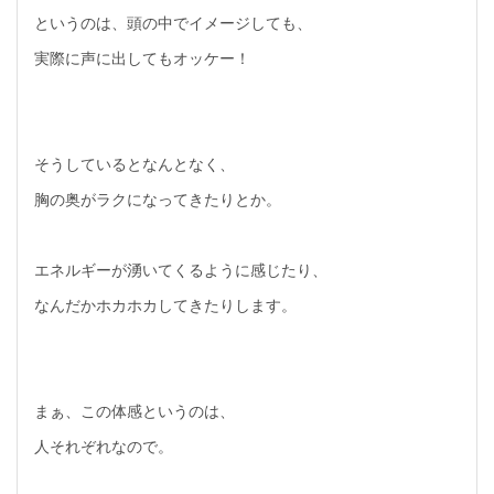
というのは、頭の中でイメージしても、
実際に声に出してもオッケー！
そうしているとなんとなく、
胸の奥がラクになってきたりとか。
エネルギーが湧いてくるように感じたり、
なんだかホカホカしてきたりします。
まぁ、この体感というのは、
人それぞれなので。