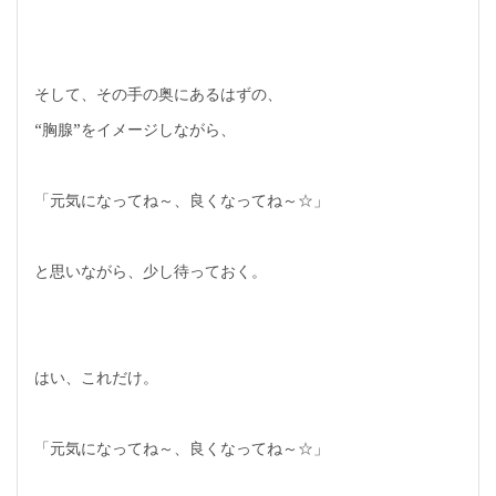
そして、その手の奥にあるはずの、
“胸腺”をイメージしながら、
「元気になってね～、良くなってね～☆」
と思いながら、少し待っておく。
はい、これだけ。
「元気になってね～、良くなってね～☆」