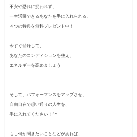
不安や恐れに捉われず、
一生活躍できるあなたを手に入れられる、
４つの特典を無料プレゼント中！
今すぐ登録して、
あなたのコンディションを整え、
エネルギーを高めましょう！
そして、パフォーマンスをアップさせ、
自由自在で想い通りの人生を、
手に入れてください！^^
もし何か聞きたいことなどがあれば、