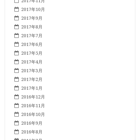
2017年11月
2017年10月
2017年9月
2017年8月
2017年7月
2017年6月
2017年5月
2017年4月
2017年3月
2017年2月
2017年1月
2016年12月
2016年11月
2016年10月
2016年9月
2016年8月