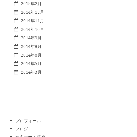
2015年2月
2014年12月
2014年11月
2014年10月
2014年9月
2014年8月
2014年6月
2014年5月
2014年3月
プロフィール
ブログ
セミナー・講座