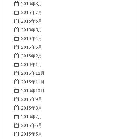
2016年8月
2016年7月
2016年6月
2016年5月
2016年4月
2016年3月
2016年2月
2016年1月
2015年12月
2015年11月
2015年10月
2015年9月
2015年8月
2015年7月
2015年6月
2015年5月