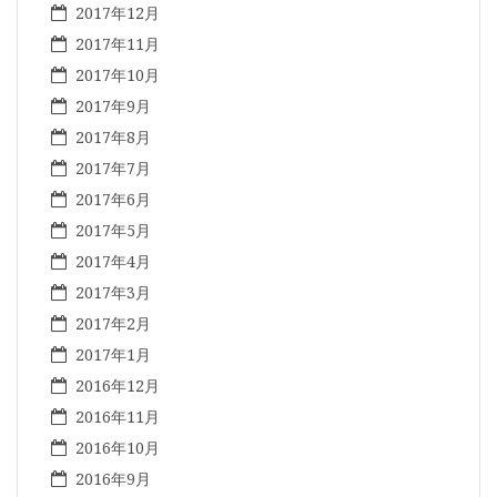
2017年12月
2017年11月
2017年10月
2017年9月
2017年8月
2017年7月
2017年6月
2017年5月
2017年4月
2017年3月
2017年2月
2017年1月
2016年12月
2016年11月
2016年10月
2016年9月