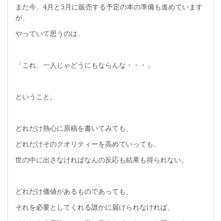
また今、4月と5月に販売する予定の本の準備も進めています
が、
やっていて思うのは、
「これ、一人じゃどうにもならんな・・・」
ということ。
どれだけ熱心に原稿を書いてみても、
どれだけそのクオリティーを高めていっても、
世の中に出さなければなんの反応も結果も得られない。
どれだけ価値があるものであっても、
それを必要としてくれる誰かに届けられなければ、