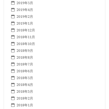
2019年5月
2019年4月
2019年2月
2019年1月
2018年12月
2018年11月
2018年10月
2018年9月
2018年8月
2018年7月
2018年6月
2018年5月
2018年4月
2018年3月
2018年2月
2018年1月