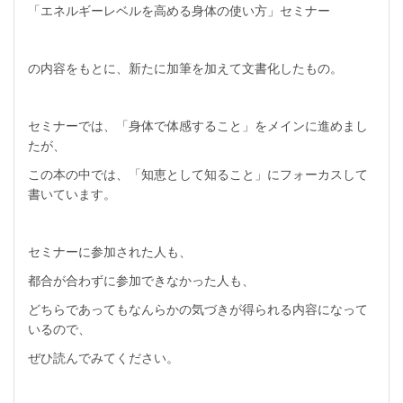
「エネルギーレベルを高める身体の使い方」セミナー
の内容をもとに、新たに加筆を加えて文書化したもの。
セミナーでは、「身体で体感すること」をメインに進めまし
たが、
この本の中では、「知恵として知ること」にフォーカスして
書いています。
セミナーに参加された人も、
都合が合わずに参加できなかった人も、
どちらであってもなんらかの気づきが得られる内容になって
いるので、
ぜひ読んでみてください。