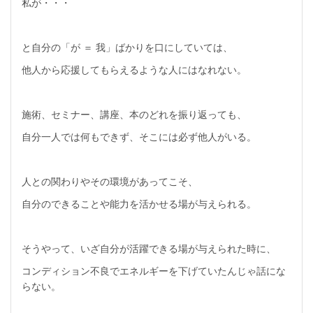
私が・・・
と自分の「が ＝ 我」ばかりを口にしていては、
他人から応援してもらえるような人にはなれない。
施術、セミナー、講座、本のどれを振り返っても、
自分一人では何もできず、そこには必ず他人がいる。
人との関わりやその環境があってこそ、
自分のできることや能力を活かせる場が与えられる。
そうやって、いざ自分が活躍できる場が与えられた時に、
コンディション不良でエネルギーを下げていたんじゃ話にな
らない。