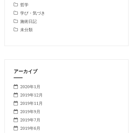
哲学
学び・気づき
施術日記
未分類
アーカイブ
2020年1月
2019年12月
2019年11月
2019年9月
2019年7月
2019年6月