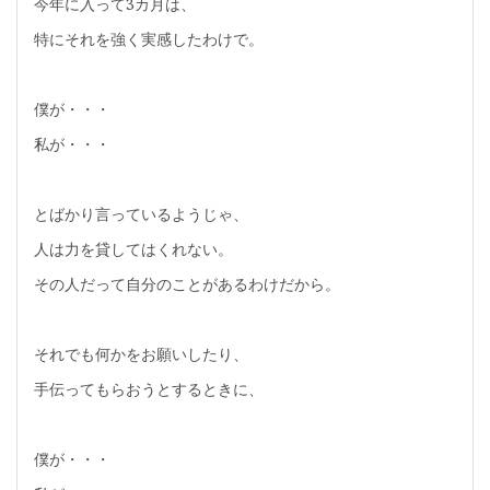
今年に入って3カ月は、
特にそれを強く実感したわけで。
僕が・・・
私が・・・
とばかり言っているようじゃ、
人は力を貸してはくれない。
その人だって自分のことがあるわけだから。
それでも何かをお願いしたり、
手伝ってもらおうとするときに、
僕が・・・