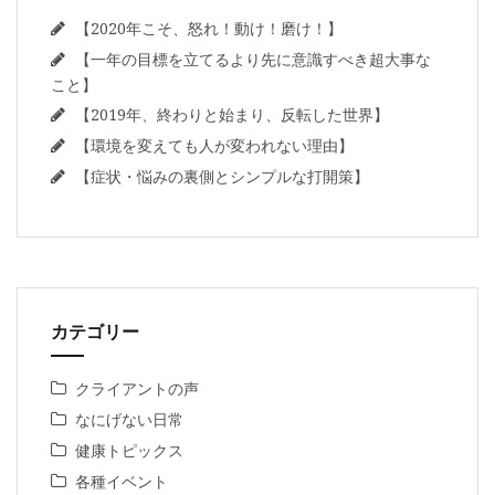
【2020年こそ、怒れ！動け！磨け！】
【一年の目標を立てるより先に意識すべき超大事な
こと】
【2019年、終わりと始まり、反転した世界】
【環境を変えても人が変われない理由】
【症状・悩みの裏側とシンプルな打開策】
カテゴリー
クライアントの声
なにげない日常
健康トピックス
各種イベント