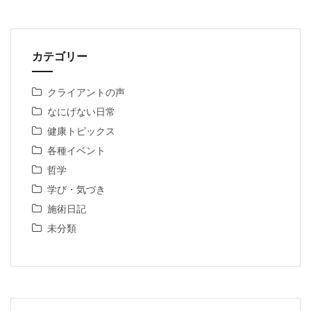
カテゴリー
クライアントの声
なにげない日常
健康トピックス
各種イベント
哲学
学び・気づき
施術日記
未分類