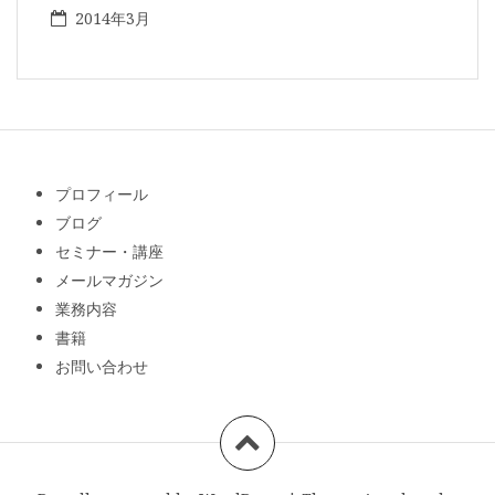
2014年3月
プロフィール
ブログ
セミナー・講座
メールマガジン
業務内容
書籍
お問い合わせ