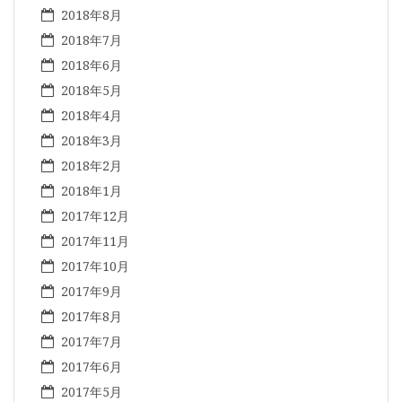
2018年8月
2018年7月
2018年6月
2018年5月
2018年4月
2018年3月
2018年2月
2018年1月
2017年12月
2017年11月
2017年10月
2017年9月
2017年8月
2017年7月
2017年6月
2017年5月