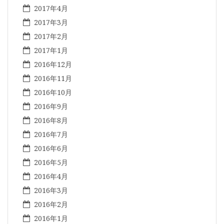
2017年4月
2017年3月
2017年2月
2017年1月
2016年12月
2016年11月
2016年10月
2016年9月
2016年8月
2016年7月
2016年6月
2016年5月
2016年4月
2016年3月
2016年2月
2016年1月