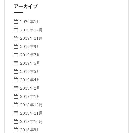
アーカイブ
2020年1月
2019年12月
2019年11月
2019年9月
2019年7月
2019年6月
2019年5月
2019年4月
2019年2月
2019年1月
2018年12月
2018年11月
2018年10月
2018年9月