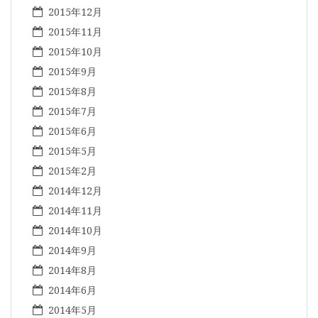
2015年12月
2015年11月
2015年10月
2015年9月
2015年8月
2015年7月
2015年6月
2015年5月
2015年2月
2014年12月
2014年11月
2014年10月
2014年9月
2014年8月
2014年6月
2014年5月