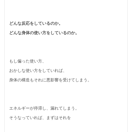
どんな反応をしているのか。
どんな身体の使い方をしているのか。
もし偏った使い方、
おかしな使い方をしていれば、
身体の構造もそれに悪影響を受けてしまう。
エネルギーが停滞し、漏れてしまう。
そうなっていれば、まずはそれを