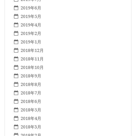
2019年6月
2019年5月
2019年4月
2019年2月
2019年1月
2018年12月
2018年11月
2018年10月
2018年9月
2018年8月
2018年7月
2018年6月
2018年5月
2018年4月
2018年3月
2018年2月