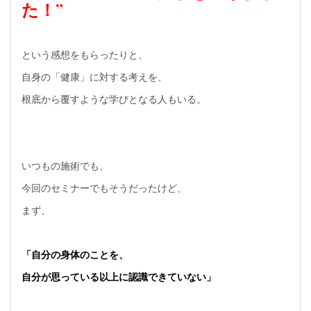
た！”
という感想をもらったりと、
自身の「健康」に対する考えを、
根底から覆すような学びとなる人もいる。
いつもの施術でも、
今回のセミナーでもそうだったけど、
まず、
「自分の身体のことを、
自分が思っている以上に認識できていない」