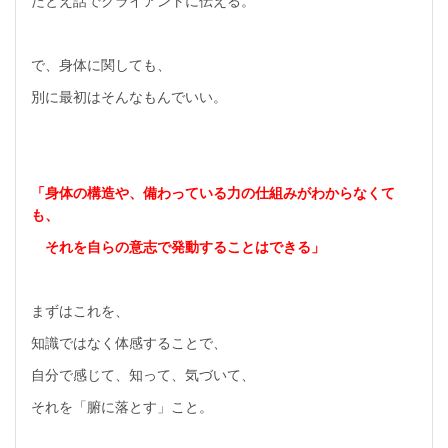
たとえ話でクライアントに伝える。
で、身体に関しても、
別に最初はそんなもんでいい。
「身体の構造や、備わっている力の仕組みがわからなくて
も、
それを自らの意志で発動することはできる」
まずはこれを、
知識ではなく体感することで、
自分で感じて、知って、気づいて、
それを「腑に落とす」こと。