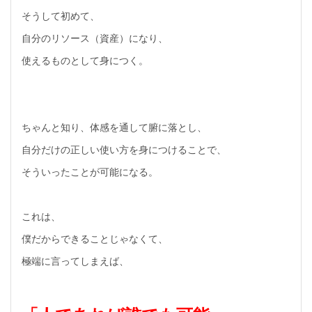
そうして初めて、
自分のリソース（資産）になり、
使えるものとして身につく。
ちゃんと知り、体感を通して腑に落とし、
自分だけの正しい使い方を身につけることで、
そういったことが可能になる。
これは、
僕だからできることじゃなくて、
極端に言ってしまえば、