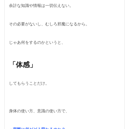
余計な知識や情報は一切伝えない。
その必要がないし、むしろ邪魔になるから。
じゃあ何をするのかというと、
「体感」
してもらうことだけ。
身体の使い方、意識の使い方で、