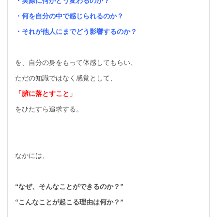
・実際に何がどう変わるのか？
・何を自分の中で感じられるのか？
・それが他人にまでどう影響するのか？
を、自分の身をもって体感してもらい、
ただの知識ではなく感覚として、
「腑に落とすこと」
をひたすら追求する。
なかには、
“なぜ、そんなことができるのか？”
“こんなことが起こる理由は何か？”