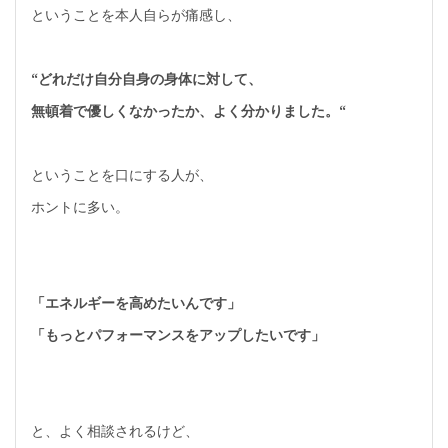
ということを本人自らが痛感し、
“どれだけ自分自身の身体に対して、
無頓着で優しくなかったか、よく分かりました。“
ということを口にする人が、
ホントに多い。
「エネルギーを高めたいんです」
「もっとパフォーマンスをアップしたいです」
と、よく相談されるけど、