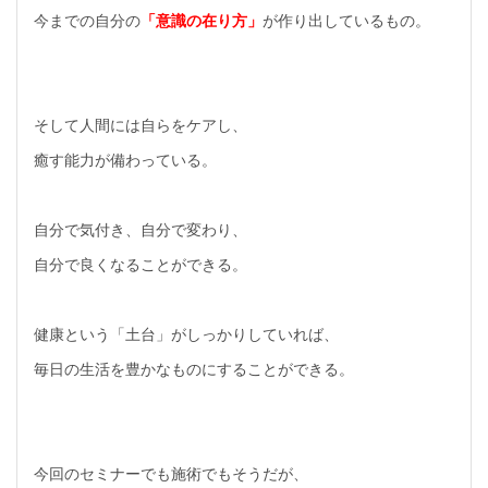
今までの自分の
「意識の在り方」
が作り出しているもの。
そして人間には自らをケアし、
癒す能力が備わっている。
自分で気付き、自分で変わり、
自分で良くなることができる。
健康という「土台」がしっかりしていれば、
毎日の生活を豊かなものにすることができる。
今回のセミナーでも施術でもそうだが、