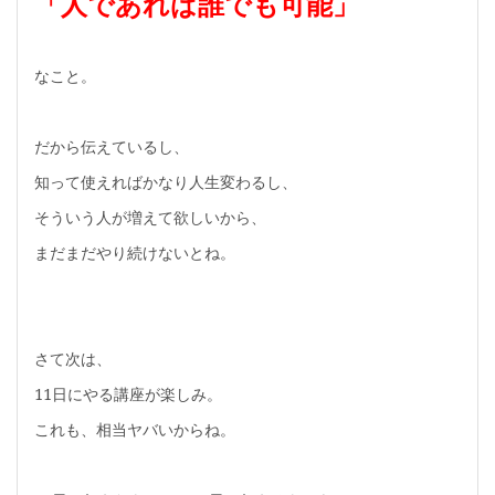
「人であれば誰でも可能」
なこと。
だから伝えているし、
知って使えればかなり人生変わるし、
そういう人が増えて欲しいから、
まだまだやり続けないとね。
さて次は、
11日にやる講座が楽しみ。
これも、相当ヤバいからね。