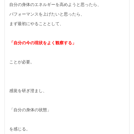
自分の身体のエネルギーを高めようと思ったら、
パフォーマンスを上げたいと思ったら、
まず最初にやることとして、
「自分の今の現状をよく観察する」
ことが必要。
感覚を研ぎ澄まし、
「自分の身体の状態」
を感じる。