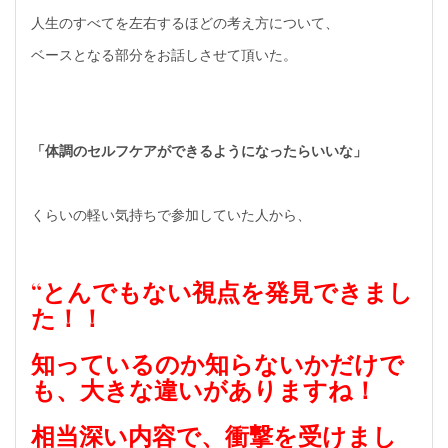
人生のすべてを左右するほどの考え方について、
ベースとなる部分をお話しさせて頂いた。
「体調のセルフケアができるようになったらいいな」
くらいの軽い気持ちで参加していた人から、
“とんでもない視点を発見できまし
た！！
知っているのか知らないかだけで
も、大きな違いがありますね！
相当深い内容で、衝撃を受けまし