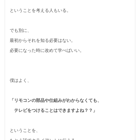
ということを考える人もいる。
でも別に、
最初からそれを知る必要はない。
必要になった時に改めて学べばいい。
僕はよく、
「リモコンの部品や仕組みがわからなくても、
テレビをつけることはできますよね？？」
ということを、