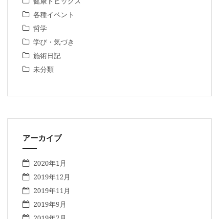
健康トピックス
各種イベント
哲学
学び・気づき
施術日記
未分類
アーカイブ
2020年1月
2019年12月
2019年11月
2019年9月
2019年7月