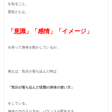
を知ること。
普段どんな、
「意識」「感情」「イメージ」
を持って身体を動かしているか。
例えば、気分が落ち込んだ時は
「気分が落ち込んだ状態の身体の使い方」
をしている。
身体の力の入り方や、バランスが変化する。