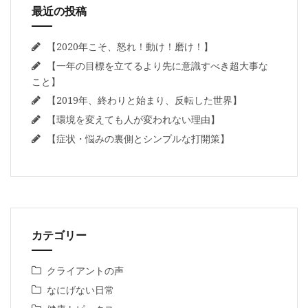
最近の投稿
【2020年こそ、怒れ！動け！磨け！】
【一年の目標を立てるより先に意識すべき超大事な
こと】
【2019年、終わりと始まり、反転した世界】
【環境を変えても人が変われない理由】
【症状・悩みの裏側とシンプルな打開策】
カテゴリー
クライアントの声
なにげない日常