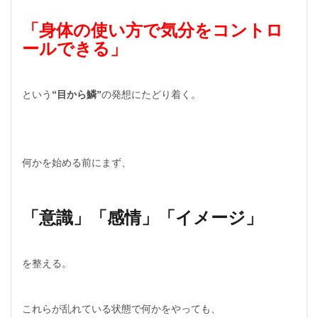
「身体の使い方で気分をコントロ
ールできる」
という
“目から鱗”
の発想にたどり着く。
何かを始める前にまず、
「意識」「感情」「イメージ」
を整える。
これらが乱れている状態で何かをやっても、