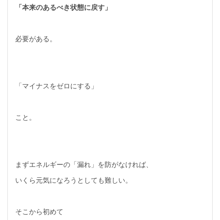
「本来のあるべき状態に戻す」
必要がある。
「マイナスをゼロにする」
こと。
まずエネルギーの「漏れ」を防がなければ、
いくら元気になろうとしても難しい。
そこから初めて