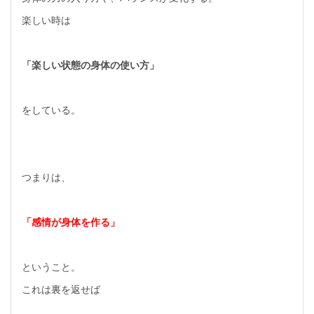
楽しい時は
「楽しい状態の身体の使い方」
をしている。
つまりは、
「感情が身体を作る」
ということ。
これは裏を返せば