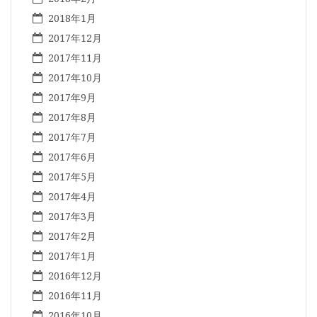
2018年1月
2017年12月
2017年11月
2017年10月
2017年9月
2017年8月
2017年7月
2017年6月
2017年5月
2017年4月
2017年3月
2017年2月
2017年1月
2016年12月
2016年11月
2016年10月