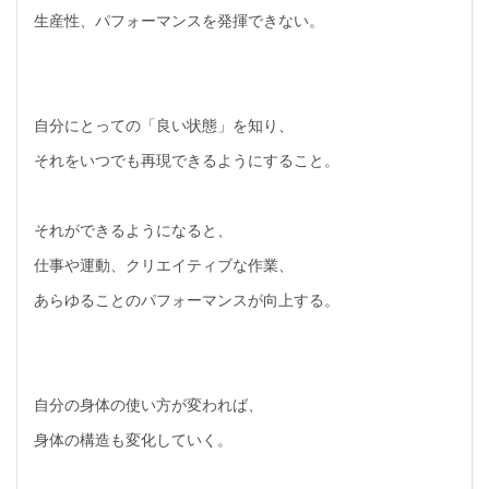
生産性、パフォーマンスを発揮できない。
自分にとっての「良い状態」を知り、
それをいつでも再現できるようにすること。
それができるようになると、
仕事や運動、クリエイティブな作業、
あらゆることのパフォーマンスが向上する。
自分の身体の使い方が変われば、
身体の構造も変化していく。