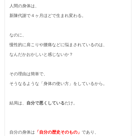
人間の身体は、
新陳代謝で４ヶ月ほどで生まれ変わる。
なのに、
慢性的に肩こりや腰痛などに悩まされているのは、
なんだかおかしいと感じないか？
その理由は簡単で、
そうなるような「身体の使い方」をしているから。
結局は、
自分で悪くしている
だけ。
自分の身体は
「自分の歴史そのもの」
であり、