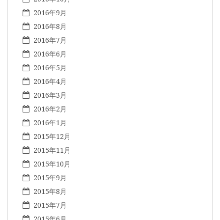
2016年9月
2016年8月
2016年7月
2016年6月
2016年5月
2016年4月
2016年3月
2016年2月
2016年1月
2015年12月
2015年11月
2015年10月
2015年9月
2015年8月
2015年7月
2015年6月