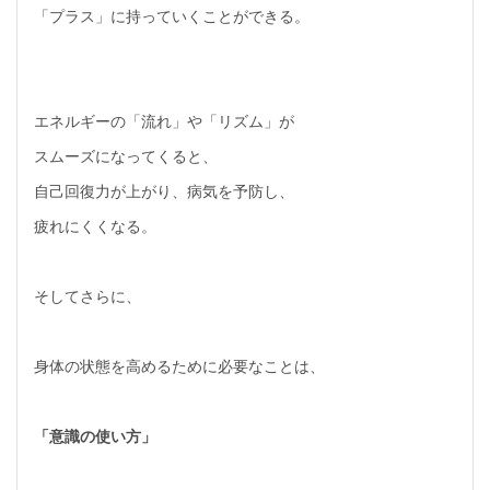
「プラス」に持っていくことができる。
エネルギーの「流れ」や「リズム」が
スムーズになってくると、
自己回復力が上がり、病気を予防し、
疲れにくくなる。
そしてさらに、
身体の状態を高めるために必要なことは、
「意識の使い方」