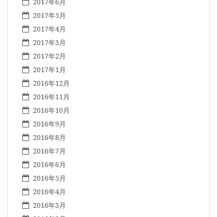
2017年6月
2017年5月
2017年4月
2017年3月
2017年2月
2017年1月
2016年12月
2016年11月
2016年10月
2016年9月
2016年8月
2016年7月
2016年6月
2016年5月
2016年4月
2016年3月