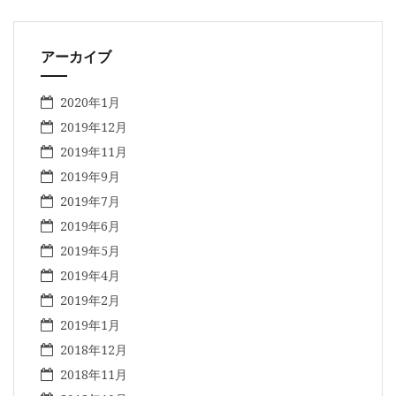
アーカイブ
2020年1月
2019年12月
2019年11月
2019年9月
2019年7月
2019年6月
2019年5月
2019年4月
2019年2月
2019年1月
2018年12月
2018年11月