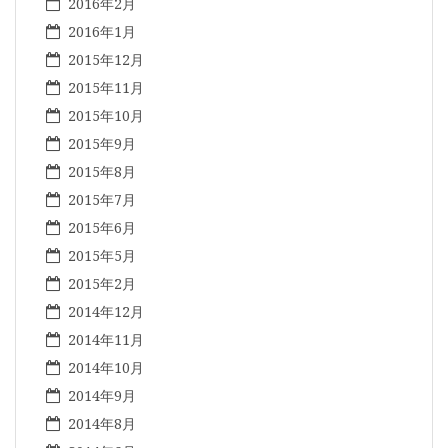
2016年2月
2016年1月
2015年12月
2015年11月
2015年10月
2015年9月
2015年8月
2015年7月
2015年6月
2015年5月
2015年2月
2014年12月
2014年11月
2014年10月
2014年9月
2014年8月