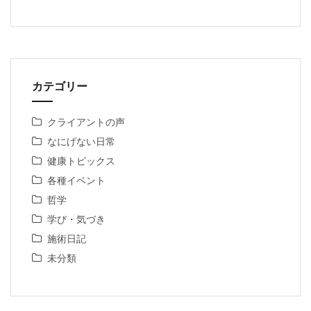
カテゴリー
クライアントの声
なにげない日常
健康トピックス
各種イベント
哲学
学び・気づき
施術日記
未分類