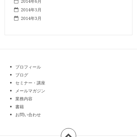
2014年6月
2014年5月
2014年3月
プロフィール
ブログ
セミナー・講座
メールマガジン
業務内容
書籍
お問い合わせ