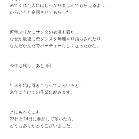
来てくれた人にはしっかり楽しんでもらえるよう、
いろいろと企画させてもらった。
何年ぶりかにサンタの衣装も着たし、
なぜか最後に恋ダンスを無理やり踊らされたり、
なんだかんだでパーティーらしくなったかな。
今年も残り、あと5日。
年末年始は引きこもっていろいろと、
来年に向けての作業に励みます。
とにもかくにも、
23日と24日に参加して頂いた方、
どうもありがとうございました。