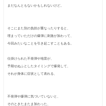
まだなんともないかもしれないけど。
そこにまた別の負担が重なったりすると、
埋まっていただけの爆弾に刺激が加わって、
今回みたいなことを引き起こすこともある。
仕掛けられた不発弾や地雷が、
予期せぬふとしたタイミングで爆発して、
それが身体に症状として表れる、
不発弾や爆弾に気づいていないと、
そのときたまたま加わった、