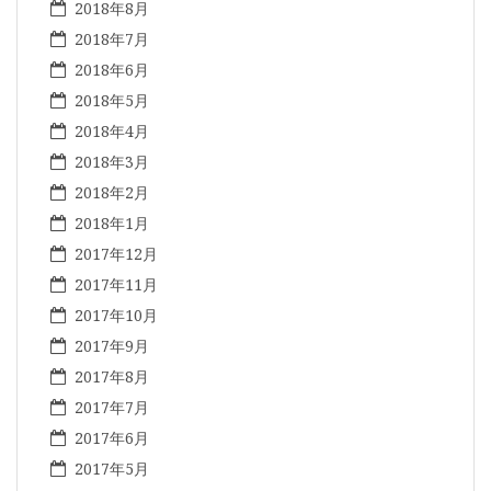
2018年8月
2018年7月
2018年6月
2018年5月
2018年4月
2018年3月
2018年2月
2018年1月
2017年12月
2017年11月
2017年10月
2017年9月
2017年8月
2017年7月
2017年6月
2017年5月