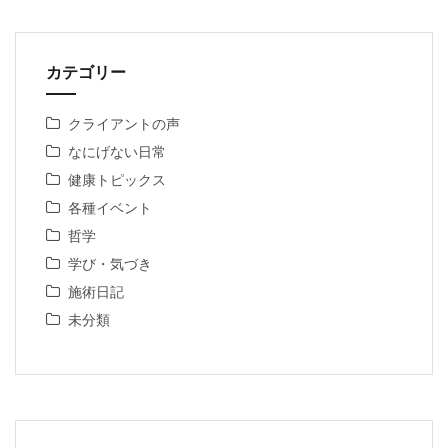
カテゴリー
クライアントの声
なにげない日常
健康トピックス
各種イベント
哲学
学び・気づき
施術日記
未分類