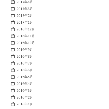
2017年4月
2017年3月
2017年2月
2017年1月
2016年12月
2016年11月
2016年10月
2016年9月
2016年8月
2016年7月
2016年6月
2016年5月
2016年4月
2016年3月
2016年2月
2016年1月