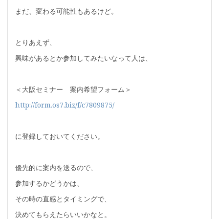
まだ、変わる可能性もあるけど。
とりあえず、
興味があるとか参加してみたいなって人は、
＜大阪セミナー 案内希望フォーム＞
http://form.os7.biz/f/c7809875/
に登録しておいてください。
優先的に案内を送るので、
参加するかどうかは、
その時の直感とタイミングで、
決めてもらえたらいいかなと。