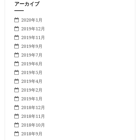
アーカイブ
2020年1月
2019年12月
2019年11月
2019年9月
2019年7月
2019年6月
2019年5月
2019年4月
2019年2月
2019年1月
2018年12月
2018年11月
2018年10月
2018年9月