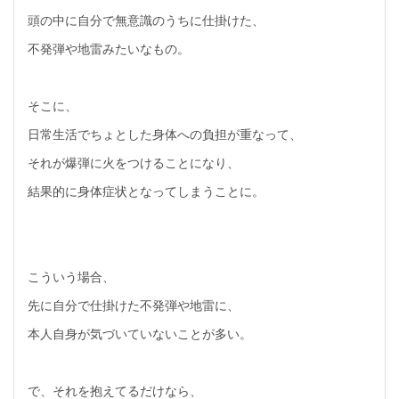
頭の中に自分で無意識のうちに仕掛けた、
不発弾や地雷みたいなもの。
そこに、
日常生活でちょとした身体への負担が重なって、
それが爆弾に火をつけることになり、
結果的に身体症状となってしまうことに。
こういう場合、
先に自分で仕掛けた不発弾や地雷に、
本人自身が気づいていないことが多い。
で、それを抱えてるだけなら、