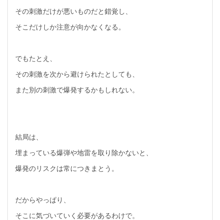
その刺激だけが悪いものだと錯覚し、
そこだけしか注意が向かなくなる。
でもたとえ、
その刺激を次から避けられたとしても、
また別の刺激で爆発するかもしれない。
結局は、
埋まっている爆弾や地雷を取り除かないと、
爆発のリスクは常につきまとう。
だからやっぱり、
そこに気づいていく必要があるわけで。