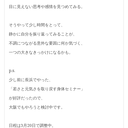
目に見えない思考や感情を見つめてみる。
そうやって少し時間をとって、
静かに自分を振り返ってみることが、
不調につながる意外な要因に何か気づく、
一つの大きなきっかけになるかも。
p.s.
少し前に長浜でやった、
「若さと元気さを取り戻す身体セミナー」
が好評だったので、
大阪でもやろうと検討中です。
日程は3月20日で調整中。