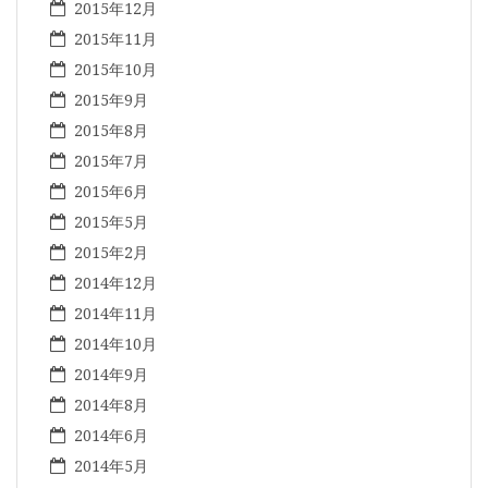
2015年12月
2015年11月
2015年10月
2015年9月
2015年8月
2015年7月
2015年6月
2015年5月
2015年2月
2014年12月
2014年11月
2014年10月
2014年9月
2014年8月
2014年6月
2014年5月