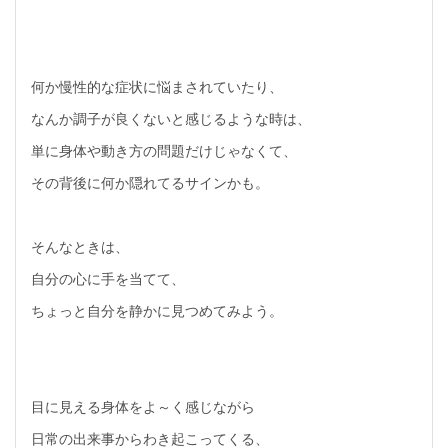
何か慢性的な症状に悩まされていたり、
なんか調子が良くないと感じるような時は、
単に身体や動き方の問題だけじゃなくて、
その背後に何か隠れてるサインかも。
そんなときは、
自分の心に手を当てて、
ちょっと自分を静かに見つめてみよう。
目に見える身体をよ～く感じながら
日常の出来事からわき起こってくる、