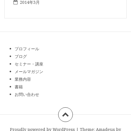
2014年3月
プロフィール
ブログ
セミナー・講座
メールマガジン
業務内容
書籍
お問い合わせ
Proudly powered by WordPress
|
Theme:
Amadeus
by