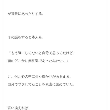
が背景にあったりする。
その話をすると本人も、
「もう気にしてないと自分で思ってたけど、
頭のどこかに無意識であったみたい。」
と、何か心の中に引っ掛かりがあるまま、
自分でフタしてたことを素直に認めていた。
言い換えれば、