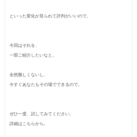
といった変化が見られて評判がいいので。
今回はそれを、
一部ご紹介したいなと。
全然難しくないし、
今すぐあなたもその場でできるので。
ぜひ一度、試してみてください。
詳細はこちらから。