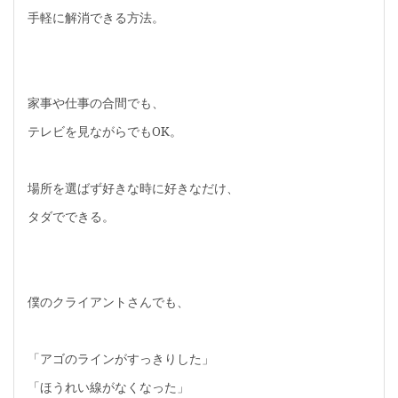
手軽に解消できる方法。
家事や仕事の合間でも、
テレビを見ながらでもOK。
場所を選ばず好きな時に好きなだけ、
タダでできる。
僕のクライアントさんでも、
「アゴのラインがすっきりした」
「ほうれい線がなくなった」