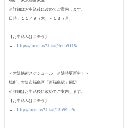
※詳細はお申込後に改めてご案内します。
日時：１１／９（木）～１３（月）
【お申込みはコチラ】
→
https://form.os7.biz/f/4ecb9118/
＜大阪施術スケジュール ※随時更新中！＞
場所：大阪市福島区「新福島駅」周辺
※詳細はお申込後に改めてご案内します。
【お申込みはコチラ】
→
http://form.os7.biz/f/15b99ce9/