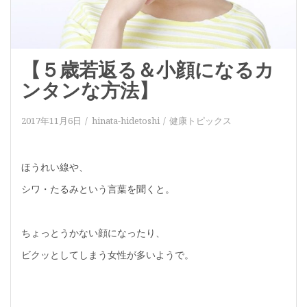
【５歳若返る＆小顔になるカ
ンタンな方法】
2017年11月6日
hinata-hidetoshi
健康トピックス
ほうれい線や、
シワ・たるみという言葉を聞くと。
ちょっとうかない顔になったり、
ビクッとしてしまう女性が多いようで。