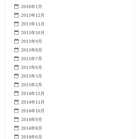
2016年1月
2015年12月
2015年11月
2015年10月
2015年9月
2015年8月
2015年7月
2015年6月
2015年5月
2015年2月
2014年12月
2014年11月
2014年10月
2014年9月
2014年8月
2014年6月