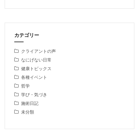
カテゴリー
クライアントの声
なにげない日常
健康トピックス
各種イベント
哲学
学び・気づき
施術日記
未分類