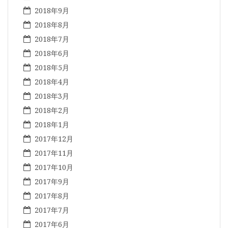
2018年9月
2018年8月
2018年7月
2018年6月
2018年5月
2018年4月
2018年3月
2018年2月
2018年1月
2017年12月
2017年11月
2017年10月
2017年9月
2017年8月
2017年7月
2017年6月