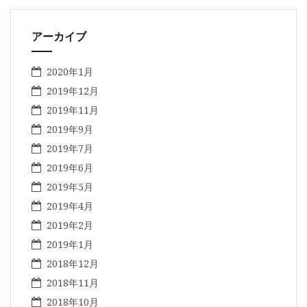
アーカイブ
2020年1月
2019年12月
2019年11月
2019年9月
2019年7月
2019年6月
2019年5月
2019年4月
2019年2月
2019年1月
2018年12月
2018年11月
2018年10月