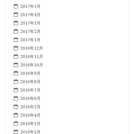
2017年5月
2017年4月
2017年3月
2017年2月
2017年1月
2016年12月
2016年11月
2016年10月
2016年9月
2016年8月
2016年7月
2016年6月
2016年5月
2016年4月
2016年3月
2016年2月