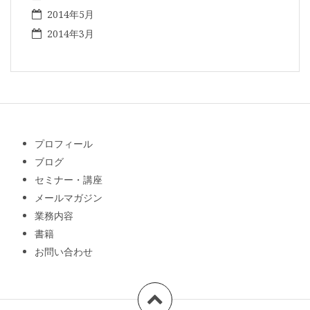
2014年5月
2014年3月
プロフィール
ブログ
セミナー・講座
メールマガジン
業務内容
書籍
お問い合わせ