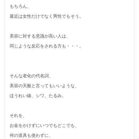
もちろん、
最近は女性だけでなく男性でもそう。
美容に対する意識が高い人は、
同じような反応をされる方も・・・。
そんな老化の代名詞、
美容の天敵と言ってもいいような、
ほうれい線、シワ、たるみ。
それを、
お金をかけずにいつでもどこでも、
何の道具も使わずに、