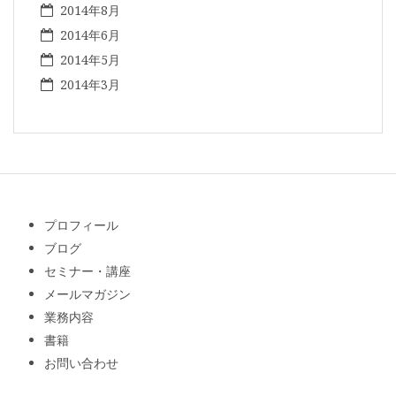
2014年8月
2014年6月
2014年5月
2014年3月
プロフィール
ブログ
セミナー・講座
メールマガジン
業務内容
書籍
お問い合わせ