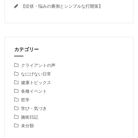
【症状・悩みの裏側とシンプルな打開策】
カテゴリー
クライアントの声
なにげない日常
健康トピックス
各種イベント
哲学
学び・気づき
施術日記
未分類