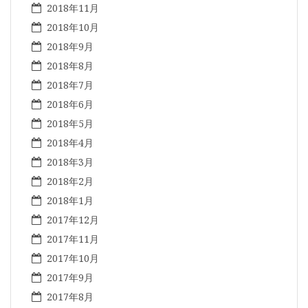
2018年11月
2018年10月
2018年9月
2018年8月
2018年7月
2018年6月
2018年5月
2018年4月
2018年3月
2018年2月
2018年1月
2017年12月
2017年11月
2017年10月
2017年9月
2017年8月