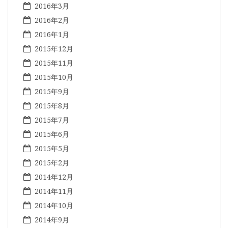
2016年3月
2016年2月
2016年1月
2015年12月
2015年11月
2015年10月
2015年9月
2015年8月
2015年7月
2015年6月
2015年5月
2015年2月
2014年12月
2014年11月
2014年10月
2014年9月