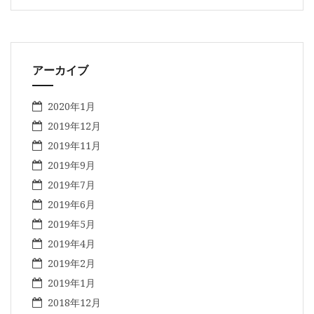
アーカイブ
2020年1月
2019年12月
2019年11月
2019年9月
2019年7月
2019年6月
2019年5月
2019年4月
2019年2月
2019年1月
2018年12月