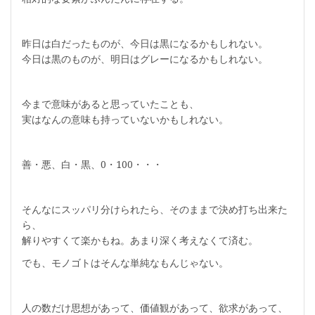
昨日は白だったものが、今日は黒になるかもしれない。
今日は黒のものが、明日はグレーになるかもしれない。
今まで意味があると思っていたことも、
実はなんの意味も持っていないかもしれない。
善・悪、白・黒、0・100・・・
そんなにスッパリ分けられたら、そのままで決め打ち出来た
ら、
解りやすくて楽かもね。あまり深く考えなくて済む。
でも、モノゴトはそんな単純なもんじゃない。
人の数だけ思想があって、価値観があって、欲求があって、