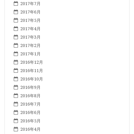
2017年7月
2017年6月
2017年5月
2017年4月
2017年3月
2017年2月
2017年1月
2016年12月
2016年11月
2016年10月
2016年9月
2016年8月
2016年7月
2016年6月
2016年5月
2016年4月