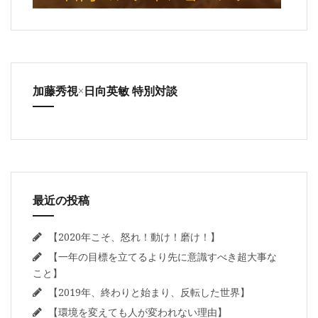
加藤秀視×日向英敏 特別対談
最近の投稿
【2020年こそ、怒れ！動け！磨け！】
【一年の目標を立てるより先に意識すべき超大事な
こと】
【2019年、終わりと始まり、反転した世界】
【環境を変えても人が変われない理由】