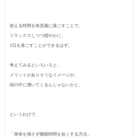
使える時間を有意義に過ごすことで、
リラックスしつつ穏やかに、
1日を過ごすことができるはず。
考えてみるといろいろと、
メリットがありそうなイメージが、
頭の中に湧いてくるんじゃないかと。
というわけで、
「身体を壊さず睡眠時間を短くする方法」