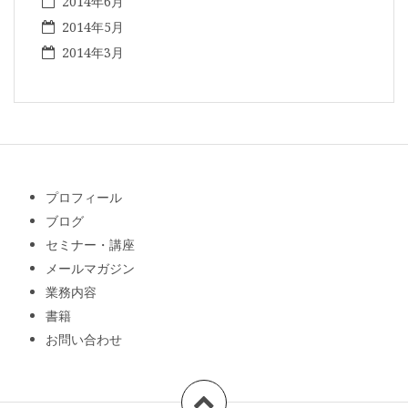
2014年6月
2014年5月
2014年3月
プロフィール
ブログ
セミナー・講座
メールマガジン
業務内容
書籍
お問い合わせ