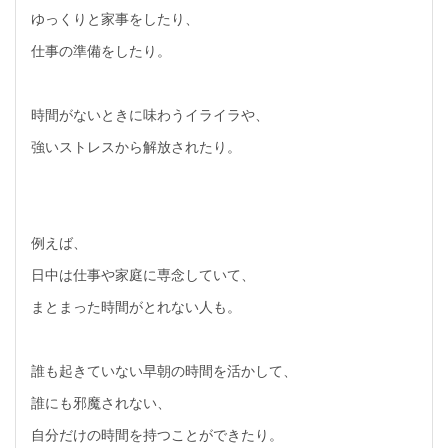
ゆっくりと家事をしたり、
仕事の準備をしたり。
時間がないときに味わうイライラや、
強いストレスから解放されたり。
例えば、
日中は仕事や家庭に専念していて、
まとまった時間がとれない人も。
誰も起きていない早朝の時間を活かして、
誰にも邪魔されない、
自分だけの時間を持つことができたり。