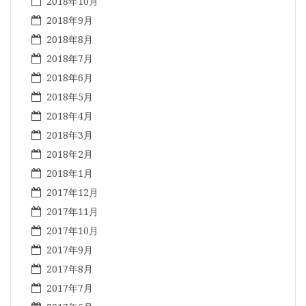
2018年10月
2018年9月
2018年8月
2018年7月
2018年6月
2018年5月
2018年4月
2018年3月
2018年2月
2018年1月
2017年12月
2017年11月
2017年10月
2017年9月
2017年8月
2017年7月