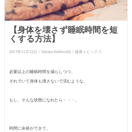
【身体を壊さず睡眠時間を短
くする方法】
2017年12月22日
hinata-hidetoshi
健康トピックス
必要以上の睡眠時間を減らしつつ、
それでいて身体も壊さないで済むような。
もし、そんな状態になれたら・・・。
時間に余裕ができて、