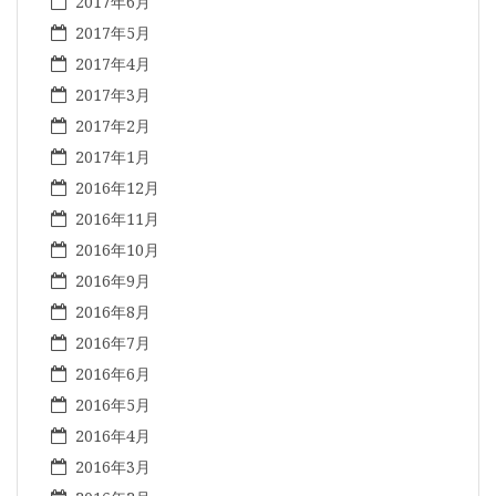
2017年6月
2017年5月
2017年4月
2017年3月
2017年2月
2017年1月
2016年12月
2016年11月
2016年10月
2016年9月
2016年8月
2016年7月
2016年6月
2016年5月
2016年4月
2016年3月