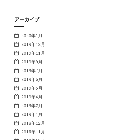
アーカイブ
2020年1月
2019年12月
2019年11月
2019年9月
2019年7月
2019年6月
2019年5月
2019年4月
2019年2月
2019年1月
2018年12月
2018年11月