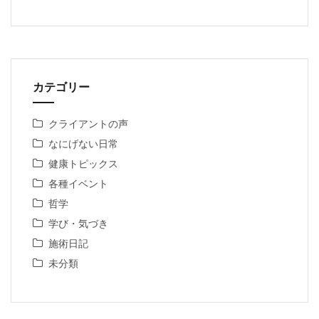
カテゴリー
クライアントの声
なにげない日常
健康トピックス
各種イベント
哲学
学び・気づき
施術日記
未分類