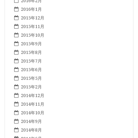
2016年2月
2016年1月
2015年12月
2015年11月
2015年10月
2015年9月
2015年8月
2015年7月
2015年6月
2015年5月
2015年2月
2014年12月
2014年11月
2014年10月
2014年9月
2014年8月