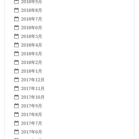
2018年9月
2018年8月
2018年7月
2018年6月
2018年5月
2018年4月
2018年3月
2018年2月
2018年1月
2017年12月
2017年11月
2017年10月
2017年9月
2017年8月
2017年7月
2017年6月