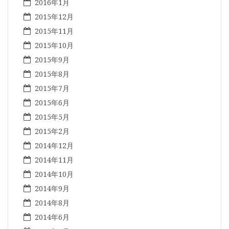
2016年1月
2015年12月
2015年11月
2015年10月
2015年9月
2015年8月
2015年7月
2015年6月
2015年5月
2015年2月
2014年12月
2014年11月
2014年10月
2014年9月
2014年8月
2014年6月