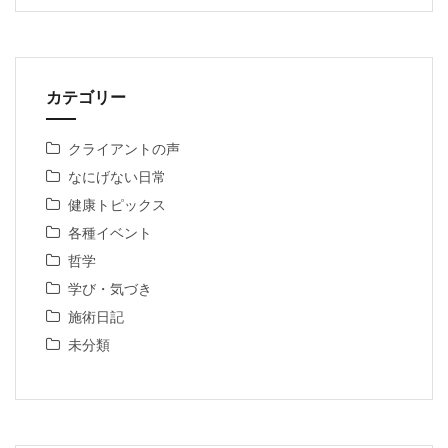
カテゴリー
クライアントの声
なにげない日常
健康トピックス
各種イベント
哲学
学び・気づき
施術日記
未分類