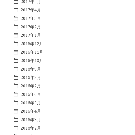
2017年5月
2017年4月
2017年3月
2017年2月
2017年1月
2016年12月
2016年11月
2016年10月
2016年9月
2016年8月
2016年7月
2016年6月
2016年5月
2016年4月
2016年3月
2016年2月