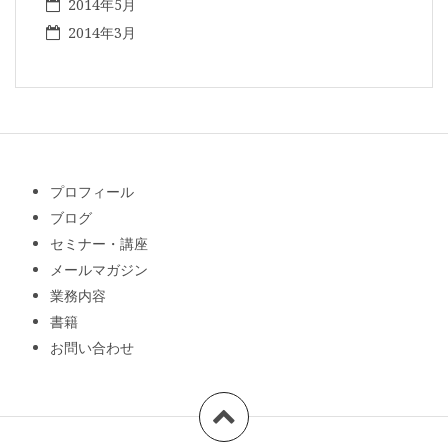
2014年5月
2014年3月
プロフィール
ブログ
セミナー・講座
メールマガジン
業務内容
書籍
お問い合わせ