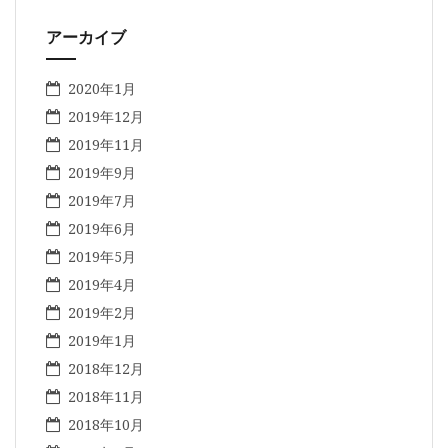
アーカイブ
2020年1月
2019年12月
2019年11月
2019年9月
2019年7月
2019年6月
2019年5月
2019年4月
2019年2月
2019年1月
2018年12月
2018年11月
2018年10月