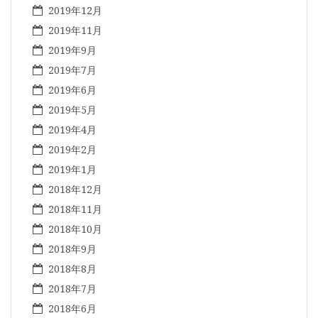
2019年12月
2019年11月
2019年9月
2019年7月
2019年6月
2019年5月
2019年4月
2019年2月
2019年1月
2018年12月
2018年11月
2018年10月
2018年9月
2018年8月
2018年7月
2018年6月