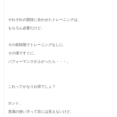
それぞれの競技に合わせたトレーニングは、
もちろん必要だけど。
その前段階でトレーニングなしに、
その場ですぐに、
パフォーマンスが上がったら・・・。
これってかなりお得でしょ？
ホント、
意識の使い方って目には見えないけど、