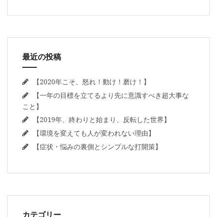
最近の投稿
【2020年こそ、怒れ！動け！磨け！】
【一年の目標を立てるより先に意識すべき超大事な
こと】
【2019年、終わりと始まり、反転した世界】
【環境を変えても人が変われない理由】
【症状・悩みの裏側とシンプルな打開策】
カテゴリー