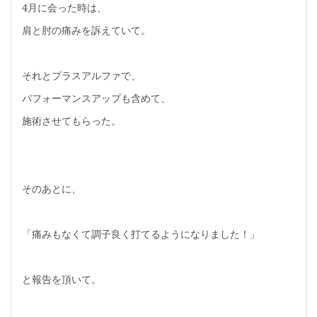
4月に会った時は、
肩と肘の痛みを訴えていて。
それとプラスアルファで、
パフォーマンスアップも含めて、
施術させてもらった。
そのあとに、
「痛みもなくて調子良く打てるようになりました！」
と報告を頂いて。