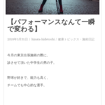
【パフォーマンスなんて一瞬
で変わる】
2018年5月31日
hinata-hidetoshi
健康トピックス
・
施術日記
今月の東京出張施術の際に、
診させて頂いた中学生の男の子。
野球が好きで、能力も高く、
チームでも中心的な選手。