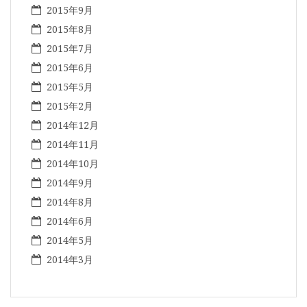
2015年9月
2015年8月
2015年7月
2015年6月
2015年5月
2015年2月
2014年12月
2014年11月
2014年10月
2014年9月
2014年8月
2014年6月
2014年5月
2014年3月