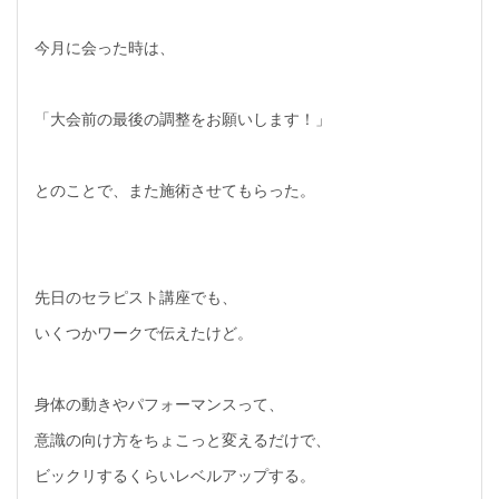
今月に会った時は、
「大会前の最後の調整をお願いします！」
とのことで、また施術させてもらった。
先日のセラピスト講座でも、
いくつかワークで伝えたけど。
身体の動きやパフォーマンスって、
意識の向け方をちょこっと変えるだけで、
ビックリするくらいレベルアップする。