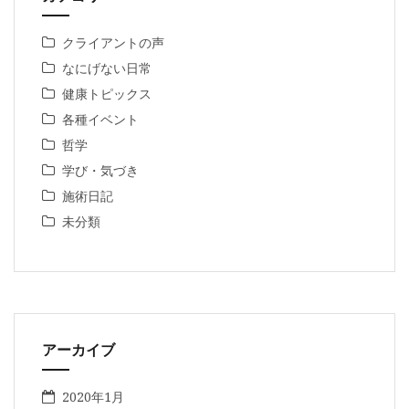
クライアントの声
なにげない日常
健康トピックス
各種イベント
哲学
学び・気づき
施術日記
未分類
アーカイブ
2020年1月