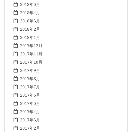
2018年5月
2018年4月
2018年3月
2018年2月
2018年1月
2017年12月
2017年11月
2017年10月
2017年9月
2017年8月
2017年7月
2017年6月
2017年5月
2017年4月
2017年3月
2017年2月