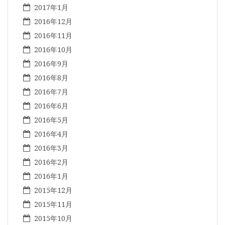
2017年1月
2016年12月
2016年11月
2016年10月
2016年9月
2016年8月
2016年7月
2016年6月
2016年5月
2016年4月
2016年3月
2016年2月
2016年1月
2015年12月
2015年11月
2015年10月