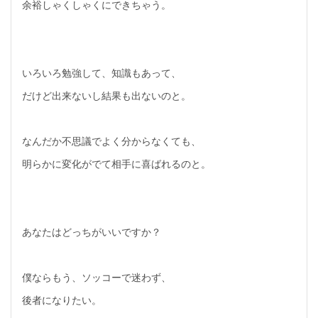
余裕しゃくしゃくにできちゃう。
いろいろ勉強して、知識もあって、
だけど出来ないし結果も出ないのと。
なんだか不思議でよく分からなくても、
明らかに変化がでて相手に喜ばれるのと。
あなたはどっちがいいですか？
僕ならもう、ソッコーで迷わず、
後者になりたい。