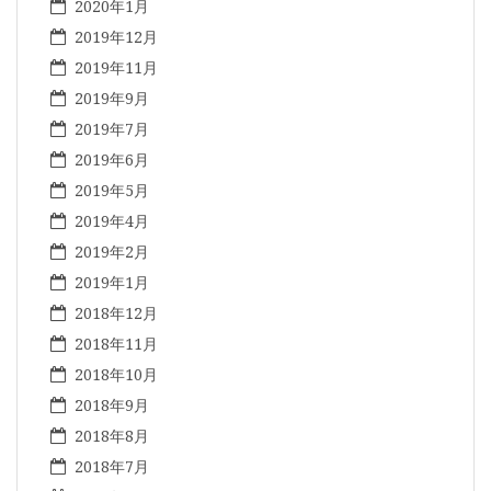
2020年1月
2019年12月
2019年11月
2019年9月
2019年7月
2019年6月
2019年5月
2019年4月
2019年2月
2019年1月
2018年12月
2018年11月
2018年10月
2018年9月
2018年8月
2018年7月