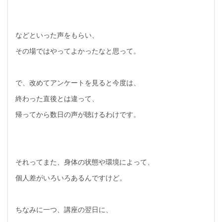
などといった声をもらい、
その場ではやってよかったなと思って。
で、改めてアンケートを見ると今度は、
終わった直後とは違って、
帰ってから数日の声が聴けるわけです。
それってまた、身体の状態や環境によって、
個人差がいろいろあるんですけど。
ちなみに一つ、講座の翌日に、