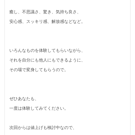
癒し、不思議さ、驚き、気持ち良さ、
安心感、スッキリ感、解放感などなど。
いろんなものを体験してもらいながら、
それを自分にも他人にもできるように、
その場で変身してもらうので。
ぜひあなたも、
一度は体験してみてください。
次回からは値上げも検討中なので、