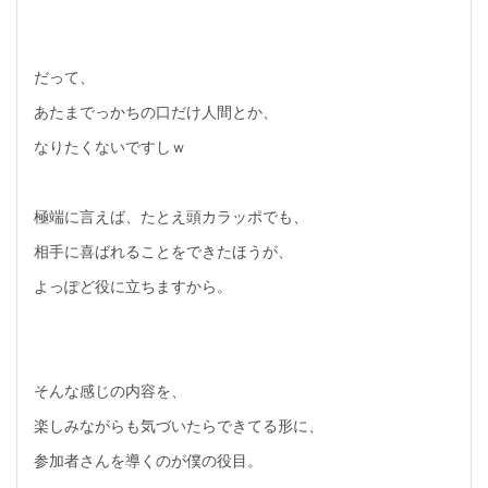
だって、
あたまでっかちの口だけ人間とか、
なりたくないですしｗ
極端に言えば、たとえ頭カラッポでも、
相手に喜ばれることをできたほうが、
よっぽど役に立ちますから。
そんな感じの内容を、
楽しみながらも気づいたらできてる形に、
参加者さんを導くのが僕の役目。