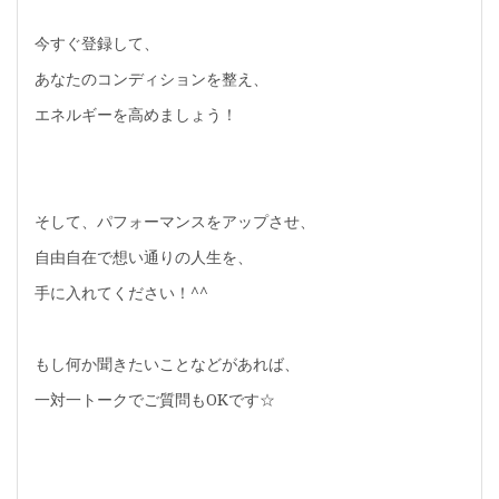
今すぐ登録して、
あなたのコンディションを整え、
エネルギーを高めましょう！
そして、パフォーマンスをアップさせ、
自由自在で想い通りの人生を、
手に入れてください！^^
もし何か聞きたいことなどがあれば、
一対一トークでご質問もOKです☆