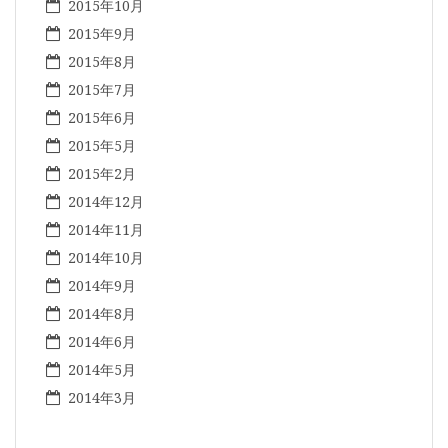
2015年10月
2015年9月
2015年8月
2015年7月
2015年6月
2015年5月
2015年2月
2014年12月
2014年11月
2014年10月
2014年9月
2014年8月
2014年6月
2014年5月
2014年3月