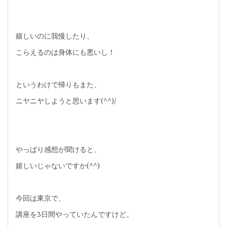
嬉しいのに我慢したり、
こらえるのは身体にも悪いし！
というわけで帰りもまた、
ニヤニヤしようと思います(^^)/
やっぱり感想が聞けると、
嬉しいじゃないですか(^^)
今回は東京で、
講座を3日間やっていたんですけど。