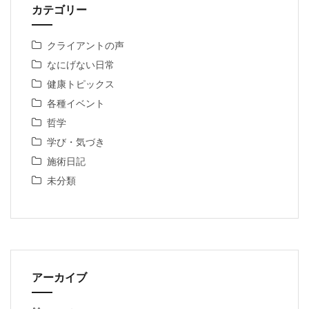
カテゴリー
クライアントの声
なにげない日常
健康トピックス
各種イベント
哲学
学び・気づき
施術日記
未分類
アーカイブ