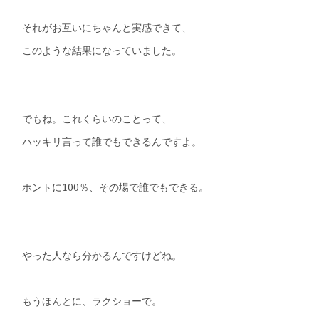
それがお互いにちゃんと実感できて、
このような結果になっていました。
でもね。これくらいのことって、
ハッキリ言って誰でもできるんですよ。
ホントに100％、その場で誰でもできる。
やった人なら分かるんですけどね。
もうほんとに、ラクショーで。