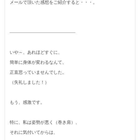
メールで頂いた感想をご紹介すると・・・。
―――――――――――――――
いや～、あれほどすぐに、
簡単に身体が変わるなんて、
正直思っていませんでした。
（失礼しました！）
もう、感激です。
特に、私は姿勢が悪く（巻き肩）、
それに気付いてからは、