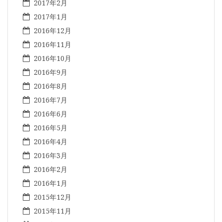
2017年2月
2017年1月
2016年12月
2016年11月
2016年10月
2016年9月
2016年8月
2016年7月
2016年6月
2016年5月
2016年4月
2016年3月
2016年2月
2016年1月
2015年12月
2015年11月