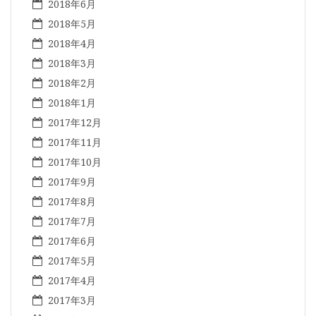
2018年6月
2018年5月
2018年4月
2018年3月
2018年2月
2018年1月
2017年12月
2017年11月
2017年10月
2017年9月
2017年8月
2017年7月
2017年6月
2017年5月
2017年4月
2017年3月