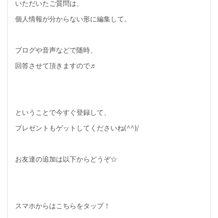
いただいたご質問は、
個人情報が分からない形に編集して。
ブログや音声などで随時、
回答させて頂きますので♬
ということで今すぐ登録して、
プレゼントもゲットしてくださいね(^^)/
お友達の追加は以下からどうぞ☆
スマホからはこちらをタップ！