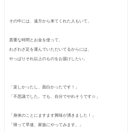
その中には、遠方から来てくれた人もいて。
貴重な時間とお金を使って、
わざわざ足を運んでいただいてるからには、
やっぱりそれ以上のものをお届けしたい。
「楽しかったし、面白かったです！」
「不思議でした。でも、自分でやれそうです☆」
「身体のことにますます興味が湧きました！」
「帰って早速、家族にやってみます。」