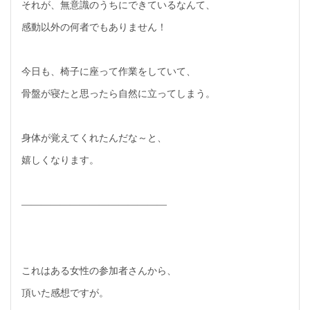
それが、無意識のうちにできているなんて、
感動以外の何者でもありません！
今日も、椅子に座って作業をしていて、
骨盤が寝たと思ったら自然に立ってしまう。
身体が覚えてくれたんだな～と、
嬉しくなります。
―――――――――――――――
これはある女性の参加者さんから、
頂いた感想ですが。