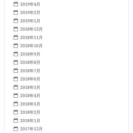
2019年4月
2019年2月
2019年1月
2018年12月
2018年11月
2018年10月
2018年9月
2018年8月
2018年7月
2018年6月
2018年5月
2018年4月
2018年3月
2018年2月
2018年1月
2017年12月