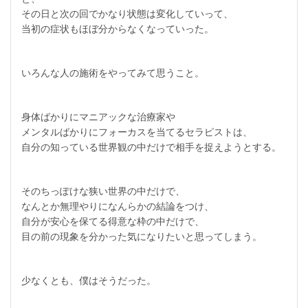
その日と次の回でかなり状態は変化していって、
当初の症状もほぼ分からなくなっていった。
いろんな人の施術をやってみて思うこと。
身体ばかりにマニアックな治療家や
メンタルばかりにフォーカスを当てるセラピストは、
自分の知っている世界観の中だけで相手を捉えようとする。
そのちっぽけな狭い世界の中だけで、
なんとか無理やりになんらかの結論をつけ、
自分が安心を保てる得意な枠の中だけで、
目の前の現象を分かった気になりたいと思ってしまう。
少なくとも、僕はそうだった。