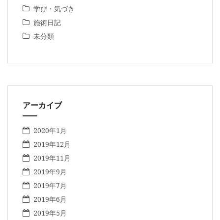
学び・気づき
施術日記
未分類
アーカイブ
2020年1月
2019年12月
2019年11月
2019年9月
2019年7月
2019年6月
2019年5月