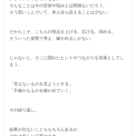
そんなことは今の症状や悩みとは関係ないだろう。
そう思いこんでいて、本人自ら訴えることは少ない。
だからこそ、こちらの視点を上げる。広げる。深める。
そういった姿勢で考え、確かめるしかない。
じゃないと、そこに隠れたヒントやつながりを見落としてし
まう。
「見えないものを見ようとする」
「不確かなものを確かめていく」
その繰り返し。
結果が出ないことももちろんあるが、
それは甘んじて受け止め、