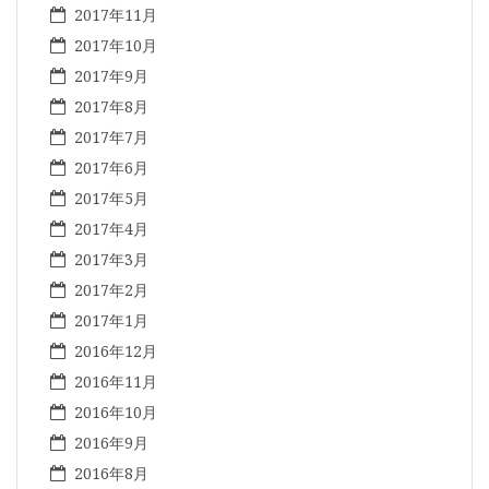
2017年11月
2017年10月
2017年9月
2017年8月
2017年7月
2017年6月
2017年5月
2017年4月
2017年3月
2017年2月
2017年1月
2016年12月
2016年11月
2016年10月
2016年9月
2016年8月