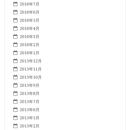
2016年7月
2016年6月
2016年5月
2016年4月
2016年3月
2016年2月
2016年1月
2015年12月
2015年11月
2015年10月
2015年9月
2015年8月
2015年7月
2015年6月
2015年5月
2015年2月