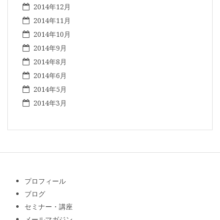
2014年12月
2014年11月
2014年10月
2014年9月
2014年8月
2014年6月
2014年5月
2014年3月
プロフィール
ブログ
セミナー・講座
メールマガジン