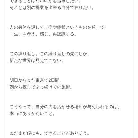
できることはないのかを追求したい。
それとは別の提案を出来る自分で在りたい。
人の身体を通して、病や症状というものを通して、
「生」を考え、感じ、再認識する。
この繰り返し。この繰り返しの先にしか、
新たな世界は見えてこない。
明日からまた東京で2日間、
朝から夜までぶっ続けでの施術。
こうやって、自分の力を活かせる場所が与えられるのは、
本当にありがたいこと。
まだまだ僕にも、できることがありそう。