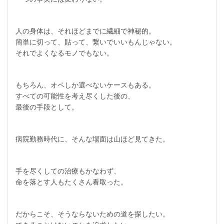
人の身体は、それほどまでに繊細で神秘的。
簡単に切って、貼って、繋いでいいもんじゃない。
それでよくなるモノでもない。
もちろん、オペしか選べないケースもある。
すべての可能性を考え尽くした後の、
最後の手段として。
病院勤務時代に、そんな場面は山ほど見てきた。
手を尽くしての治療もかなわず、
命を落とす人もたくさん看取った。
だからこそ、そうならないための道を探したい。