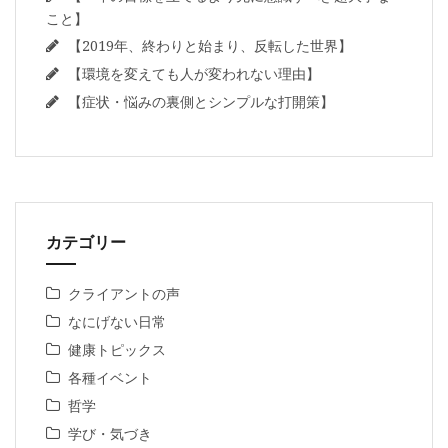
こと】
【2019年、終わりと始まり、反転した世界】
【環境を変えても人が変われない理由】
【症状・悩みの裏側とシンプルな打開策】
カテゴリー
クライアントの声
なにげない日常
健康トピックス
各種イベント
哲学
学び・気づき