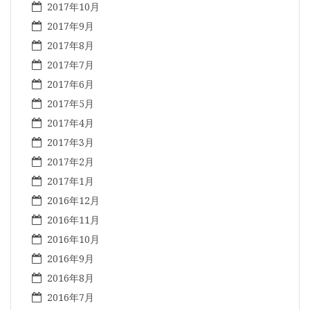
2017年10月
2017年9月
2017年8月
2017年7月
2017年6月
2017年5月
2017年4月
2017年3月
2017年2月
2017年1月
2016年12月
2016年11月
2016年10月
2016年9月
2016年8月
2016年7月