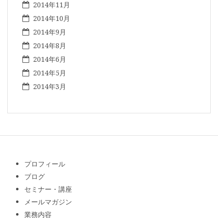
2014年11月
2014年10月
2014年9月
2014年8月
2014年6月
2014年5月
2014年3月
プロフィール
ブログ
セミナー・講座
メールマガジン
業務内容