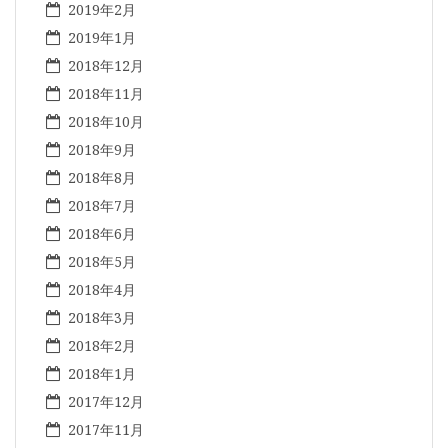
2019年2月
2019年1月
2018年12月
2018年11月
2018年10月
2018年9月
2018年8月
2018年7月
2018年6月
2018年5月
2018年4月
2018年3月
2018年2月
2018年1月
2017年12月
2017年11月