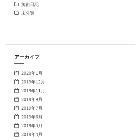
施術日記
未分類
アーカイブ
2020年1月
2019年12月
2019年11月
2019年9月
2019年7月
2019年6月
2019年5月
2019年4月