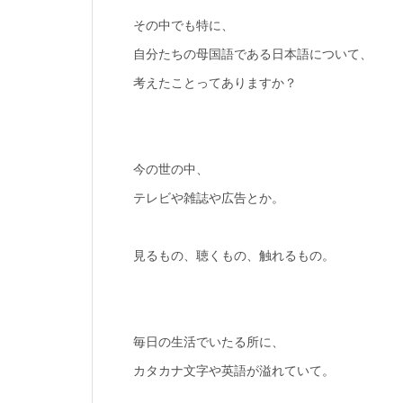
その中でも特に、
自分たちの母国語である日本語について、
考えたことってありますか？
今の世の中、
テレビや雑誌や広告とか。
見るもの、聴くもの、触れるもの。
毎日の生活でいたる所に、
カタカナ文字や英語が溢れていて。