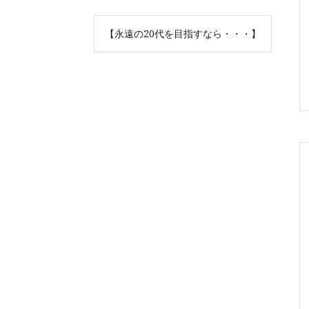
【永遠の20代を目指すなら・・・】