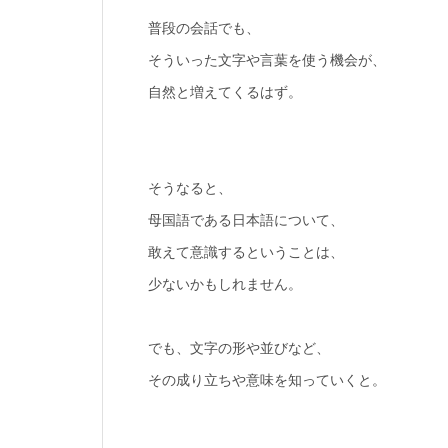
普段の会話でも、
そういった文字や言葉を使う機会が、
自然と増えてくるはず。
そうなると、
母国語である日本語について、
敢えて意識するということは、
少ないかもしれません。
でも、文字の形や並びなど、
その成り立ちや意味を知っていくと。