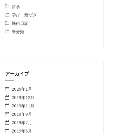
哲学
学び・気づき
施術日記
未分類
アーカイブ
2020年1月
2019年12月
2019年11月
2019年9月
2019年7月
2019年6月