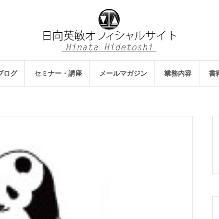
ブログ
セミナー・講座
メールマガジン
業務内容
書