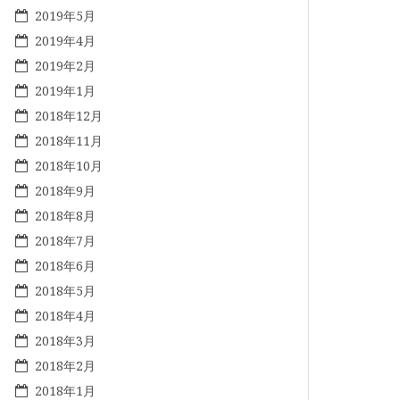
2019年5月
2019年4月
2019年2月
2019年1月
2018年12月
2018年11月
2018年10月
2018年9月
2018年8月
2018年7月
2018年6月
2018年5月
2018年4月
2018年3月
2018年2月
2018年1月