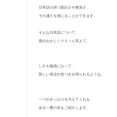
日本語の持つ面白さや奥深さ、
その凄さを感じることができます。
そんな日本語について、
面白おかしくクスっと笑えて。
しかも勉強になって、
新しい視点や気づきを得られるような。
一つのきっかけを与えてくれる、
ある一冊の本をご紹介します。