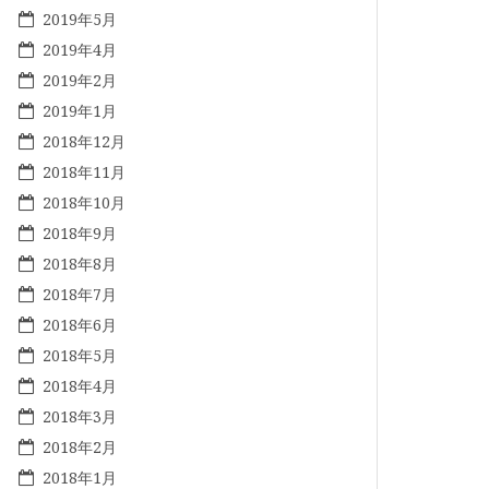
2019年5月
2019年4月
2019年2月
2019年1月
2018年12月
2018年11月
2018年10月
2018年9月
2018年8月
2018年7月
2018年6月
2018年5月
2018年4月
2018年3月
2018年2月
2018年1月