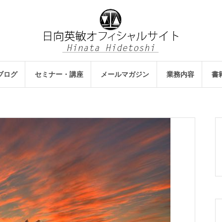
ブログ
セミナー・講座
メールマガジン
業務内容
書