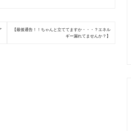
ア
【最後通告！！ちゃんと立ててますか・・・？エネル
ギー漏れてませんか？】