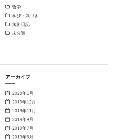
哲学
学び・気づき
施術日記
未分類
アーカイブ
2020年1月
2019年12月
2019年11月
2019年9月
2019年7月
2019年6月