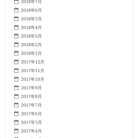
2018年7月
2018年6月
2018年5月
2018年4月
2018年3月
2018年2月
2018年1月
2017年12月
2017年11月
2017年10月
2017年9月
2017年8月
2017年7月
2017年6月
2017年5月
2017年4月