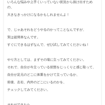
いろんな悩みや上手くいっていない状況から抜け出すため
の、
大きなきっかけになるかもしれませんよ！
で、じゃあそれをどうやるのかってことなんですが、
実は超簡単なんです。
すぐにできるはずなんで、ぜひ試してみてくださいね！
やり方としては、まずその場に立ってみてください。
それで、自分が今立っている状態をじっくりと感じ取って、
自分が足元のどこに体重をかけて立っているか、
前後、左右、内外のどこにいるのかを、
チェックしてみてください。
それができたら、