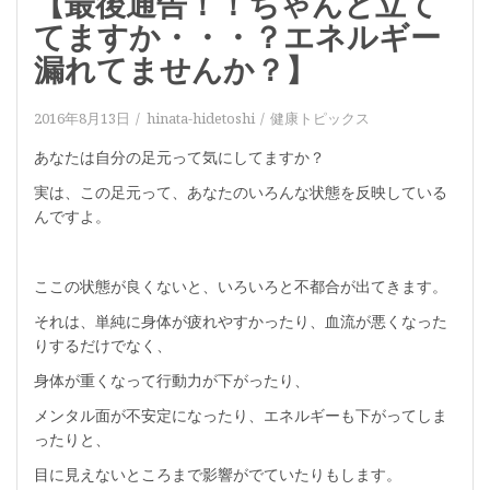
【最後通告！！ちゃんと立て
てますか・・・？エネルギー
漏れてませんか？】
2016年8月13日
hinata-hidetoshi
健康トピックス
あなたは自分の足元って気にしてますか？
実は、この足元って、あなたのいろんな状態を反映している
んですよ。
ここの状態が良くないと、いろいろと不都合が出てきます。
それは、単純に身体が疲れやすかったり、血流が悪くなった
りするだけでなく、
身体が重くなって行動力が下がったり、
メンタル面が不安定になったり、エネルギーも下がってしま
ったりと、
目に見えないところまで影響がでていたりもします。