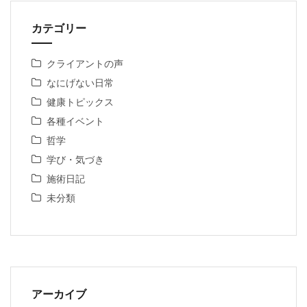
カテゴリー
クライアントの声
なにげない日常
健康トピックス
各種イベント
哲学
学び・気づき
施術日記
未分類
アーカイブ