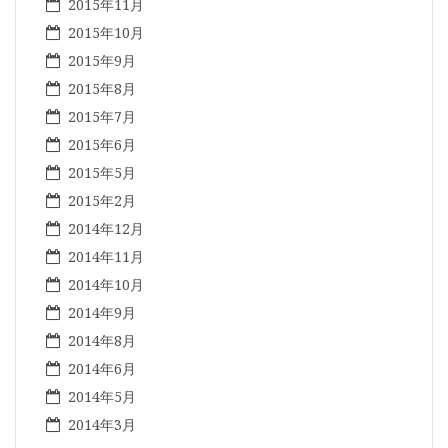
2015年11月
2015年10月
2015年9月
2015年8月
2015年7月
2015年6月
2015年5月
2015年2月
2014年12月
2014年11月
2014年10月
2014年9月
2014年8月
2014年6月
2014年5月
2014年3月