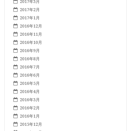
2017年3月
2017年2月
2017年1月
2016年12月
2016年11月
2016年10月
2016年9月
2016年8月
2016年7月
2016年6月
2016年5月
2016年4月
2016年3月
2016年2月
2016年1月
2015年12月