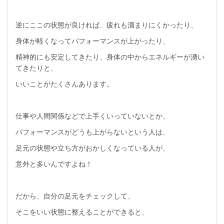
逆にここの状態が良ければ、疲れも溜まりにくかったり、
身体が軽くなってパフォーマンスが上がったり、
精神的にも安定してきたり、身体の中からエネルギーが湧い
てきたりと、
いいことがたくさんあります。
仕事や人間関係などで上手くいっていないとか、
パフォーマンスがどうも上がらないという人は、
足元の状態や立ち方がおかしくなっている人が、
意外と多いんですよね！
だから、自分の足元をチェックして、
そこをいい状態に整えることができると、