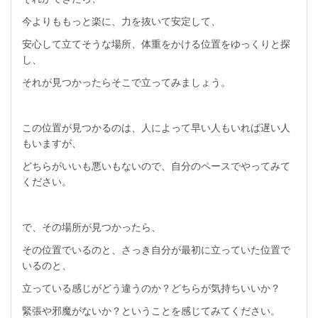
今よりももっと楽に、力を抜いて安定して、
安心して立てそうな場所、体重をかける位置をゆっくりと探
し、
それが見つかったらそこで立ってみましょう。
この位置が見つかるのは、人によって早い人もいれば遅い人
もいますが、
どちらがいいも悪いもないので、自分のペースでやってみて
ください。
で、その場所が見つかったら、
その位置でいるのと、さっき自分が最初に立っていた位置で
いるのと、
立っている感じがどう違うのか？どちらが気持ちいいか？
緊張や邪魔がないか？ということを感じてみてください。