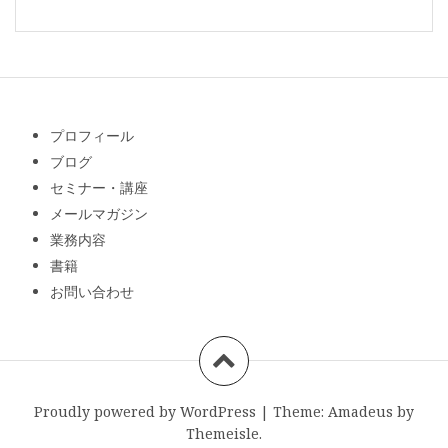
プロフィール
ブログ
セミナー・講座
メールマガジン
業務内容
書籍
お問い合わせ
Proudly powered by WordPress
|
Theme:
Amadeus
by
Themeisle.