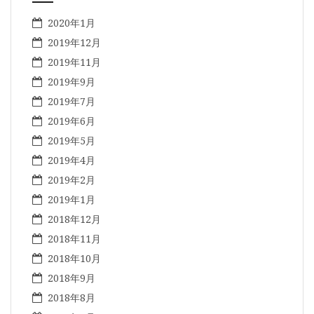
2020年1月
2019年12月
2019年11月
2019年9月
2019年7月
2019年6月
2019年5月
2019年4月
2019年2月
2019年1月
2018年12月
2018年11月
2018年10月
2018年9月
2018年8月