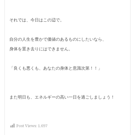
それでは、今日はこの辺で。
自分の人生を豊かで価値のあるものにしたいなら、
身体を置き去りにはできません。
「良くも悪くも、あなたの身体と意識次第！！」
また明日も、エネルギーの高い一日を過ごしましょう！
Post Views:
1,697