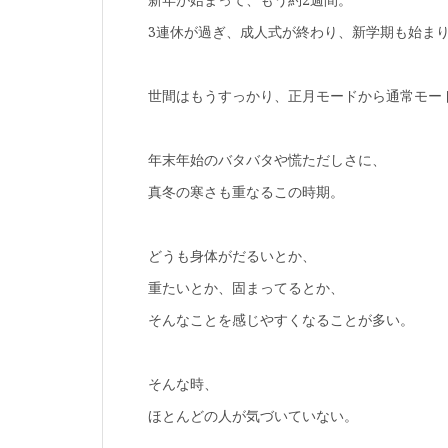
3連休が過ぎ、成人式が終わり、新学期も始ま
世間はもうすっかり、正月モードから通常モー
年末年始のバタバタや慌ただしさに、
真冬の寒さも重なるこの時期。
どうも身体がだるいとか、
重たいとか、固まってるとか、
そんなことを感じやすくなることが多い。
そんな時、
ほとんどの人が気づいていない。