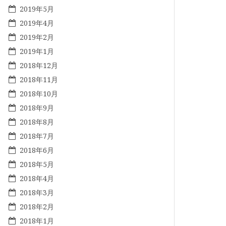
2019年5月
2019年4月
2019年2月
2019年1月
2018年12月
2018年11月
2018年10月
2018年9月
2018年8月
2018年7月
2018年6月
2018年5月
2018年4月
2018年3月
2018年2月
2018年1月