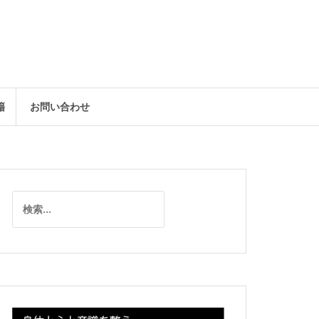
籍
お問い合わせ
検
索: