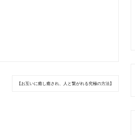
【お互いに癒し癒され、人と繋がれる究極の方法】