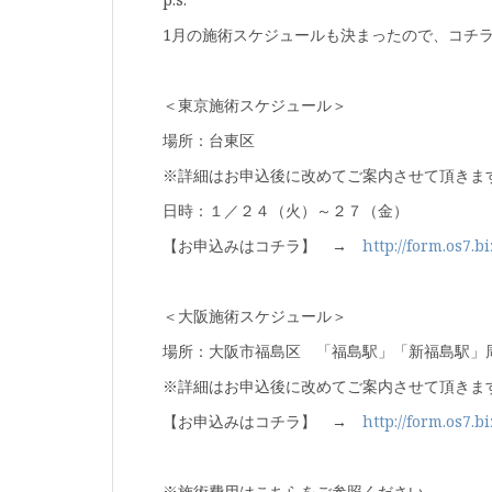
1月の施術スケジュールも決まったので、コチ
＜東京施術スケジュール＞
場所：台東区
※詳細はお申込後に改めてご案内させて頂きま
日時：１／２４（火）～２７（金）
【お申込みはコチラ】 →
http://form.os7.bi
＜大阪施術スケジュール＞
場所：大阪市福島区 「福島駅」「新福島駅」
※詳細はお申込後に改めてご案内させて頂きま
【お申込みはコチラ】 →
http://form.os7.b
※施術費用はこちらをご参照ください。