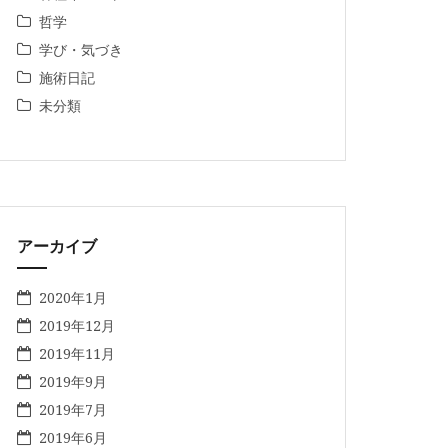
哲学
学び・気づき
施術日記
未分類
アーカイブ
2020年1月
2019年12月
2019年11月
2019年9月
2019年7月
2019年6月