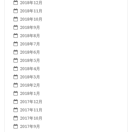
2018年12月
2018年11月
2018年10月
2018年9月
2018年8月
2018年7月
2018年6月
2018年5月
2018年4月
2018年3月
2018年2月
2018年1月
2017年12月
2017年11月
2017年10月
2017年9月