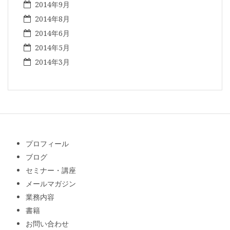
2014年9月
2014年8月
2014年6月
2014年5月
2014年3月
プロフィール
ブログ
セミナー・講座
メールマガジン
業務内容
書籍
お問い合わせ