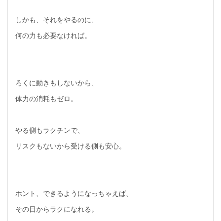
しかも、それをやるのに、
何の力も必要なければ。
ろくに動きもしないから、
体力の消耗もゼロ。
やる側もラクチンで、
リスクもないから受ける側も安心。
ホント、できるようになっちゃえば、
その日からラクになれる。