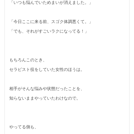
「いつも悩んでいためまいが消えました。」
「今日ここに来る前、スゴク体調悪くて。」
「でも、それがすごいラクになってる！」
もちろんこのとき、
セラピスト役をしていた女性のほうは。
相手がそんな悩みや状態だったことを、
知らないままやっていたわけなので。
やってる側も、