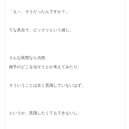
「え～、そうだったんですか？」
てな具合で、ビックリという感じ。
そんな状態なら当然、
相手のどこを治そうとか考えてみたり。
そういうことは全く意識していないはず。
というか、意識したくてもできないし。