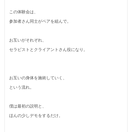
この体験会は、
参加者さん同士がペアを組んで。
お互いがそれぞれ、
セラピストとクライアントさん役になり。
お互いの身体を施術していく、
という流れ。
僕は最初の説明と、
ほんの少しデモをするだけ。