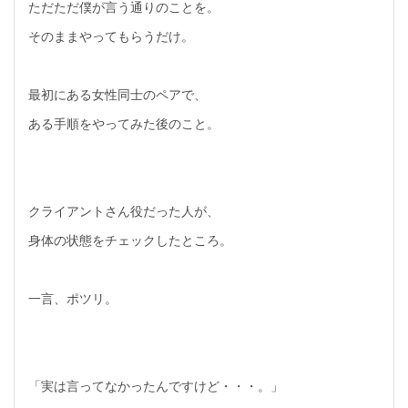
ただただ僕が言う通りのことを。
そのままやってもらうだけ。
最初にある女性同士のペアで、
ある手順をやってみた後のこと。
クライアントさん役だった人が、
身体の状態をチェックしたところ。
一言、ポツリ。
「実は言ってなかったんですけど・・・。」