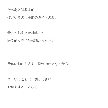
そのあとは基本的に、
僕がやるのは手順のガイドのみ。
骨とか筋肉とか神経とか、
医学的な専門的知識だったり。
身体の動かし方や、操作の仕方なんかも。
そういうことは一切がっさい、
お伝えすることなく。