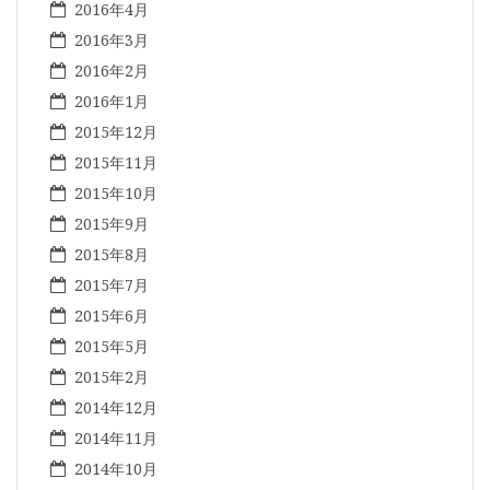
2016年4月
2016年3月
2016年2月
2016年1月
2015年12月
2015年11月
2015年10月
2015年9月
2015年8月
2015年7月
2015年6月
2015年5月
2015年2月
2014年12月
2014年11月
2014年10月