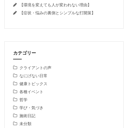
【環境を変えても人が変われない理由】
【症状・悩みの裏側とシンプルな打開策】
カテゴリー
クライアントの声
なにげない日常
健康トピックス
各種イベント
哲学
学び・気づき
施術日記
未分類