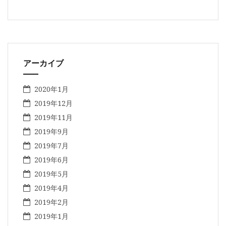
アーカイブ
2020年1月
2019年12月
2019年11月
2019年9月
2019年7月
2019年6月
2019年5月
2019年4月
2019年2月
2019年1月