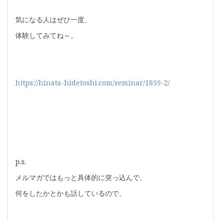
気になる人はぜひ一度、
体験してみてね～。
https://hinata-hidetoshi.com/seminar/1859-2/
p.s.
メルマガではもっと具体的に突っ込んで、
何をしたかとかも話しているので。