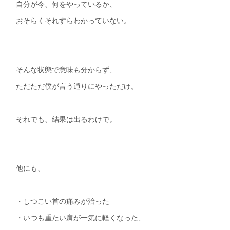
自分が今、何をやっているか、
おそらくそれすらわかっていない。
そんな状態で意味も分からず、
ただただ僕が言う通りにやっただけ。
それでも、結果は出るわけで。
他にも、
・しつこい首の痛みが治った
・いつも重たい肩が一気に軽くなった、