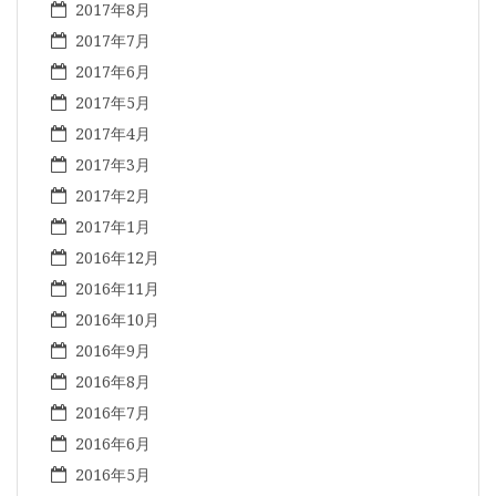
2017年8月
2017年7月
2017年6月
2017年5月
2017年4月
2017年3月
2017年2月
2017年1月
2016年12月
2016年11月
2016年10月
2016年9月
2016年8月
2016年7月
2016年6月
2016年5月