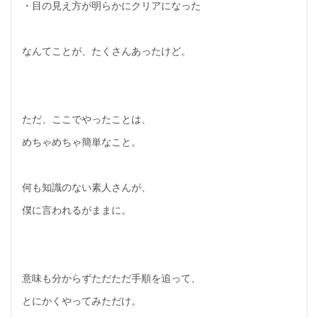
・目の見え方が明らかにクリアになった
なんてことが、たくさんあったけど。
ただ、ここでやったことは、
めちゃめちゃ簡単なこと。
何も知識のない素人さんが、
僕に言われるがままに。
意味も分からずただただ手順を追って、
とにかくやってみただけ。