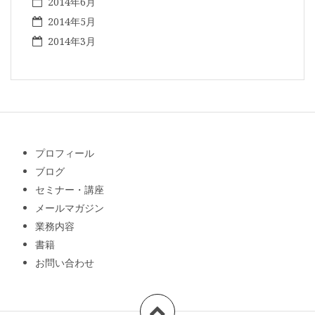
2014年6月
2014年5月
2014年3月
プロフィール
ブログ
セミナー・講座
メールマガジン
業務内容
書籍
お問い合わせ