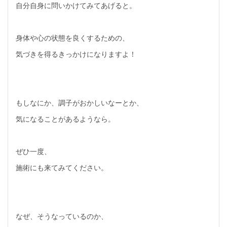
自分自身に問いかけてみてあげると。
身体や心の状態を良くするための、
気づきを得るきっかけになりますよ！
もしなにか、調子がおかしいなーとか、
気になることがあるようなら。
ぜひ一度、
施術にも来てみてください。
なぜ、そうなっているのか、