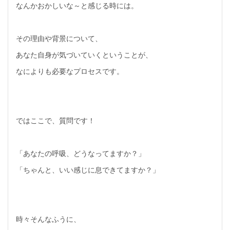
なんかおかしいな～と感じる時には。
その理由や背景について、
あなた自身が気づいていくということが、
なによりも必要なプロセスです。
ではここで、質問です！
「あなたの呼吸、どうなってますか？」
「ちゃんと、いい感じに息できてますか？」
時々そんなふうに、