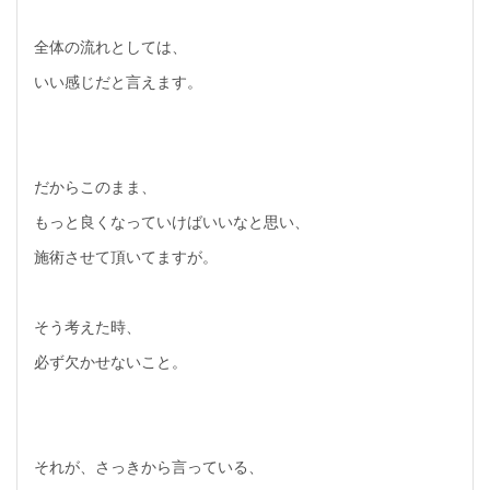
全体の流れとしては、
いい感じだと言えます。
だからこのまま、
もっと良くなっていけばいいなと思い、
施術させて頂いてますが。
そう考えた時、
必ず欠かせないこと。
それが、さっきから言っている、