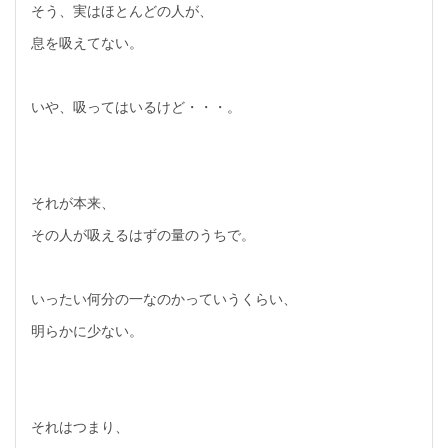
そう、実はほとんどの人が、
息を吸えてない。
いや、吸ってはいるけど・・・。
それが本来、
その人が吸えるはずの量のうちで。
いったい何分の一なのかっていうくらい、
明らかに少ない。
それはつまり、