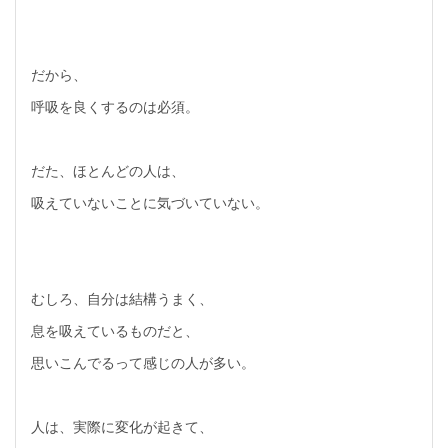
だから、
呼吸を良くするのは必須。
だた、ほとんどの人は、
吸えていないことに気づいていない。
むしろ、自分は結構うまく、
息を吸えているものだと、
思いこんでるって感じの人が多い。
人は、実際に変化が起きて、