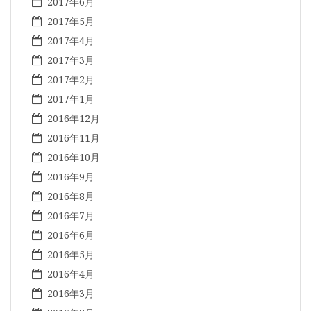
2017年6月
2017年5月
2017年4月
2017年3月
2017年2月
2017年1月
2016年12月
2016年11月
2016年10月
2016年9月
2016年8月
2016年7月
2016年6月
2016年5月
2016年4月
2016年3月