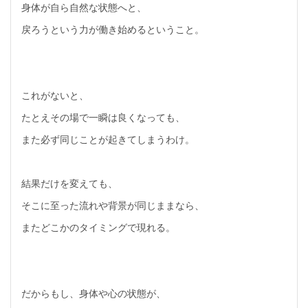
身体が自ら自然な状態へと、
戻ろうという力が働き始めるということ。
これがないと、
たとえその場で一瞬は良くなっても、
また必ず同じことが起きてしまうわけ。
結果だけを変えても、
そこに至った流れや背景が同じままなら、
またどこかのタイミングで現れる。
だからもし、身体や心の状態が、