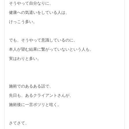
そうやって自分なりに、
健康への気遣いをしている人は、
けっこう多い。
でも、そうやって意識しているのに、
本人が望む結果に繋がっていないという人も、
実はわりと多い。
施術でのあるある話で、
先日も、あるクライアントさんが、
施術後に一言ポツリと呟く。
さてさて、