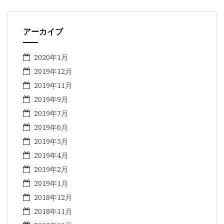
アーカイブ
2020年1月
2019年12月
2019年11月
2019年9月
2019年7月
2019年6月
2019年5月
2019年4月
2019年2月
2019年1月
2018年12月
2018年11月