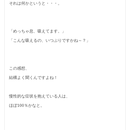
それは何かというと・・・。
「めっちゃ息、吸えてます。」
「こんな吸えるの、いつぶりですかね～？」
この感想、
結構よく聞くんですよね！
慢性的な症状を抱えている人は、
ほぼ100％かなと。