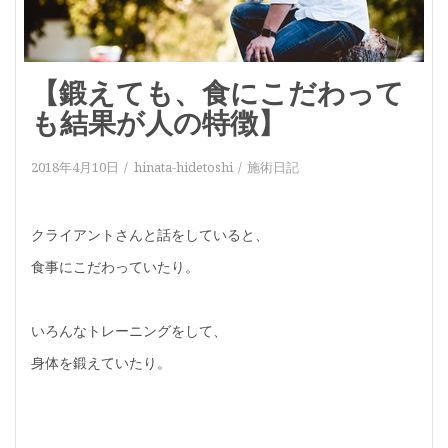
【鍛えても、食にこだわって
も結果が人の特徴】
2018年4月10日
hinata-hidetoshi
施術日記
クライアントさんと話をしていると、
食事にこだわっていたり。
いろんなトレーニングをして、
身体を鍛えていたり。