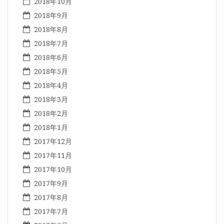
2018年10月
2018年9月
2018年8月
2018年7月
2018年6月
2018年5月
2018年4月
2018年3月
2018年2月
2018年1月
2017年12月
2017年11月
2017年10月
2017年9月
2017年8月
2017年7月