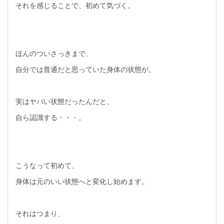
それを感じることで、初めて気づく。
ほんのついさっきまで、
自分では普通だと思っていた身体の状態が。
実はヤバい状態だったんだと、
自ら認識する・・・。
こうなって初めて、
身体は元のいい状態へと変化し始めます。
それはつまり、