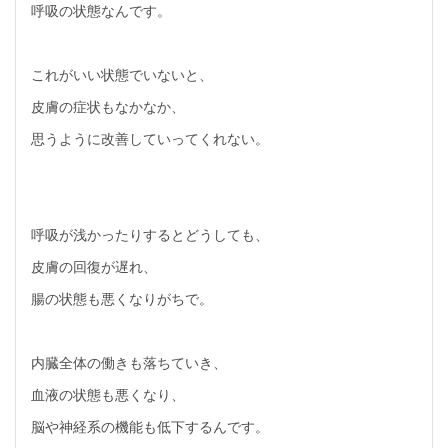
呼吸の状態なんです。
これがいい状態でいないと、
皮膚の症状もなかなか、
思うように改善していってくれない。
呼吸が浅かったりするとどうしても、
皮膚の回復が遅れ、
腸の状態も悪くなりがちで。
内臓全体の働きも落ちていき、
血液の状態も悪くなり、
脳や神経系の機能も低下するんです。