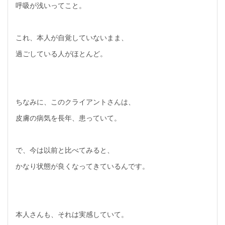
呼吸が浅いってこと。
これ、本人が自覚していないまま、
過ごしている人がほとんど。
ちなみに、このクライアントさんは、
皮膚の病気を長年、患っていて。
で、今は以前と比べてみると、
かなり状態が良くなってきているんです。
本人さんも、それは実感していて。