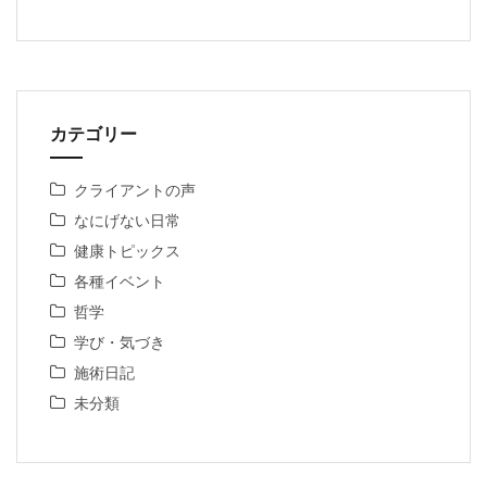
カテゴリー
クライアントの声
なにげない日常
健康トピックス
各種イベント
哲学
学び・気づき
施術日記
未分類