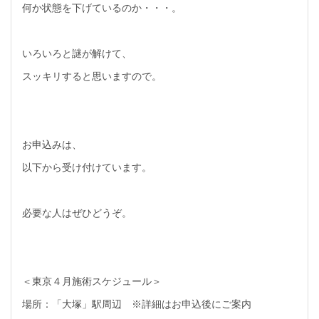
何か状態を下げているのか・・・。
いろいろと謎が解けて、
スッキリすると思いますので。
お申込みは、
以下から受け付けています。
必要な人はぜひどうぞ。
＜東京４月施術スケジュール＞
場所：「大塚」駅周辺 ※詳細はお申込後にご案内