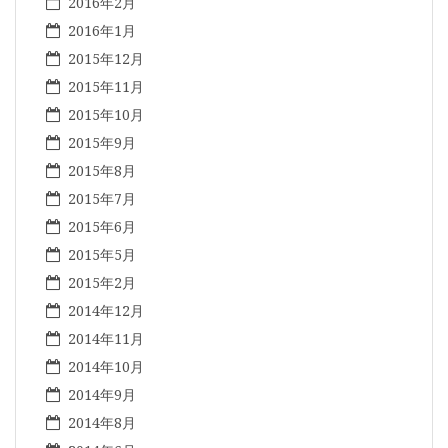
2016年2月
2016年1月
2015年12月
2015年11月
2015年10月
2015年9月
2015年8月
2015年7月
2015年6月
2015年5月
2015年2月
2014年12月
2014年11月
2014年10月
2014年9月
2014年8月