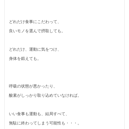
どれだけ食事にこだわって、
良いモノを選んで摂取しても。
どれだけ、運動に気をつけ、
身体を鍛えても。
呼吸の状態が悪かったり、
酸素がしっかり取り込めていなければ。
いい食事も運動も、結局すべて、
無駄に終わってしまう可能性も・・・。