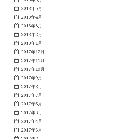
2018年5月
2018年4月
2018年3月
2018年2月
2018年1月
2017年12月
2017年11月
2017年10月
2017年9月
2017年8月
2017年7月
2017年6月
2017年5月
2017年4月
2017年3月
2017年2月