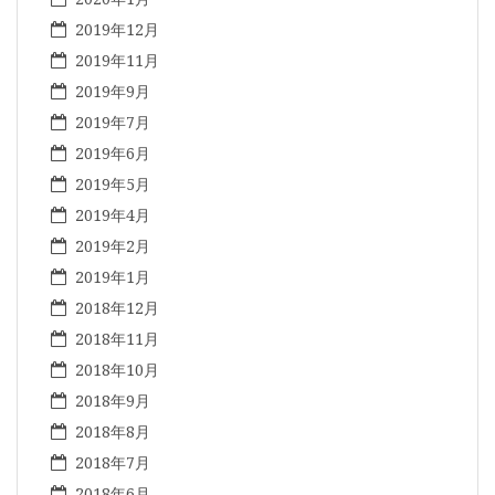
2019年12月
2019年11月
2019年9月
2019年7月
2019年6月
2019年5月
2019年4月
2019年2月
2019年1月
2018年12月
2018年11月
2018年10月
2018年9月
2018年8月
2018年7月
2018年6月