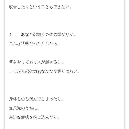
改善したりということもできない。
もし、あなたの頭と身体の繋がりが、
こんな状態だったとしたら。
何をやってもミスが起きるし、
せっかくの努力もなかなか実りづらい。
身体も心も病んでしまったり、
無意識のうちに、
余計な症状を抱え込んだり。