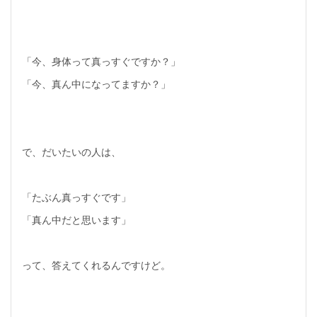
「今、身体って真っすぐですか？」
「今、真ん中になってますか？」
で、だいたいの人は、
「たぶん真っすぐです」
「真ん中だと思います」
って、答えてくれるんですけど。