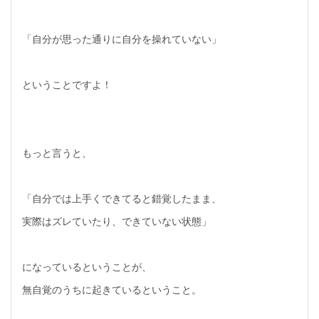
「自分が思った通りに自分を操れていない」
ということですよ！
もっと言うと、
「自分では上手くできてると錯覚したまま、
実際はズレていたり、できていない状態」
になっているということが、
無自覚のうちに起きているということ。