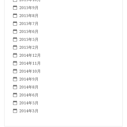
2015年9月
2015年8月
2015年7月
2015年6月
2015年5月
2015年2月
2014年12月
2014年11月
2014年10月
2014年9月
2014年8月
2014年6月
2014年5月
2014年3月