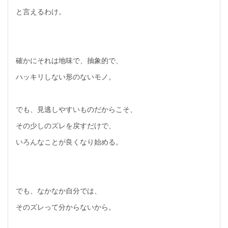
と言えるわけ。
確かにそれは地味で、抽象的で、
ハッキリしない形のないモノ。
でも、見逃しやすいものだからこそ、
その少しのズレを戻すだけで、
いろんなことが良くなり始める。
でも、なかなか自分では、
そのズレって分からないから。