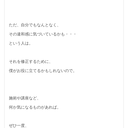
ただ、自分でもなんとなく、
その違和感に気づいているかも・・・
という人は。
それを修正するために、
僕がお役に立てるかもしれないので。
施術や講座など、
何か気になるものがあれば。
ぜひ一度、