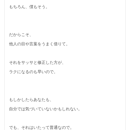
もちろん、僕もそう。
だからこそ、
他人の目や言葉をうまく借りて。
それをサッサと修正した方が、
ラクになるのも早いので。
もしかしたらあなたも、
自分では気づいていないかもしれない。
でも、それはいたって普通なので。