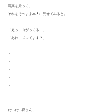
写真を撮って、
それをそのまま本人に見せてみると。
「えっ、曲がってる！」
「あれ、ズレてます？」
・
・
・
・
・
だいたい皆さん、