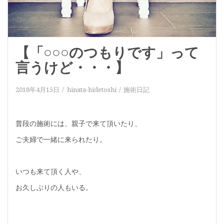
【「○○○のつもりです」って
言うけど・・・】
2018年4月15日
hinata-hidetoshi
施術日記
普段の施術には、親子で来て頂いたり、
ご夫婦で一緒に来られたり。
いつも来て頂く人や、
お久しぶりの人もいる。