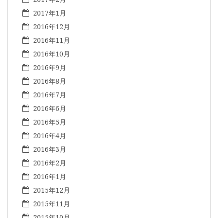
2017年1月
2016年12月
2016年11月
2016年10月
2016年9月
2016年8月
2016年7月
2016年6月
2016年5月
2016年4月
2016年3月
2016年2月
2016年1月
2015年12月
2015年11月
2015年10月