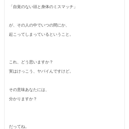
「自覚のない頭と身体のミスマッチ」
が、その人の中でいつの間にか、
起こってしまっているということ。
これ、どう思いますか？
実はけっこう、ヤバイんですけど。
その意味あなたには、
分かりますか？
だってね。