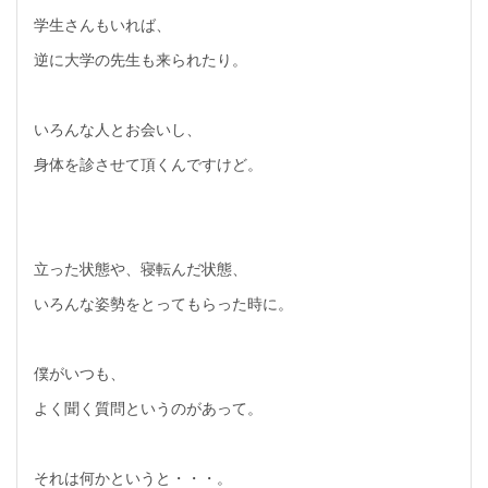
学生さんもいれば、
逆に大学の先生も来られたり。
いろんな人とお会いし、
身体を診させて頂くんですけど。
立った状態や、寝転んだ状態、
いろんな姿勢をとってもらった時に。
僕がいつも、
よく聞く質問というのがあって。
それは何かというと・・・。