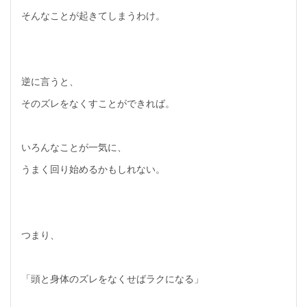
そんなことが起きてしまうわけ。
逆に言うと、
そのズレをなくすことができれば。
いろんなことが一気に、
うまく回り始めるかもしれない。
つまり、
「頭と身体のズレをなくせばラクになる」