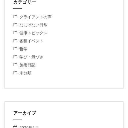
カテゴリー
クライアントの声
なにげない日常
健康トピックス
各種イベント
哲学
学び・気づき
施術日記
未分類
アーカイブ
2020年1月