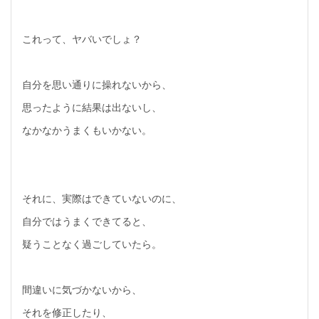
これって、ヤバいでしょ？
自分を思い通りに操れないから、
思ったように結果は出ないし、
なかなかうまくもいかない。
それに、実際はできていないのに、
自分ではうまくできてると、
疑うことなく過ごしていたら。
間違いに気づかないから、
それを修正したり、