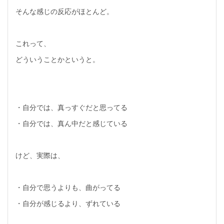
そんな感じの反応がほとんど。
これって、
どういうことかというと。
・自分では、真っすぐだと思ってる
・自分では、真ん中だと感じている
けど、実際は、
・自分で思うよりも、曲がってる
・自分が感じるより、ずれている