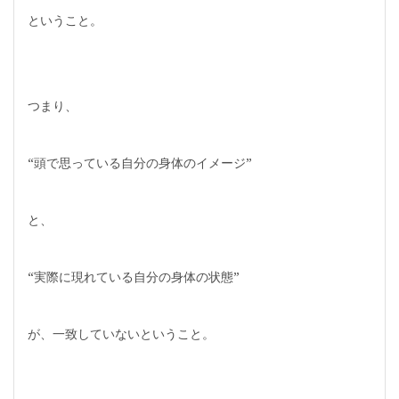
ということ。
つまり、
“頭で思っている自分の身体のイメージ”
と、
“実際に現れている自分の身体の状態”
が、一致していないということ。