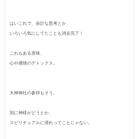
はいこれで、余計な思考とか、
いろいろ気にしてたことも消去完了！
これもある意味、
心や感情のデトックス。
大神神社の参拝もそう。
別に神様がどうとか、
スピリチュアルに浸れってことじゃない。