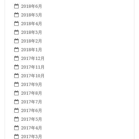
2018年6月
2018年5月
2018年4月
2018年3月
2018年2月
2018年1月
2017年12月
2017年11月
2017年10月
2017年9月
2017年8月
2017年7月
2017年6月
2017年5月
2017年4月
2017年3月