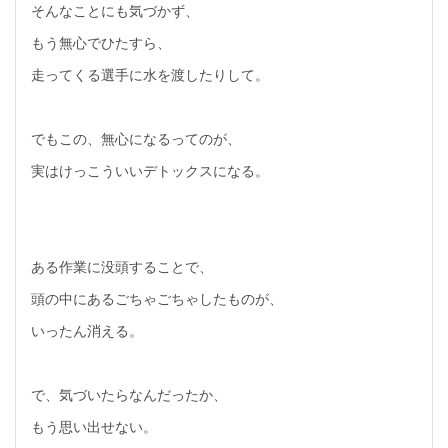
そんなことにも気づかず、
もう無心でひたすら、
走ってくる選手に水を渡したりして。
でもこの、無心になるってのが、
実はけっこういいデトックスになる。
ある作業に没頭することで、
頭の中にあるごちゃごちゃしたものが、
いったん消える。
で、気づいたらなんだったか、
もう思い出せない。