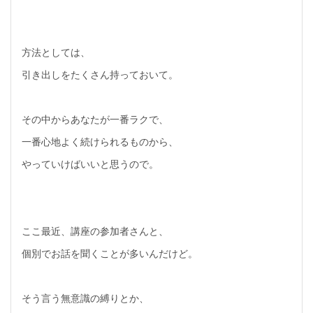
方法としては、
引き出しをたくさん持っておいて。
その中からあなたが一番ラクで、
一番心地よく続けられるものから、
やっていけばいいと思うので。
ここ最近、講座の参加者さんと、
個別でお話を聞くことが多いんだけど。
そう言う無意識の縛りとか、