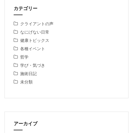
カテゴリー
クライアントの声
なにげない日常
健康トピックス
各種イベント
哲学
学び・気づき
施術日記
未分類
アーカイブ