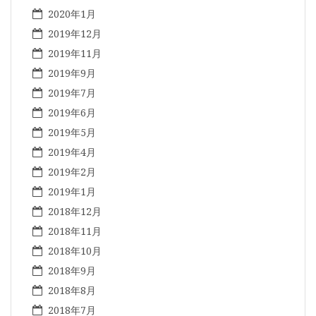
2020年1月
2019年12月
2019年11月
2019年9月
2019年7月
2019年6月
2019年5月
2019年4月
2019年2月
2019年1月
2018年12月
2018年11月
2018年10月
2018年9月
2018年8月
2018年7月