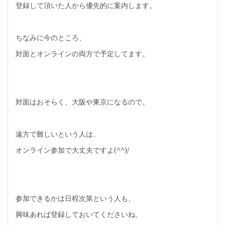
登録して頂いた人から優先的に案内します。
ちなみに今のところ、
対面とオンラインの両方で予定してます。
対面はおそらく、大阪や東京になるので。
遠方で難しいという人は、
オンライン参加で大丈夫ですよ(^^)/
参加できるかは日程次第という人も、
興味あれば登録しておいてくださいね。