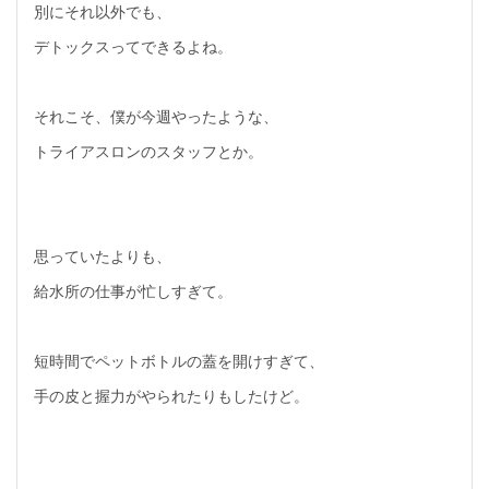
別にそれ以外でも、
デトックスってできるよね。
それこそ、僕が今週やったような、
トライアスロンのスタッフとか。
思っていたよりも、
給水所の仕事が忙しすぎて。
短時間でペットボトルの蓋を開けすぎて、
手の皮と握力がやられたりもしたけど。