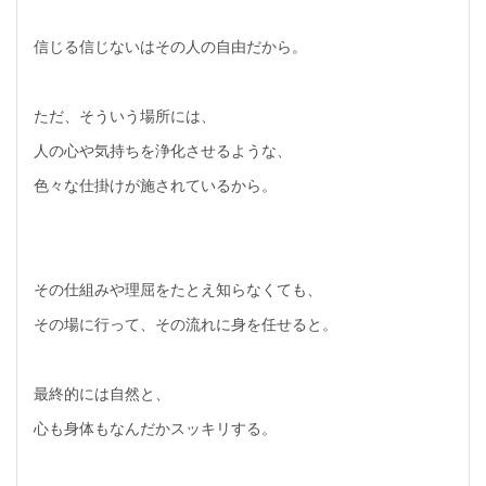
信じる信じないはその人の自由だから。
ただ、そういう場所には、
人の心や気持ちを浄化させるような、
色々な仕掛けが施されているから。
その仕組みや理屈をたとえ知らなくても、
その場に行って、その流れに身を任せると。
最終的には自然と、
心も身体もなんだかスッキリする。