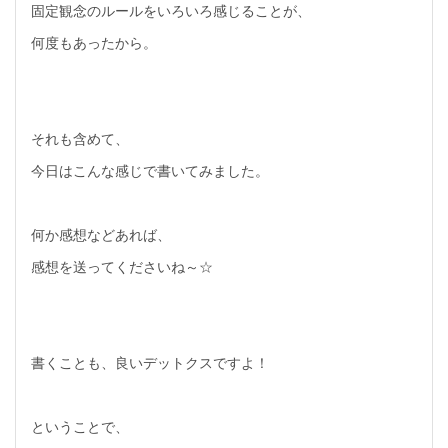
固定観念のルールをいろいろ感じることが、
何度もあったから。
それも含めて、
今日はこんな感じで書いてみました。
何か感想などあれば、
感想を送ってくださいね～☆
書くことも、良いデットクスですよ！
ということで、