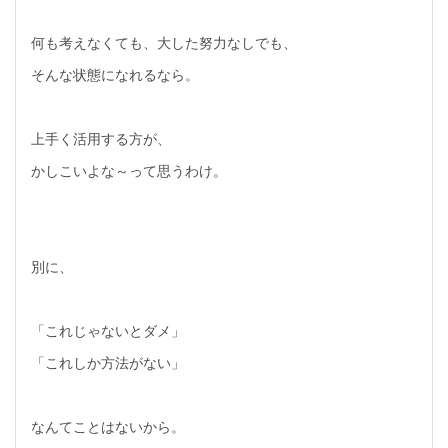
何も考えなくても、大した努力なしでも、
そんな状態になれるなら。
上手く活用する方が、
かしこいよな～って思うわけ。
別に、
「これじゃないとダメ」
「これしか方法がない」
なんてことはないから。