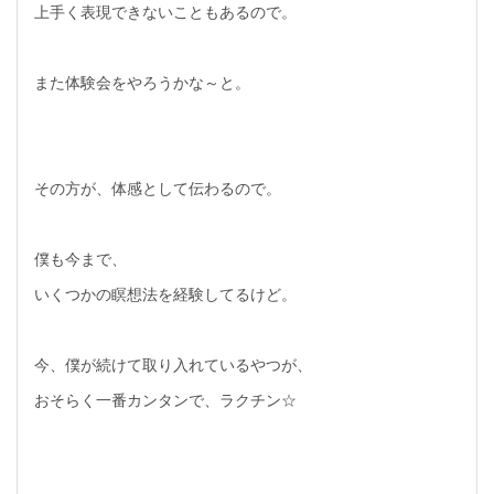
上手く表現できないこともあるので。
また体験会をやろうかな～と。
その方が、体感として伝わるので。
僕も今まで、
いくつかの瞑想法を経験してるけど。
今、僕が続けて取り入れているやつが、
おそらく一番カンタンで、ラクチン☆