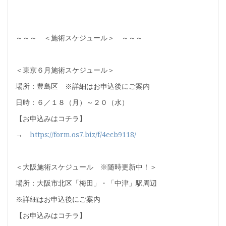
～～～ ＜施術スケジュール＞ ～～～
＜東京６月施術スケジュール＞
場所：豊島区 ※詳細はお申込後にご案内
日時：６／１８（月）～２０（水）
【お申込みはコチラ】
→
https://form.os7.biz/f/4ecb9118/
＜大阪施術スケジュール ※随時更新中！＞
場所：大阪市北区「梅田」・「中津」駅周辺
※詳細はお申込後にご案内
【お申込みはコチラ】