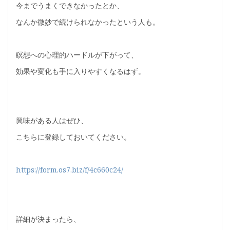
今までうまくできなかったとか、
なんか微妙で続けられなかったという人も。
瞑想への心理的ハードルが下がって、
効果や変化も手に入りやすくなるはず。
興味がある人はぜひ、
こちらに登録しておいてください。
https://form.os7.biz/f/4c660c24/
詳細が決まったら、