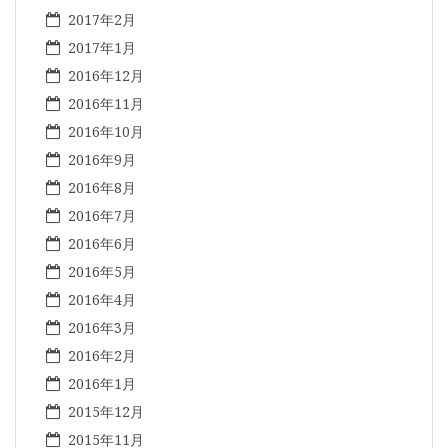
2017年2月
2017年1月
2016年12月
2016年11月
2016年10月
2016年9月
2016年8月
2016年7月
2016年6月
2016年5月
2016年4月
2016年3月
2016年2月
2016年1月
2015年12月
2015年11月