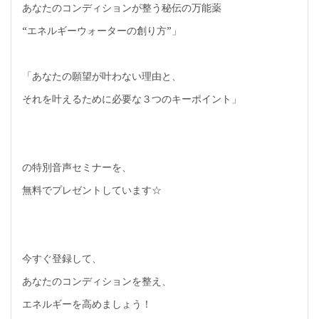
あなたのコンディションが整う秘伝の万能薬
“エネルギーウォーターの創り方”」
「あなたの願望が叶わない理由と、
それを叶えるために必要な３つのキーポイント」
の特別音声セミナーを、
無料でプレゼントしています☆
今すぐ登録して、
あなたのコンディションを整え、
エネルギーを高めましょう！