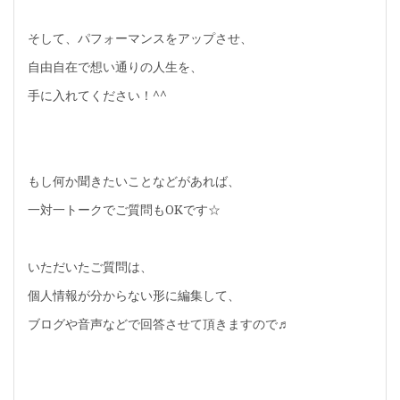
そして、パフォーマンスをアップさせ、
自由自在で想い通りの人生を、
手に入れてください！^^
もし何か聞きたいことなどがあれば、
一対一トークでご質問もOKです☆
いただいたご質問は、
個人情報が分からない形に編集して、
ブログや音声などで回答させて頂きますので♬