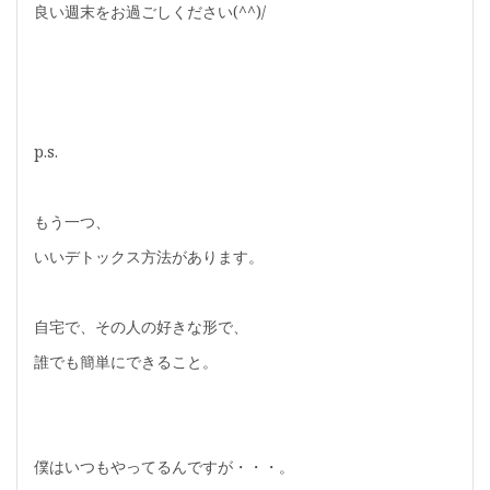
良い週末をお過ごしください(^^)/
p.s.
もう一つ、
いいデトックス方法があります。
自宅で、その人の好きな形で、
誰でも簡単にできること。
僕はいつもやってるんですが・・・。