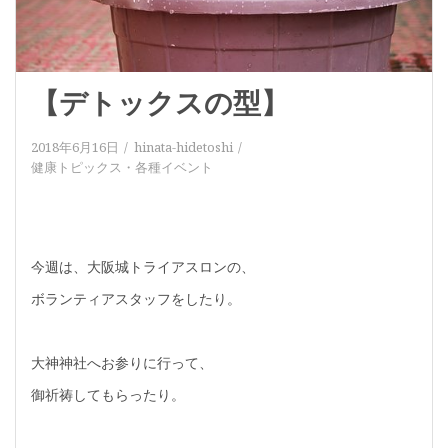
【デトックスの型】
2018年6月16日
hinata-hidetoshi
健康トピックス
・
各種イベント
今週は、大阪城トライアスロンの、
ボランティアスタッフをしたり。
大神神社へお参りに行って、
御祈祷してもらったり。