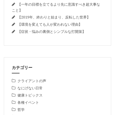
【一年の目標を立てるより先に意識すべき超大事な
こと】
【2019年、終わりと始まり、反転した世界】
【環境を変えても人が変われない理由】
【症状・悩みの裏側とシンプルな打開策】
カテゴリー
クライアントの声
なにげない日常
健康トピックス
各種イベント
哲学