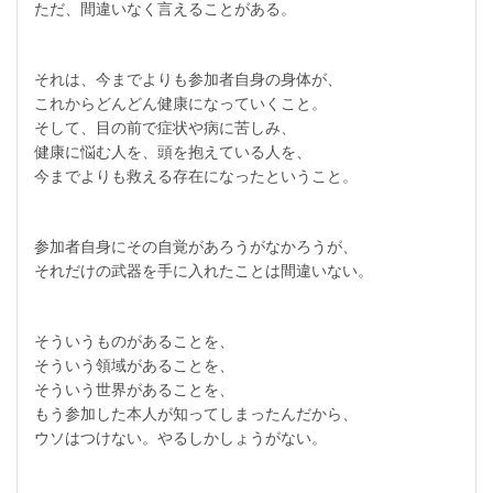
ただ、間違いなく言えることがある。
それは、今までよりも参加者自身の身体が、
これからどんどん健康になっていくこと。
そして、目の前で症状や病に苦しみ、
健康に悩む人を、頭を抱えている人を、
今までよりも救える存在になったということ。
参加者自身にその自覚があろうがなかろうが、
それだけの武器を手に入れたことは間違いない。
そういうものがあることを、
そういう領域があることを、
そういう世界があることを、
もう参加した本人が知ってしまったんだから、
ウソはつけない。やるしかしょうがない。