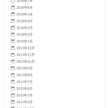
2016年7月
2016年6月
2016年5月
2016年4月
2016年3月
2016年2月
2016年1月
2015年12月
2015年11月
2015年10月
2015年9月
2015年8月
2015年7月
2015年6月
2015年5月
2015年2月