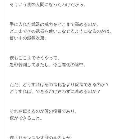
そういう側の人間になったわけだから。
手に入れた武器の威力をどこまで高めるのか、
どこまでその武器を使いこなせるようになるのかは、
使い手の鍛錬次第。
僕もここまでそうやって、
悪戦苦闘してきたし、今も進化の途中。
ただ、どうすればその進化をより促進できるのか？
どうすれば、できるだけ迷わずに進めるのか？
それを伝えるのが僕の役目であり、
僕ができること。
僕よりセンスや才能のある人が、