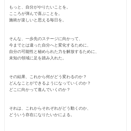
もっと、自分がやりたいことを。
こころが弾んで喜ぶことを。
施術が楽しいと思える毎日を。
そんな、一歩先のステージに向かって、
今までとは違った自分へと変化するために、
自分の可能性と秘められた力を解放するために、
未知の領域に足を踏み入れた。
その結果、これから何がどう変わるのか？
どんなことができるようになっていくのか？
どこに向かって進んでいくのか？
それは、これからそれぞれがどう動くのか、
どういう存在になりたいかによる。