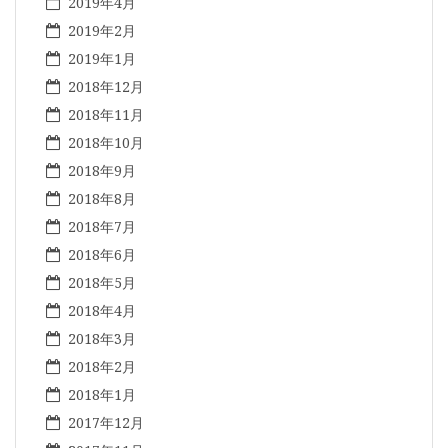
2019年4月
2019年2月
2019年1月
2018年12月
2018年11月
2018年10月
2018年9月
2018年8月
2018年7月
2018年6月
2018年5月
2018年4月
2018年3月
2018年2月
2018年1月
2017年12月