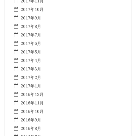
2017年11月
2017年10月
2017年9月
2017年8月
2017年7月
2017年6月
2017年5月
2017年4月
2017年3月
2017年2月
2017年1月
2016年12月
2016年11月
2016年10月
2016年9月
2016年8月