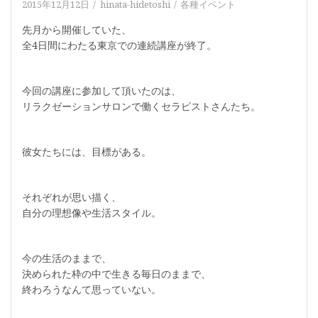
2015年12月12日
hinata-hidetoshi
各種イベント
先月から開催していた、
全4日間にわたる東京での連続講座が終了。
今回の講座に参加して頂いたのは、
リラクゼーションサロンで働くセラピストさんたち。
彼女たちには、目標がある。
それぞれが思い描く、
自分の理想像や生活スタイル。
今の生活のままで、
決められた枠の中で生きる毎日のままで、
終わろうなんて思っていない。