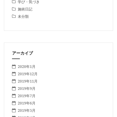
学び・気づき
施術日記
未分類
アーカイブ
2020年1月
2019年12月
2019年11月
2019年9月
2019年7月
2019年6月
2019年5月