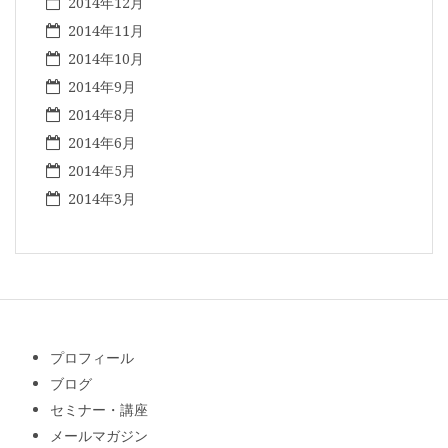
2014年12月
2014年11月
2014年10月
2014年9月
2014年8月
2014年6月
2014年5月
2014年3月
プロフィール
ブログ
セミナー・講座
メールマガジン