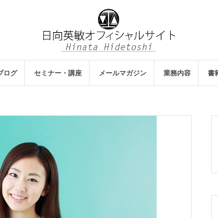
ブログ
セミナー・講座
メールマガジン
業務内容
書