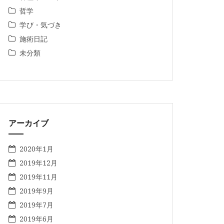
哲学
学び・気づき
施術日記
未分類
アーカイブ
2020年1月
2019年12月
2019年11月
2019年9月
2019年7月
2019年6月