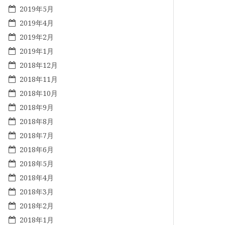
2019年5月
2019年4月
2019年2月
2019年1月
2018年12月
2018年11月
2018年10月
2018年9月
2018年8月
2018年7月
2018年6月
2018年5月
2018年4月
2018年3月
2018年2月
2018年1月