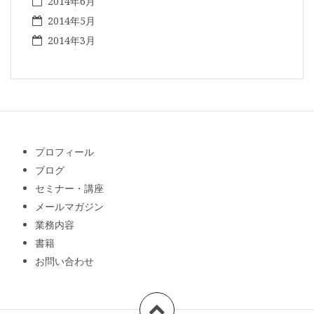
2014年6月
2014年5月
2014年3月
プロフィール
ブログ
セミナー・講座
メールマガジン
業務内容
書籍
お問い合わせ