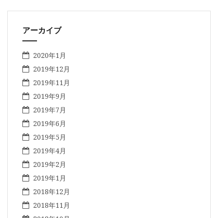
アーカイブ
2020年1月
2019年12月
2019年11月
2019年9月
2019年7月
2019年6月
2019年5月
2019年4月
2019年2月
2019年1月
2018年12月
2018年11月