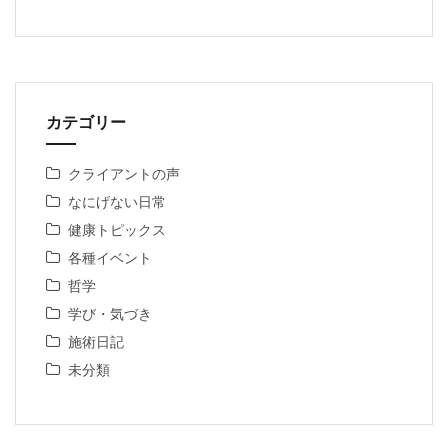
カテゴリー
クライアントの声
なにげない日常
健康トピックス
各種イベント
哲学
学び・気づき
施術日記
未分類