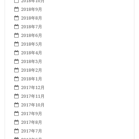
2018年10月
2018年9月
2018年8月
2018年7月
2018年6月
2018年5月
2018年4月
2018年3月
2018年2月
2018年1月
2017年12月
2017年11月
2017年10月
2017年9月
2017年8月
2017年7月