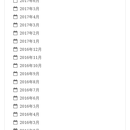
2017年6月
2017年5月
2017年4月
2017年3月
2017年2月
2017年1月
2016年12月
2016年11月
2016年10月
2016年9月
2016年8月
2016年7月
2016年6月
2016年5月
2016年4月
2016年3月