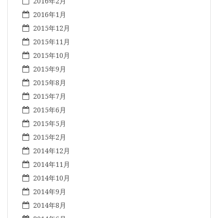
2016年2月
2016年1月
2015年12月
2015年11月
2015年10月
2015年9月
2015年8月
2015年7月
2015年6月
2015年5月
2015年2月
2014年12月
2014年11月
2014年10月
2014年9月
2014年8月